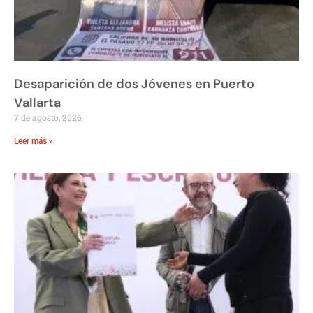
Desaparición de dos Jóvenes en Puerto
Vallarta
7 de agosto, 2026
Leer más »