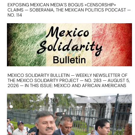
EXPOSING MEXICAN MEDIA’S BOGUS «CENSORSHIP»
CLAIMS — SOBERANIA, THE MEXICAN POLITICS PODCAST —
NO. 114
MEXICO SOLIDARITY BULLETIN — WEEKLY NEWSLETTER OF
THE MEXICO SOLIDARITY PROJECT — NO. 283 — AUGUST 5,
2026 — IN THIS ISSUE: MEXICO AND AFRICAN AMERICANS