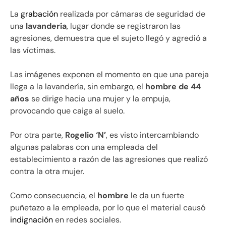
La
grabación
realizada por cámaras de seguridad de
una
lavandería
, lugar donde se registraron las
agresiones, demuestra que el sujeto llegó y agredió a
las víctimas.
Las imágenes exponen el momento en que una pareja
llega a la lavandería, sin embargo, el
hombre de 44
años
se dirige hacia una mujer y la empuja,
provocando que caiga al suelo.
Por otra parte,
Rogelio ‘N’
, es visto intercambiando
algunas palabras con una empleada del
establecimiento a razón de las agresiones que realizó
contra la otra mujer.
Como consecuencia, el
hombre
le da un fuerte
puñetazo a la empleada, por lo que el material causó
indignación
en redes sociales.