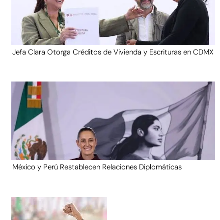
Jefa Clara Otorga Créditos de Vivienda y Escrituras en CDMX
México y Perú Restablecen Relaciones Diplomáticas