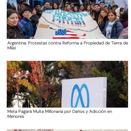
Argentina: Protestas contra Reforma a Propiedad de Tierra de
Milei
Meta Pagará Multa Millonaria por Daños y Adicción en
Menores