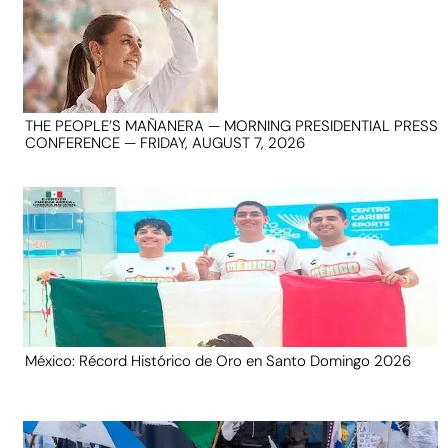
THE PEOPLE’S MAÑANERA — MORNING PRESIDENTIAL PRESS
CONFERENCE — FRIDAY, AUGUST 7, 2026
México: Récord Histórico de Oro en Santo Domingo 2026