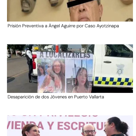
Prisión Preventiva a Ángel Aguirre por Caso Ayotzinapa
Desaparición de dos Jóvenes en Puerto Vallarta