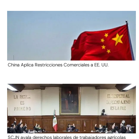
China Aplica Restricciones Comerciales a EE. UU.
SCJN avala derechos laborales de trabajadores agrícolas