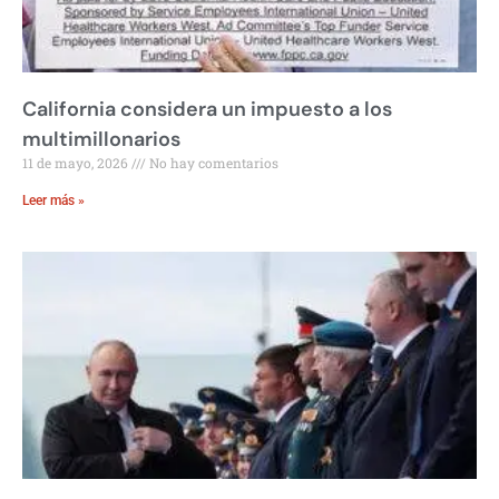
California considera un impuesto a los
multimillonarios
11 de mayo, 2026
No hay comentarios
Leer más »