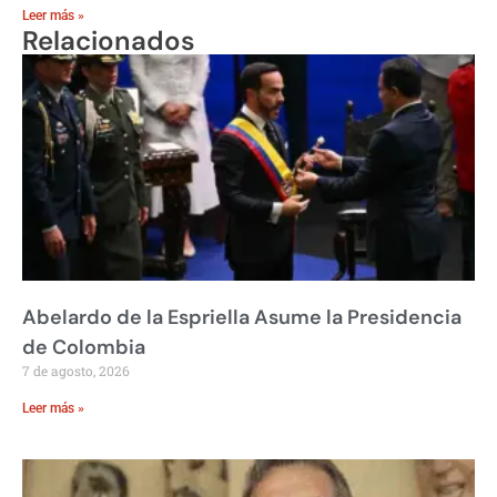
Leer más »
Relacionados
Abelardo de la Espriella Asume la Presidencia
de Colombia
7 de agosto, 2026
Leer más »