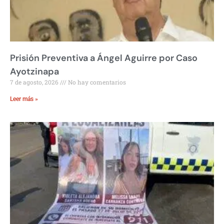
Prisión Preventiva a Ángel Aguirre por Caso
Ayotzinapa
7 de agosto, 2026
No hay comentarios
Leer más »