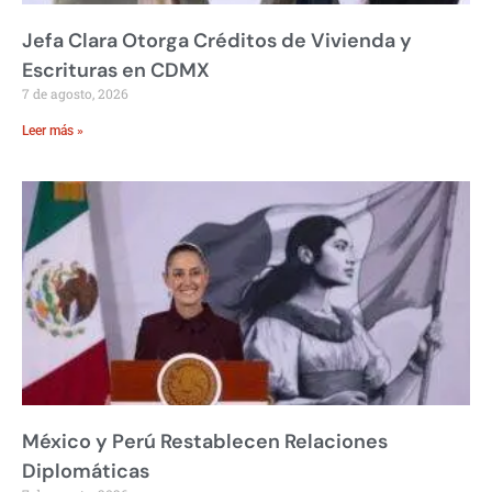
Jefa Clara Otorga Créditos de Vivienda y
Escrituras en CDMX
7 de agosto, 2026
Leer más »
México y Perú Restablecen Relaciones
Diplomáticas