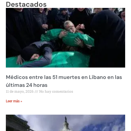
Destacados
Médicos entre las 51 muertes en Líbano en las
últimas 24 horas
11 de mayo, 2026
No hay comentarios
Leer más »