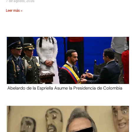
7 de agosto, 2026
Leer más »
Abelardo de la Espriella Asume la Presidencia de Colombia