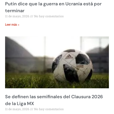
Putin dice que la guerra en Ucrania está por
terminar
11 de mayo, 2026
No hay comentarios
Leer más »
Se definen las semifinales del Clausura 2026
de la Liga MX
11 de mayo, 2026
No hay comentarios