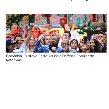
Colombia: Gustavo Petro Anuncia Defensa Popular de
Reformas