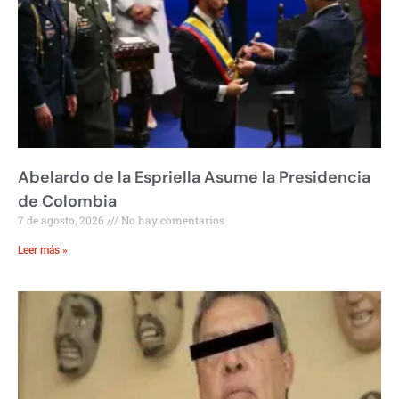
Abelardo de la Espriella Asume la Presidencia
de Colombia
7 de agosto, 2026
No hay comentarios
Leer más »