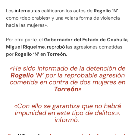
Los
internautas
calificaron los actos de
Rogelio ‘N’
como «deplorables» y una «clara forma de violencia
hacia las mujeres».
Por otra parte, el
Gobernador del Estado de Coahuila
,
Miguel Riquelme
,
reprobó
las agresiones cometidas
por
Rogelio ‘N’
en
Torreón
.
«
He sido informado de la detención de
Rogelio ‘N’
por la reprobable agresión
cometida en contra de dos mujeres en
Torreón
»
«
Con ello se garantiza que no habrá
impunidad en este tipo de delitos.»,
informó.