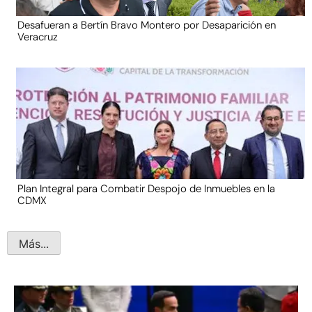
Desafueran a Bertín Bravo Montero por Desaparición en
Veracruz
Plan Integral para Combatir Despojo de Inmuebles en la
CDMX
Más...