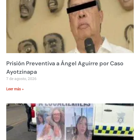
Prisión Preventiva a Ángel Aguirre por Caso
Ayotzinapa
7 de agosto, 2026
Leer más »