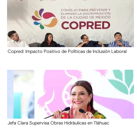
Copred: Impacto Positivo de Políticas de Inclusión Laboral
Jefa Clara Supervisa Obras Hidráulicas en Tláhuac