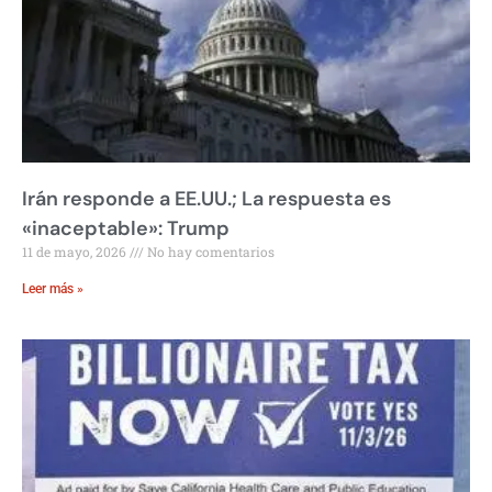
Irán responde a EE.UU.; La respuesta es
«inaceptable»: Trump
11 de mayo, 2026
No hay comentarios
Leer más »