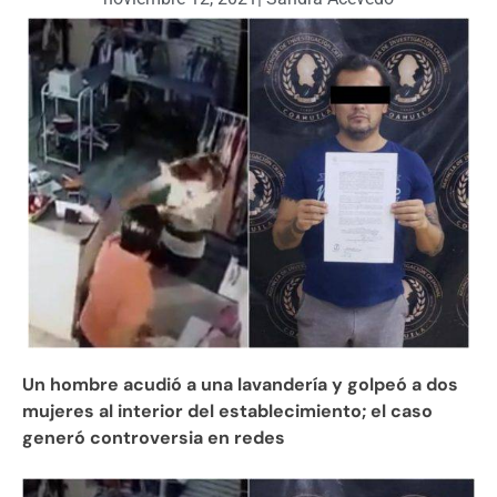
Un hombre acudió a una lavandería y golpeó a dos
mujeres al interior del establecimiento; el caso
generó controversia en redes