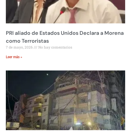
PRI aliado de Estados Unidos Declara a Morena
como Terroristas
7 de mayo, 2026
No hay comentarios
Leer más »