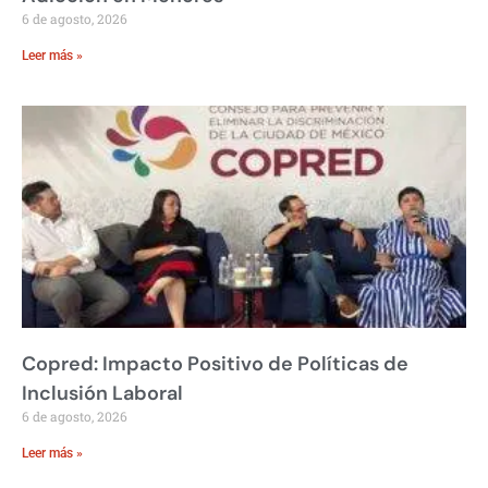
6 de agosto, 2026
Leer más »
Copred: Impacto Positivo de Políticas de
Inclusión Laboral
6 de agosto, 2026
Leer más »