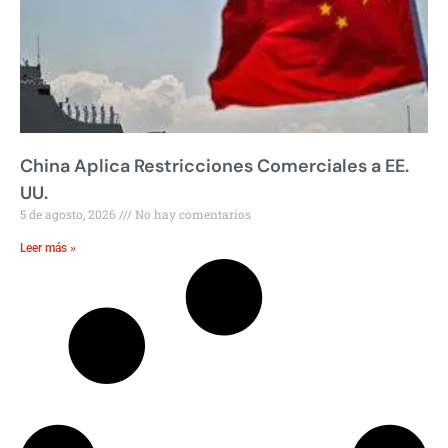
China Aplica Restricciones Comerciales a EE.
UU.
5 de agosto, 2026
No hay comentarios
Leer más »