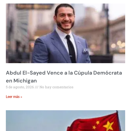
Abdul El-Sayed Vence a la Cúpula Demócrata
en Michigan
5 de agosto, 2026
No hay comentarios
Leer más »