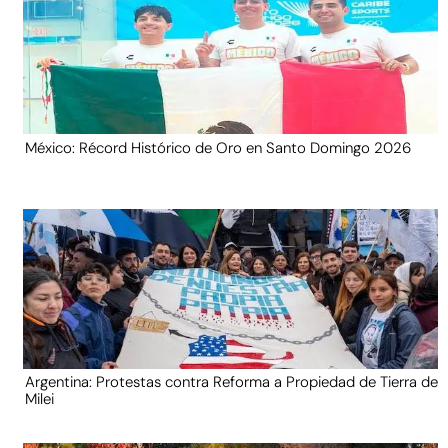
México: Récord Histórico de Oro en Santo Domingo 2026
Argentina: Protestas contra Reforma a Propiedad de Tierra de
Milei