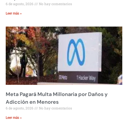
6 de agosto, 2026
No hay comentarios
Leer más »
Meta Pagará Multa Millonaria por Daños y
Adicción en Menores
6 de agosto, 2026
No hay comentarios
Leer más »