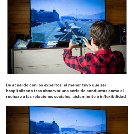
De acuerdo con los expertos, el menor tuvo que ser
hospitalizado tras observar una serie de conductas como el
rechazo a las relaciones sociales, aislamiento e inflexibilidad