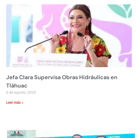
Jefa Clara Supervisa Obras Hidráulicas en
Tláhuac
6 de agosto, 2026
Leer más »