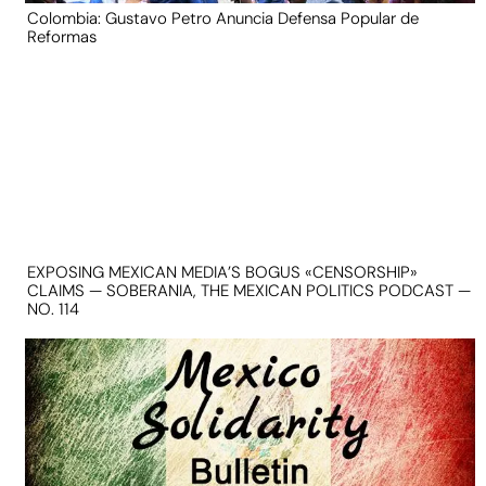
Colombia: Gustavo Petro Anuncia Defensa Popular de
Reformas
EXPOSING MEXICAN MEDIA’S BOGUS «CENSORSHIP»
CLAIMS — SOBERANIA, THE MEXICAN POLITICS PODCAST —
NO. 114