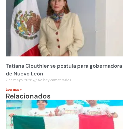
Tatiana Clouthier se postula para gobernadora
de Nuevo León
7 de mayo, 2026
No hay comentarios
Leer más »
Relacionados