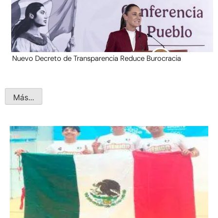
Nuevo Decreto de Transparencia Reduce Burocracia
Más...