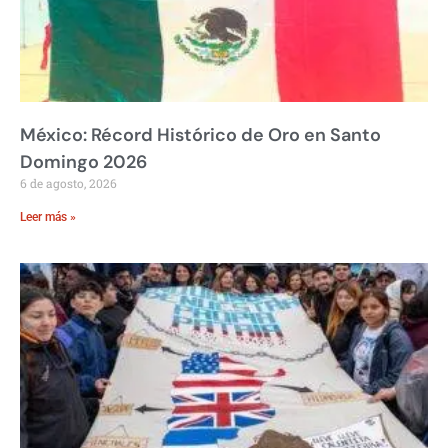
México: Récord Histórico de Oro en Santo
Domingo 2026
6 de agosto, 2026
Leer más »