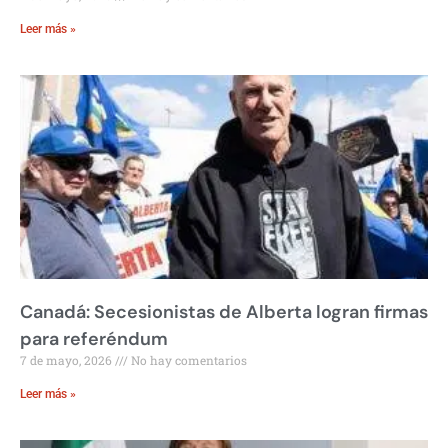
Leer más »
Canadá: Secesionistas de Alberta logran firmas
para referéndum
7 de mayo, 2026
No hay comentarios
Leer más »