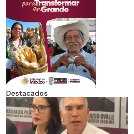
Destacados