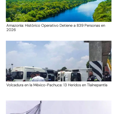
Amazonía: Histórico Operativo Detiene a 839 Personas en
2026
Volcadura en la México-Pachuca: 13 Heridos en Tlalnepantla