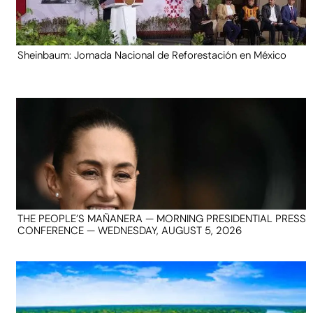
Sheinbaum: Jornada Nacional de Reforestación en México
THE PEOPLE’S MAÑANERA — MORNING PRESIDENTIAL PRESS
CONFERENCE — WEDNESDAY, AUGUST 5, 2026