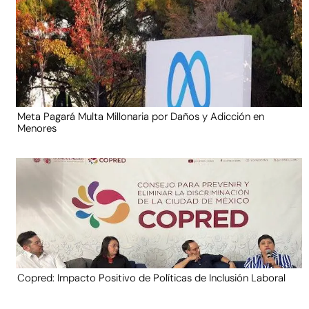
Meta Pagará Multa Millonaria por Daños y Adicción en
Menores
Copred: Impacto Positivo de Políticas de Inclusión Laboral