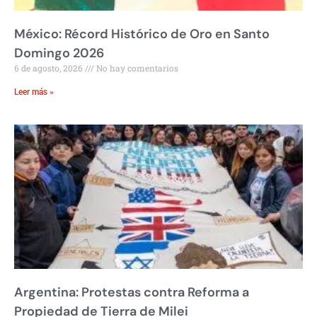
México: Récord Histórico de Oro en Santo
Domingo 2026
6 de agosto, 2026
No hay comentarios
Leer más »
Argentina: Protestas contra Reforma a
Propiedad de Tierra de Milei