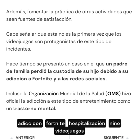
Además, fomentar la práctica de otras actividades que
sean fuentes de satisfacción.
Cabe señalar que esta no es la primera vez que los
videojuegos son protagonistas de este tipo de
incidentes.
Hace tiempo se presentó un caso en el que
un padre
de familia perdió la custodia de su hijo debido a su
adicción a Fortnite y a las redes sociales.
Incluso la
Organización
Mundial de la Salud (
OMS
) hizo
oficial la adicción a este tipo de entretenimiento como
un
trastorno mental.
adiccioon
,
fortnite
,
hospitalización
,
niño
,
videojuegos
ANTERIOR
SIGUIENTE