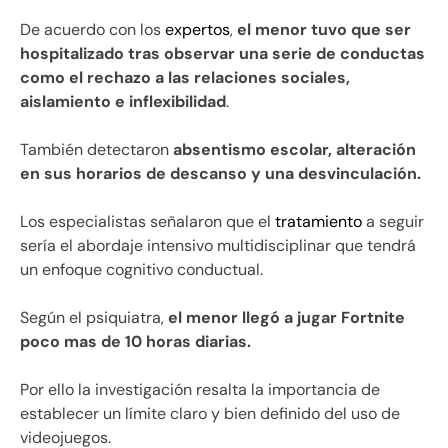
De acuerdo con los
expertos
,
el menor tuvo que ser
hospitalizado tras observar una serie de conductas
como el rechazo a las relaciones sociales,
aislamiento e inflexibilidad
.
También detectaron
absentismo escolar, alteración
en sus horarios de descanso y una desvinculación.
Los especialistas señalaron que el
tratamiento
a seguir
sería el abordaje intensivo multidisciplinar que tendrá
un enfoque cognitivo conductual.
Según el psiquiatra,
el menor llegó a jugar Fortnite
poco mas de 10 horas diarias
.
Por ello la investigación resalta la importancia de
establecer un límite claro y bien definido del uso de
videojuegos.