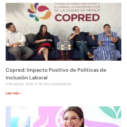
Copred: Impacto Positivo de Políticas de
Inclusión Laboral
6 de agosto, 2026
No hay comentarios
Leer más »