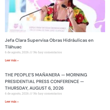
Jefa Clara Supervisa Obras Hidráulicas en
Tláhuac
6 de agosto, 2026
No hay comentarios
Leer más »
THE PEOPLE’S MAÑANERA — MORNING
PRESIDENTIAL PRESS CONFERENCE —
THURSDAY, AUGUST 6, 2026
6 de agosto, 2026
No hay comentarios
Leer más »