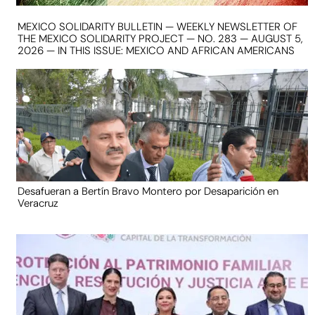
MEXICO SOLIDARITY BULLETIN — WEEKLY NEWSLETTER OF
THE MEXICO SOLIDARITY PROJECT — NO. 283 — AUGUST 5,
2026 — IN THIS ISSUE: MEXICO AND AFRICAN AMERICANS
Desafueran a Bertín Bravo Montero por Desaparición en
Veracruz