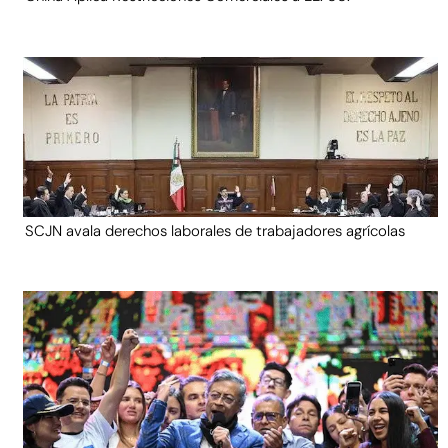
SCJN avala derechos laborales de trabajadores agrícolas