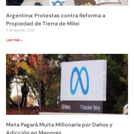
Argentina: Protestas contra Reforma a
Propiedad de Tierra de Milei
6 de agosto, 2026
Leer más »
Meta Pagará Multa Millonaria por Daños y
Adicción en Menores