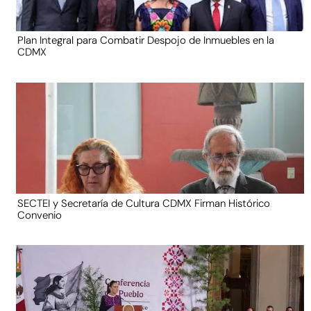
Plan Integral para Combatir Despojo de Inmuebles en la
CDMX
SECTEI y Secretaría de Cultura CDMX Firman Histórico
Convenio