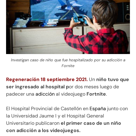
Investigan caso de niño que fue hospitalizado por su adicción a
Fornite
Regeneración 18 septiembre 2021.
Un
niño tuvo que
ser ingresado al hospital p
or dos meses luego de
padecer una
adicción
al videojuego
Fortnite
.
El Hospital Provincial de Castellón en
España
junto con
la Universidad Jaume I y el Hospital General
Universitario publicaron
el primer caso de un niño
con adicción a los videojuegos.