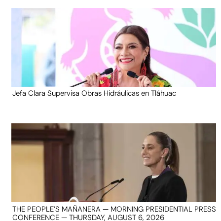
Jefa Clara Supervisa Obras Hidráulicas en Tláhuac
THE PEOPLE’S MAÑANERA — MORNING PRESIDENTIAL PRESS
CONFERENCE — THURSDAY, AUGUST 6, 2026