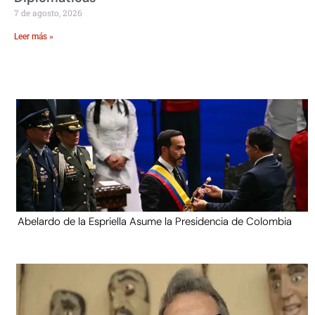
7 de agosto, 2026
Leer más »
Abelardo de la Espriella Asume la Presidencia de Colombia