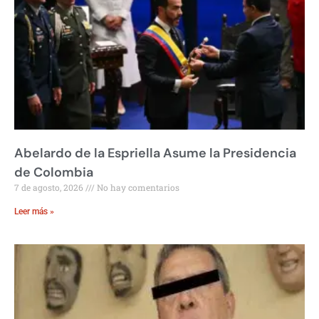
Abelardo de la Espriella Asume la Presidencia
de Colombia
7 de agosto, 2026
No hay comentarios
Leer más »