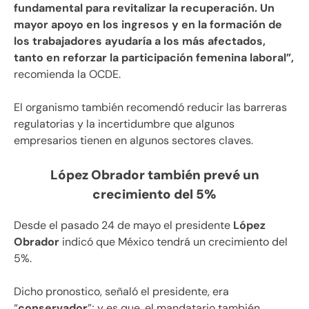
fundamental para revitalizar la recuperación. Un
mayor apoyo en los ingresos y en la formación de
los trabajadores ayudaría a los más afectados,
tanto en reforzar la participación femenina laboral”,
recomienda la OCDE.
El organismo también recomendó reducir las barreras
regulatorias y la incertidumbre que algunos
empresarios tienen en algunos sectores claves.
López Obrador también prevé un
crecimiento del 5%
Desde el pasado 24 de mayo el presidente
López
Obrador
indicó que México tendrá un crecimiento del
5%.
Dicho pronostico, señaló el presidente, era
“
conservador
”; y es que, el mandatario también