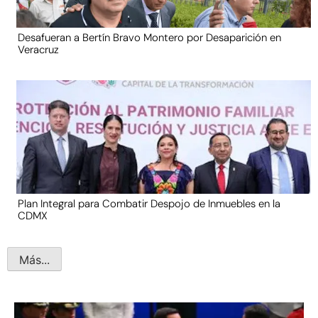
Desafueran a Bertín Bravo Montero por Desaparición en
Veracruz
Plan Integral para Combatir Despojo de Inmuebles en la
CDMX
Más...