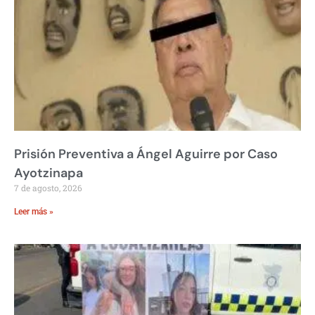
Prisión Preventiva a Ángel Aguirre por Caso
Ayotzinapa
7 de agosto, 2026
Leer más »