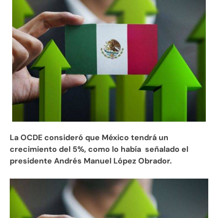
La OCDE consideró que México tendrá un
crecimiento del 5%, como lo había señalado el
presidente Andrés Manuel López Obrador.