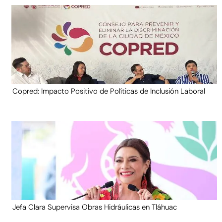
Copred: Impacto Positivo de Políticas de Inclusión Laboral
Jefa Clara Supervisa Obras Hidráulicas en Tláhuac