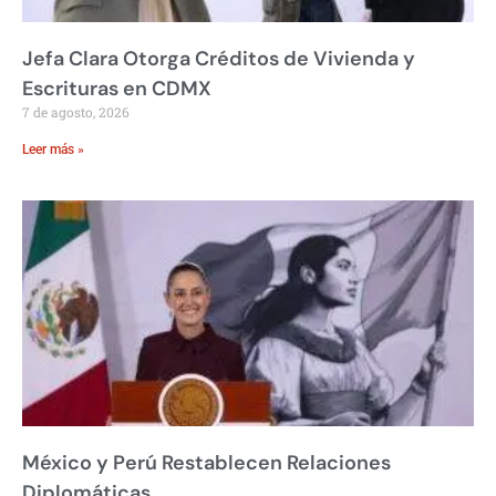
Jefa Clara Otorga Créditos de Vivienda y
Escrituras en CDMX
7 de agosto, 2026
Leer más »
México y Perú Restablecen Relaciones
Diplomáticas