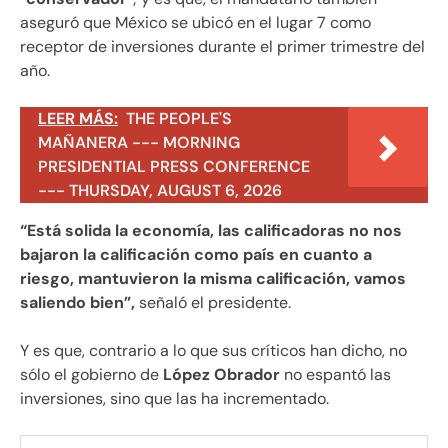
aseguró que México se ubicó en el lugar 7 como
receptor de inversiones durante el primer trimestre del
año.
LEER MÁS:
THE PEOPLE'S
MAÑANERA --- MORNING
PRESIDENTIAL PRESS CONFERENCE
--- THURSDAY, AUGUST 6, 2026
“Está solida la economía, las calificadoras no nos
bajaron la calificación como país en cuanto a
riesgo, mantuvieron la misma calificación, vamos
saliendo bien”,
señaló el presidente.
Y es que, contrario a lo que sus críticos han dicho, no
sólo el gobierno de
López Obrador
no espantó las
inversiones, sino que las ha incrementado.