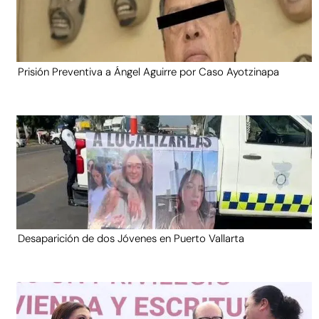
Prisión Preventiva a Ángel Aguirre por Caso Ayotzinapa
Desaparición de dos Jóvenes en Puerto Vallarta