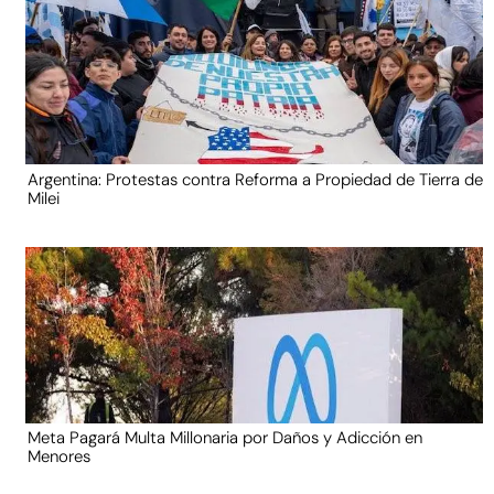
Argentina: Protestas contra Reforma a Propiedad de Tierra de
Milei
Meta Pagará Multa Millonaria por Daños y Adicción en
Menores