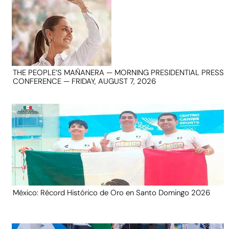
THE PEOPLE’S MAÑANERA — MORNING PRESIDENTIAL PRESS
CONFERENCE — FRIDAY, AUGUST 7, 2026
México: Récord Histórico de Oro en Santo Domingo 2026