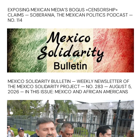
EXPOSING MEXICAN MEDIA’S BOGUS «CENSORSHIP»
CLAIMS — SOBERANIA, THE MEXICAN POLITICS PODCAST —
NO. 114
MEXICO SOLIDARITY BULLETIN — WEEKLY NEWSLETTER OF
THE MEXICO SOLIDARITY PROJECT — NO. 283 — AUGUST 5,
2026 — IN THIS ISSUE: MEXICO AND AFRICAN AMERICANS