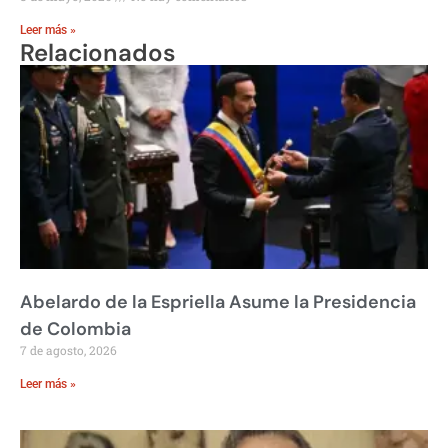
Leer más »
Relacionados
Abelardo de la Espriella Asume la Presidencia
de Colombia
7 de agosto, 2026
Leer más »