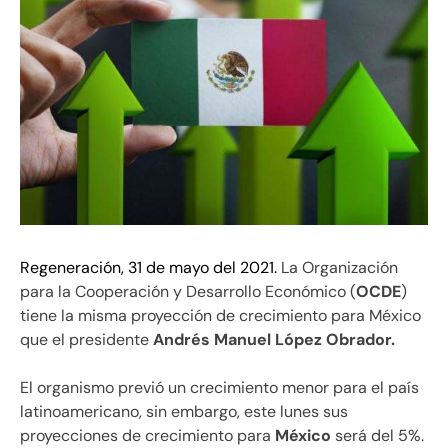
Regeneración, 31 de mayo del 2021.
La Organización
para la Cooperación y Desarrollo Económico (
OCDE
)
tiene la misma proyección de crecimiento para México
que el presidente
Andrés Manuel López Obrador.
El organismo previó un crecimiento menor para el país
latinoamericano, sin embargo, este lunes sus
proyecciones de crecimiento para
México
será del 5%.