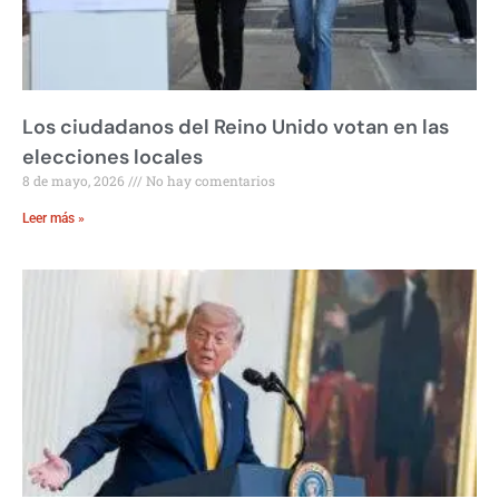
Los ciudadanos del Reino Unido votan en las
elecciones locales
8 de mayo, 2026
No hay comentarios
Leer más »