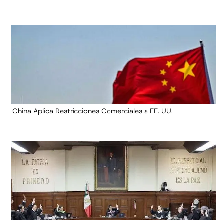
China Aplica Restricciones Comerciales a EE. UU.