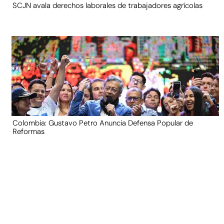
SCJN avala derechos laborales de trabajadores agrícolas
Colombia: Gustavo Petro Anuncia Defensa Popular de
Reformas