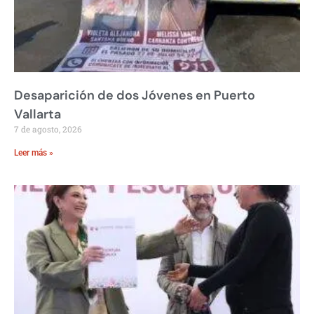
Desaparición de dos Jóvenes en Puerto
Vallarta
7 de agosto, 2026
Leer más »