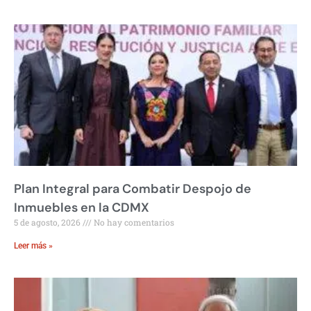
Plan Integral para Combatir Despojo de
Inmuebles en la CDMX
5 de agosto, 2026
No hay comentarios
Leer más »