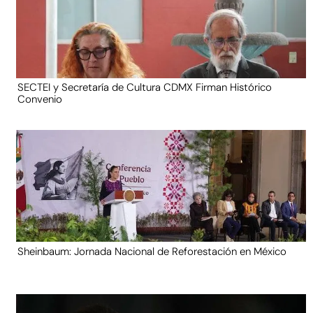
SECTEI y Secretaría de Cultura CDMX Firman Histórico
Convenio
Sheinbaum: Jornada Nacional de Reforestación en México