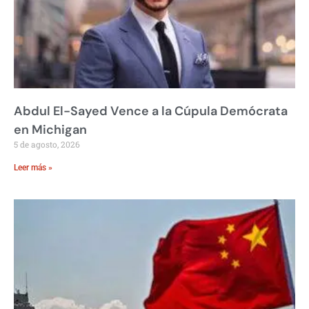
Abdul El-Sayed Vence a la Cúpula Demócrata
en Michigan
5 de agosto, 2026
Leer más »