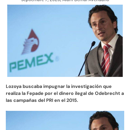
Lozoya buscaba impugnar la investigación que
realiza la Fepade por el dinero ilegal de Odebrecht a
las campañas del PRI en el 2015.