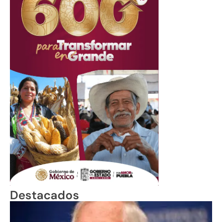
Destacados