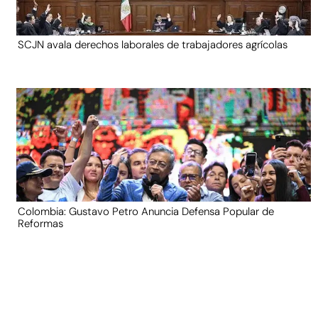
SCJN avala derechos laborales de trabajadores agrícolas
Colombia: Gustavo Petro Anuncia Defensa Popular de
Reformas