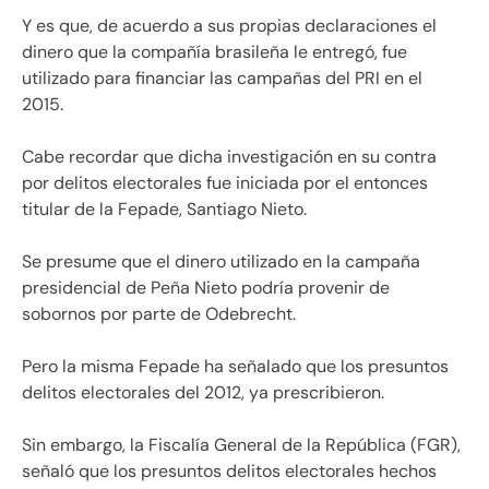
Y es que, de acuerdo a sus propias declaraciones el
dinero que la compañía brasileña le entregó, fue
utilizado para financiar las campañas del PRI en el
2015.
Cabe recordar que dicha investigación en su contra
por delitos electorales fue iniciada por el entonces
titular de la Fepade, Santiago Nieto.
Se presume que el dinero utilizado en la campaña
presidencial de Peña Nieto podría provenir de
sobornos por parte de Odebrecht.
Pero la misma Fepade ha señalado que los presuntos
delitos electorales del 2012, ya prescribieron.
Sin embargo, la Fiscalía General de la República (FGR),
señaló que los presuntos delitos electorales hechos