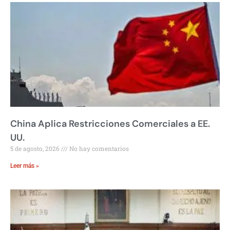
China Aplica Restricciones Comerciales a EE.
UU.
5 de agosto, 2026
No hay comentarios
Leer más »