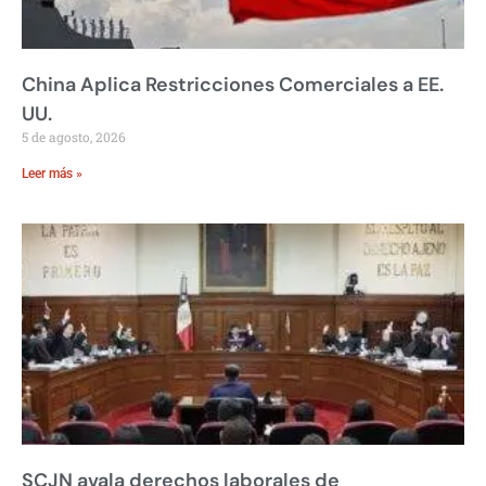
China Aplica Restricciones Comerciales a EE.
UU.
5 de agosto, 2026
Leer más »
SCJN avala derechos laborales de