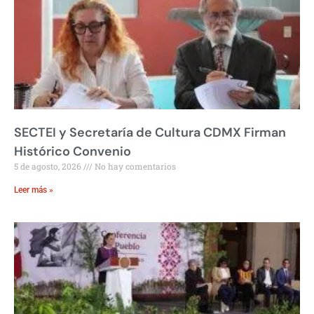
SECTEI y Secretaría de Cultura CDMX Firman
Histórico Convenio
5 de agosto, 2026
No hay comentarios
Leer más »