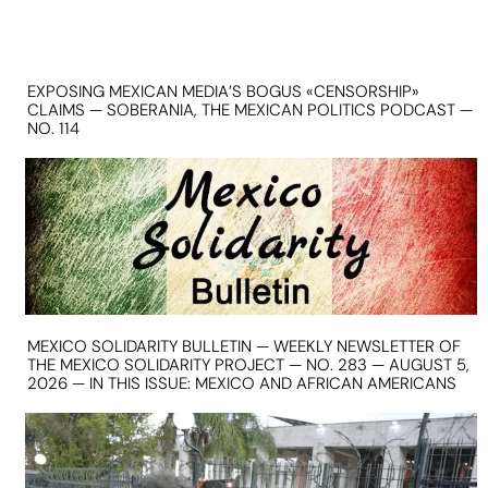
EXPOSING MEXICAN MEDIA’S BOGUS «CENSORSHIP»
CLAIMS — SOBERANIA, THE MEXICAN POLITICS PODCAST —
NO. 114
MEXICO SOLIDARITY BULLETIN — WEEKLY NEWSLETTER OF
THE MEXICO SOLIDARITY PROJECT — NO. 283 — AUGUST 5,
2026 — IN THIS ISSUE: MEXICO AND AFRICAN AMERICANS