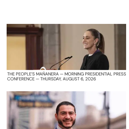
THE PEOPLE’S MAÑANERA — MORNING PRESIDENTIAL PRESS
CONFERENCE — THURSDAY, AUGUST 6, 2026