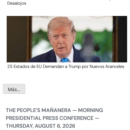
Desalojos
25 Estados de EU Demandan a Trump por Nuevos Aranceles
Más...
THE PEOPLE’S MAÑANERA — MORNING
PRESIDENTIAL PRESS CONFERENCE —
THURSDAY, AUGUST 6, 2026