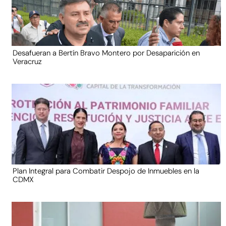
Desafueran a Bertín Bravo Montero por Desaparición en
Veracruz
Plan Integral para Combatir Despojo de Inmuebles en la
CDMX