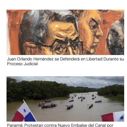
Juan Orlando Hernández se Defenderá en Libertad Durante su
Proceso Judicial
Panamá: Protestan contra Nuevo Embalse del Canal por