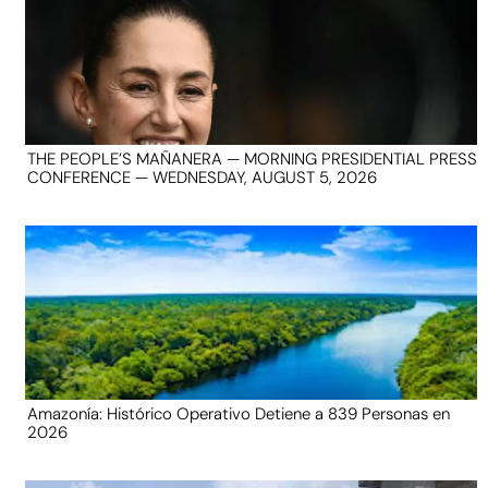
THE PEOPLE’S MAÑANERA — MORNING PRESIDENTIAL PRESS
CONFERENCE — WEDNESDAY, AUGUST 5, 2026
Amazonía: Histórico Operativo Detiene a 839 Personas en
2026