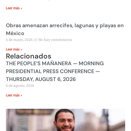
Leer más »
Obras amenazan arrecifes, lagunas y playas en
México
6 de mayo, 2026
No hay comentarios
Leer más »
Relacionados
THE PEOPLE’S MAÑANERA — MORNING
PRESIDENTIAL PRESS CONFERENCE —
THURSDAY, AUGUST 6, 2026
6 de agosto, 2026
Leer más »