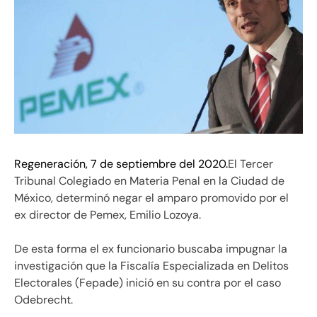
Regeneración, 7 de septiembre del 2020.
El Tercer
Tribunal Colegiado en Materia Penal en la Ciudad de
México, determinó negar el amparo promovido por el
ex director de Pemex, Emilio Lozoya.
De esta forma el ex funcionario buscaba impugnar la
investigación que la Fiscalía Especializada en Delitos
Electorales (Fepade) inició en su contra por el caso
Odebrecht.