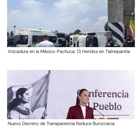
Volcadura en la México-Pachuca: 13 Heridos en Tlalnepantla
Nuevo Decreto de Transparencia Reduce Burocracia