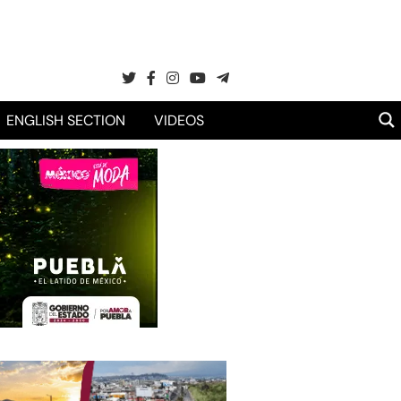
ENGLISH SECTION
VIDEOS