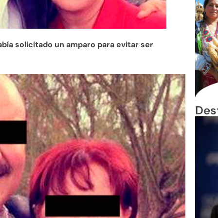
bía solicitado un amparo para evitar ser
Des