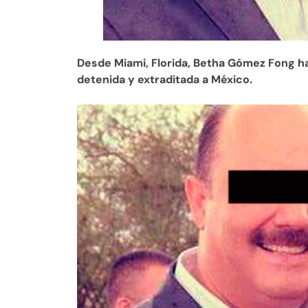
Desde Miami, Florida, Betha Gómez Fong ha
detenida y extraditada a México.