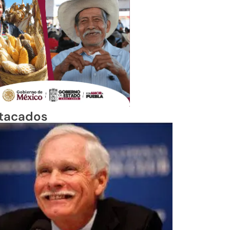
tacados