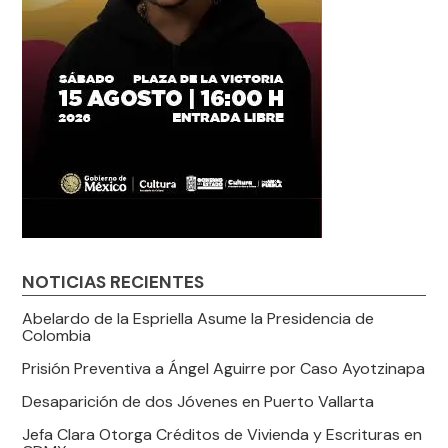
NOTICIAS RECIENTES
Abelardo de la Espriella Asume la Presidencia de
Colombia
Prisión Preventiva a Ángel Aguirre por Caso Ayotzinapa
Desaparición de dos Jóvenes en Puerto Vallarta
Jefa Clara Otorga Créditos de Vivienda y Escrituras en