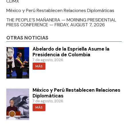
CDMX
México y Perú Restablecen Relaciones Diplomáticas
THE PEOPLE’S MAÑANERA — MORNING PRESIDENTIAL
PRESS CONFERENCE — FRIDAY, AUGUST 7, 2026
OTRAS NOTICIAS
Abelardo de la Espriella Asume la
Presidencia de Colombia
7 de agosto, 2026
MÁS
México y Perú Restablecen Relaciones
Diplomáticas
7 de agosto, 2026
MÁS