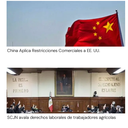
China Aplica Restricciones Comerciales a EE. UU.
SCJN avala derechos laborales de trabajadores agrícolas