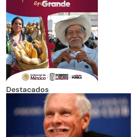
Destacados