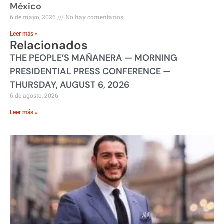
México
6 de mayo, 2026
No hay comentarios
Leer más »
Relacionados
THE PEOPLE’S MAÑANERA — MORNING
PRESIDENTIAL PRESS CONFERENCE —
THURSDAY, AUGUST 6, 2026
6 de agosto, 2026
Leer más »