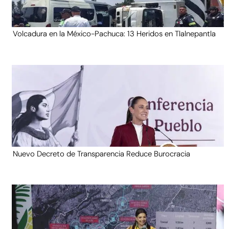
Volcadura en la México-Pachuca: 13 Heridos en Tlalnepantla
Nuevo Decreto de Transparencia Reduce Burocracia