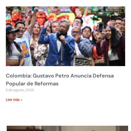
Colombia: Gustavo Petro Anuncia Defensa
Popular de Reformas
5 de agosto, 2026
Leer más »