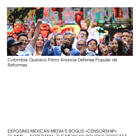
Colombia: Gustavo Petro Anuncia Defensa Popular de
Reformas
EXPOSING MEXICAN MEDIA’S BOGUS «CENSORSHIP»