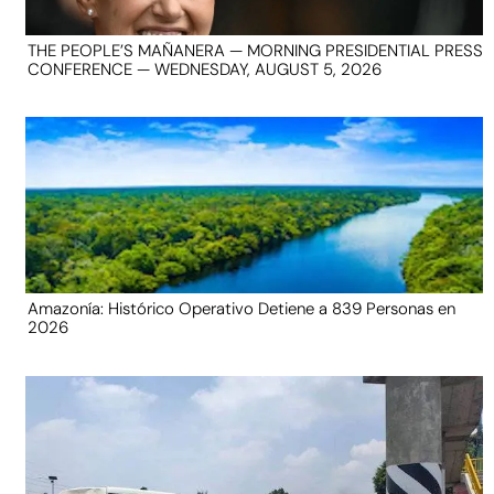
THE PEOPLE’S MAÑANERA — MORNING PRESIDENTIAL PRESS
CONFERENCE — WEDNESDAY, AUGUST 5, 2026
Amazonía: Histórico Operativo Detiene a 839 Personas en
2026