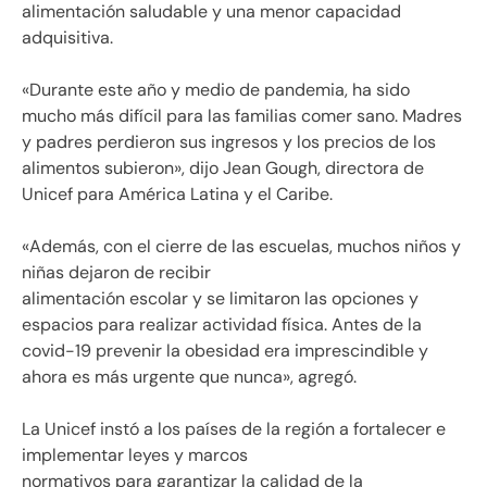
alimentación saludable y una menor capacidad
adquisitiva.
«Durante este año y medio de pandemia, ha sido
mucho más difícil para las familias comer sano. Madres
y padres perdieron sus ingresos y los precios de los
alimentos subieron», dijo Jean Gough, directora de
Unicef para América Latina y el Caribe.
«Además, con el cierre de las escuelas, muchos niños y
niñas dejaron de recibir
alimentación escolar y se limitaron las opciones y
espacios para realizar actividad física. Antes de la
covid-19 prevenir la obesidad era imprescindible y
ahora es más urgente que nunca», agregó.
La Unicef instó a los países de la región a fortalecer e
implementar leyes y marcos
normativos para garantizar la calidad de la