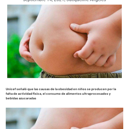
Unicef señaló que las causas de la obesidad en niños se producen por la
falta de actividad física, el consumo de alimentos ultraprocesados y
bebidas azucaradas