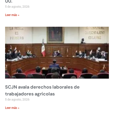
UU.
5 de agosto, 2026
Leer más »
SCJN avala derechos laborales de
trabajadores agrícolas
5 de agosto, 2026
Leer más »