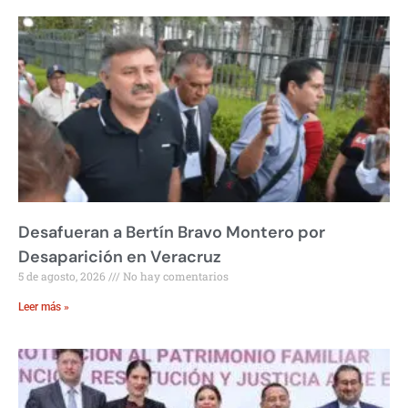
Desafueran a Bertín Bravo Montero por
Desaparición en Veracruz
5 de agosto, 2026
No hay comentarios
Leer más »