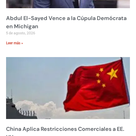
Abdul El-Sayed Vence a la Cúpula Demócrata
en Michigan
5 de agosto, 2026
Leer más »
China Aplica Restricciones Comerciales a EE.