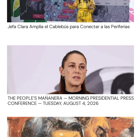
Jefa Clara Amplía el Cablebús para Conectar a las Periferias
THE PEOPLE’S MAÑANERA — MORNING PRESIDENTIAL PRESS
CONFERENCE — TUESDAY, AUGUST 4, 2026