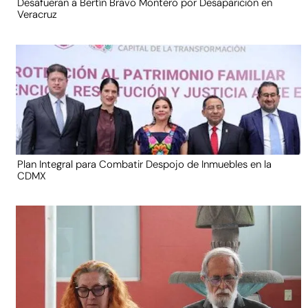
Desafueran a Bertín Bravo Montero por Desaparición en
Veracruz
Plan Integral para Combatir Despojo de Inmuebles en la
CDMX