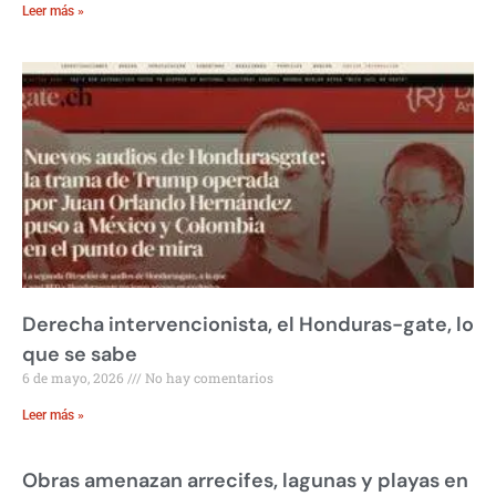
Leer más »
Derecha intervencionista, el Honduras-gate, lo
que se sabe
6 de mayo, 2026
No hay comentarios
Leer más »
Obras amenazan arrecifes, lagunas y playas en