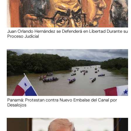
Juan Orlando Hernández se Defenderá en Libertad Durante su
Proceso Judicial
Panamá: Protestan contra Nuevo Embalse del Canal por
Desalojos