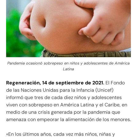
Pandemia ocasionó sobrepeso en niños y adolescentes de América
Latina
Regeneración, 14 de septiembre de 2021
.
El Fondo
de las Naciones Unidas para la Infancia (Unicef)
informó que tres de cada diez niños y adolescentes
viven con sobrepeso en América Latina y el Caribe, en
medio de una crisis generada por la pandemia que
amenaza con empeorar la alimentación de los menores.
«En los últimos años, cada vez más niños, niñas y