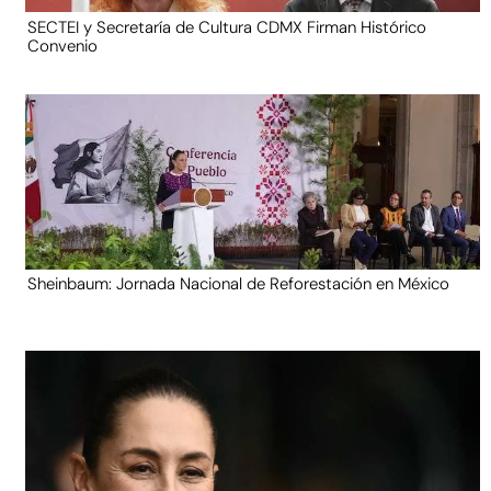
SECTEI y Secretaría de Cultura CDMX Firman Histórico
Convenio
Sheinbaum: Jornada Nacional de Reforestación en México