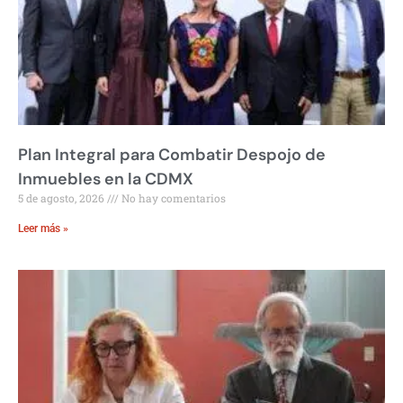
Plan Integral para Combatir Despojo de
Inmuebles en la CDMX
5 de agosto, 2026
No hay comentarios
Leer más »