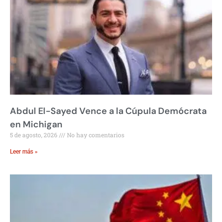
Abdul El-Sayed Vence a la Cúpula Demócrata
en Michigan
5 de agosto, 2026
No hay comentarios
Leer más »