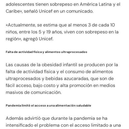
adolescentes tienen sobrepeso en América Latina y el
Caribe», señaló Unicef en un comunicado.
«Actualmente, se estima que al menos 3 de cada 10
niños, entre los 5 y 19 años, viven con sobrepeso en la
región», agregó Unicef.
Falta de actividad física y alimentos ultraprocesados
Las causas de la obesidad infantil se producen por la
falta de actividad física y el consumo de alimentos
ultraprocesados y bebidas azucaradas, que son de
fácil acceso, bajo costo y alta promoción en medios
masivos de comunicación.
Pandemia limitó el acceso a una alimentación saludable
Además advirtió que durante la pandemia se ha
intensificado el problema con el acceso limitado a una