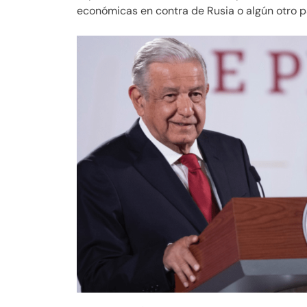
económicas en contra de Rusia o algún otro p