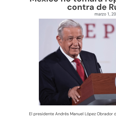
contra de Ru
marzo 1, 2
El presidente Andrés Manuel López Obrador d