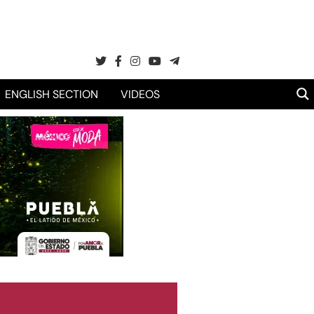
ENGLISH SECTION
VIDEOS