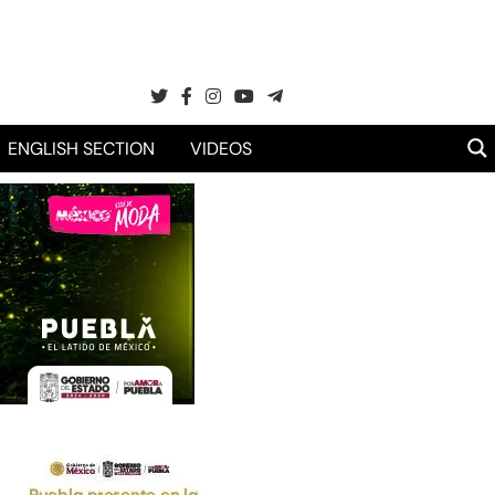
ENGLISH SECTION
VIDEOS