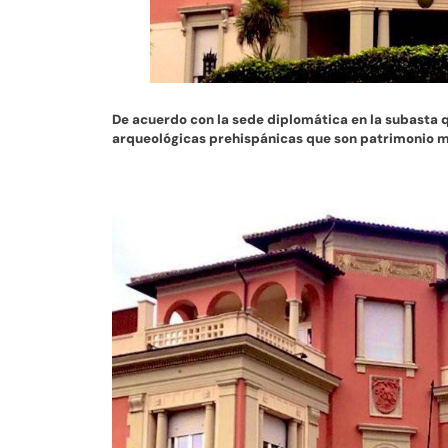
De acuerdo con la sede diplomática en la subasta qu
arqueológicas prehispánicas que son patrimonio 