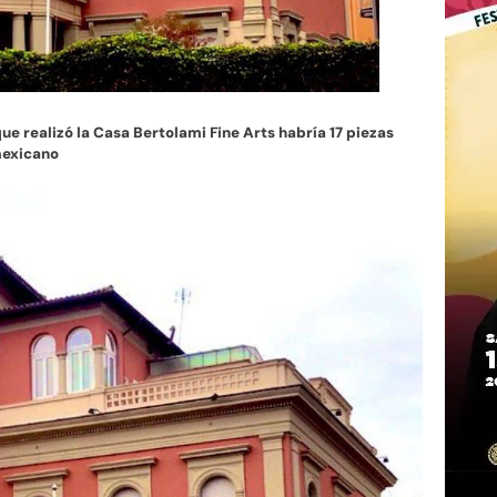
e realizó la Casa Bertolami Fine Arts habría 17 piezas
mexicano