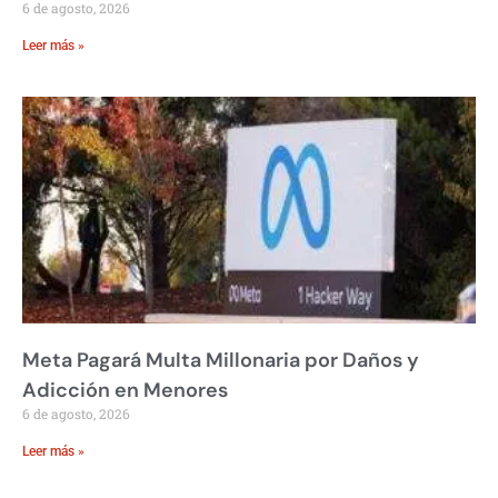
6 de agosto, 2026
Leer más »
Meta Pagará Multa Millonaria por Daños y
Adicción en Menores
6 de agosto, 2026
Leer más »