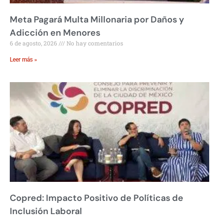
Meta Pagará Multa Millonaria por Daños y
Adicción en Menores
6 de agosto, 2026
No hay comentarios
Leer más »
Copred: Impacto Positivo de Políticas de
Inclusión Laboral