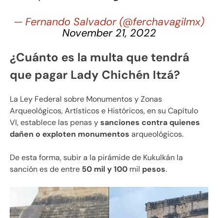
— Fernando Salvador (@ferchavagilmx)
November 21, 2022
¿Cuánto es la multa que tendrá
que pagar Lady Chichén Itzá?
La Ley Federal sobre Monumentos y Zonas
Arqueológicos, Artísticos e Históricos, en su Capítulo
VI, establece las penas y
sanciones contra quienes
dañen o exploten monumentos
arqueológicos.
De esta forma, subir a la pirámide de Kukulkán la
sanción es de entre
50 mil y 100
mil
pesos
.