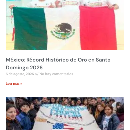
México: Récord Histórico de Oro en Santo
Domingo 2026
6 de agosto, 2026
No hay comentarios
Leer más »