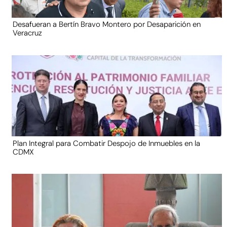
Desafueran a Bertín Bravo Montero por Desaparición en
Veracruz
Plan Integral para Combatir Despojo de Inmuebles en la
CDMX