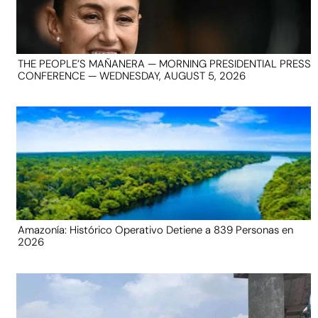
THE PEOPLE’S MAÑANERA — MORNING PRESIDENTIAL PRESS
CONFERENCE — WEDNESDAY, AUGUST 5, 2026
Amazonía: Histórico Operativo Detiene a 839 Personas en
2026