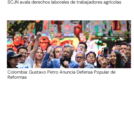
SCJN avala derechos laborales de trabajadores agrícolas
Colombia: Gustavo Petro Anuncia Defensa Popular de
Reformas