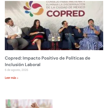
Copred: Impacto Positivo de Políticas de
Inclusión Laboral
6 de agosto, 2026
Leer más »