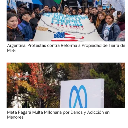
Argentina: Protestas contra Reforma a Propiedad de Tierra de
Milei
Meta Pagará Multa Millonaria por Daños y Adicción en
Menores