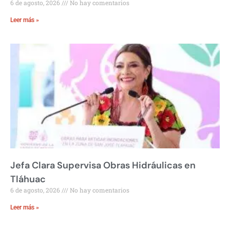
6 de agosto, 2026
No hay comentarios
Leer más »
Jefa Clara Supervisa Obras Hidráulicas en
Tláhuac
6 de agosto, 2026
No hay comentarios
Leer más »