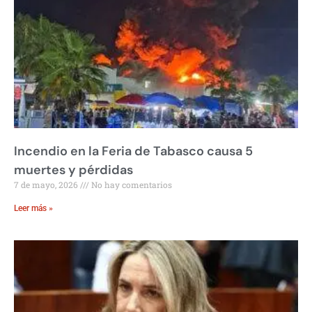
Incendio en la Feria de Tabasco causa 5
muertes y pérdidas
7 de mayo, 2026
No hay comentarios
Leer más »