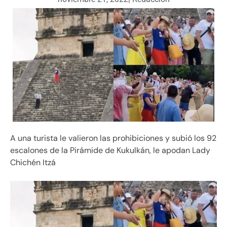
A una turista le valieron las prohibiciones y subió los 92
escalones de la Pirámide de Kukulkán, le apodan Lady
Chichén Itzá