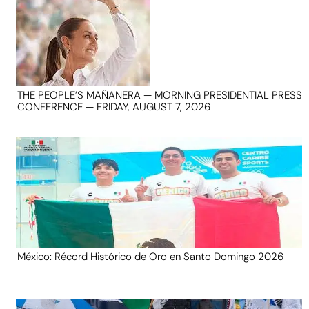
THE PEOPLE’S MAÑANERA — MORNING PRESIDENTIAL PRESS
CONFERENCE — FRIDAY, AUGUST 7, 2026
México: Récord Histórico de Oro en Santo Domingo 2026