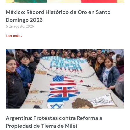
México: Récord Histórico de Oro en Santo
Domingo 2026
6 de agosto, 2026
Leer más »
Argentina: Protestas contra Reforma a
Propiedad de Tierra de Milei