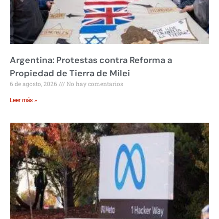
Argentina: Protestas contra Reforma a
Propiedad de Tierra de Milei
6 de agosto, 2026
No hay comentarios
Leer más »