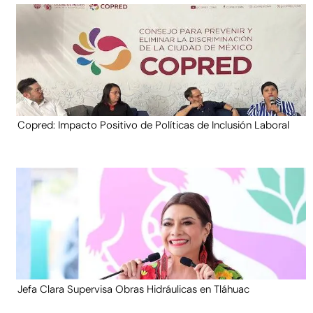
Copred: Impacto Positivo de Políticas de Inclusión Laboral
Jefa Clara Supervisa Obras Hidráulicas en Tláhuac