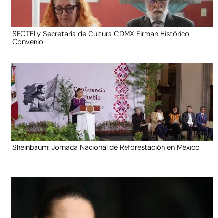
SECTEI y Secretaría de Cultura CDMX Firman Histórico
Convenio
Sheinbaum: Jornada Nacional de Reforestación en México