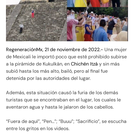
RegeneraciónMx, 21 de noviembre de 2022.-
Una mujer
de Mexicali le importó poco que esté prohibido subirse
a la pirámide de Kukulkán, en
Chichén Itzá
y sin más
subió hasta los más alto, bailó, pero al final fue
detenida por las autoridades del lugar.
Además, esta situación causó la furia de los demás
turistas que se encontraban en el lugar, los cuales le
aventaron agua y hasta le jalaron de los cabellos.
“Fuera de aquí”, “Pen…”; “Buuu”; “Sacrificio”, se escucha
entre los gritos en los videos.