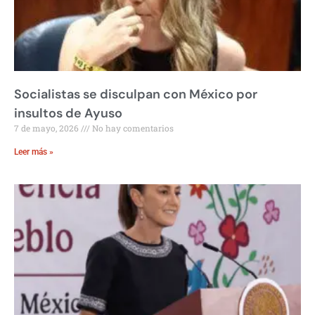
Socialistas se disculpan con México por
insultos de Ayuso
7 de mayo, 2026
No hay comentarios
Leer más »