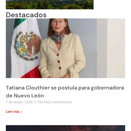
Destacados
Tatiana Clouthier se postula para gobernadora
de Nuevo León
7 de mayo, 2026
No hay comentarios
Leer más »