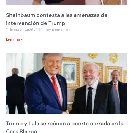
Sheinbaum contesta a las amenazas de
intervención de Trump
7 de mayo, 2026
No hay comentarios
Leer más »
Trump y Lula se reúnen a puerta cerrada en la
Casa Blanca