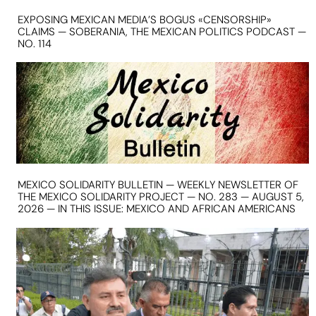
EXPOSING MEXICAN MEDIA’S BOGUS «CENSORSHIP»
CLAIMS — SOBERANIA, THE MEXICAN POLITICS PODCAST —
NO. 114
MEXICO SOLIDARITY BULLETIN — WEEKLY NEWSLETTER OF
THE MEXICO SOLIDARITY PROJECT — NO. 283 — AUGUST 5,
2026 — IN THIS ISSUE: MEXICO AND AFRICAN AMERICANS