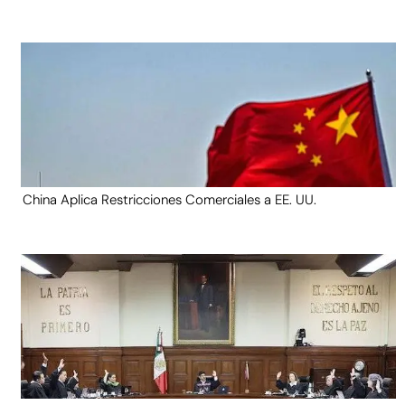
China Aplica Restricciones Comerciales a EE. UU.