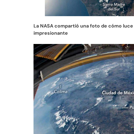
La NASA compartió una foto de cómo luce 
impresionante