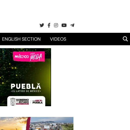
ENGLISH SECTION
VIDEOS