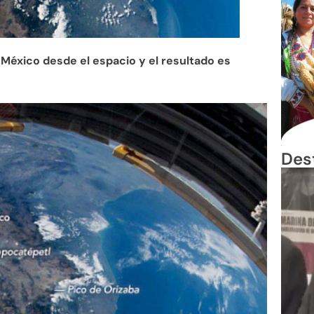
México desde el espacio y el resultado es
Des