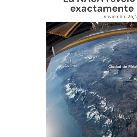
exactamente 
noviembre 26, 