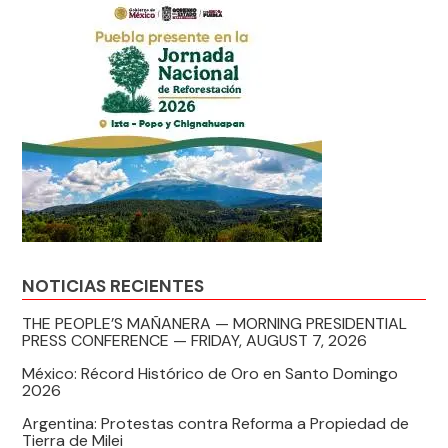
NOTICIAS RECIENTES
THE PEOPLE’S MAÑANERA — MORNING PRESIDENTIAL
PRESS CONFERENCE — FRIDAY, AUGUST 7, 2026
México: Récord Histórico de Oro en Santo Domingo
2026
Argentina: Protestas contra Reforma a Propiedad de
Tierra de Milei