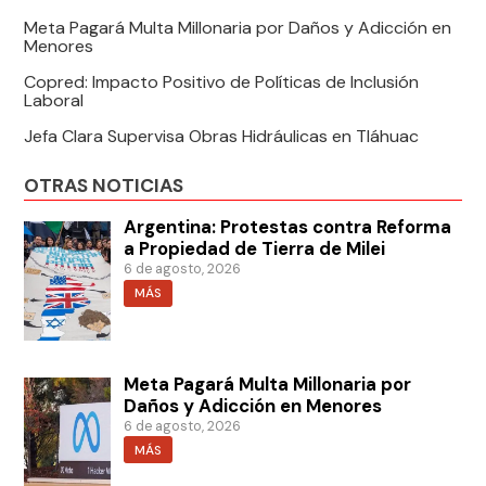
Meta Pagará Multa Millonaria por Daños y Adicción en
Menores
Copred: Impacto Positivo de Políticas de Inclusión
Laboral
Jefa Clara Supervisa Obras Hidráulicas en Tláhuac
OTRAS NOTICIAS
Argentina: Protestas contra Reforma
a Propiedad de Tierra de Milei
6 de agosto, 2026
MÁS
Meta Pagará Multa Millonaria por
Daños y Adicción en Menores
6 de agosto, 2026
MÁS