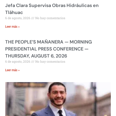
Jefa Clara Supervisa Obras Hidráulicas en
Tláhuac
6 de agosto, 2026
No hay comentarios
Leer más »
THE PEOPLE’S MAÑANERA — MORNING
PRESIDENTIAL PRESS CONFERENCE —
THURSDAY, AUGUST 6, 2026
6 de agosto, 2026
No hay comentarios
Leer más »