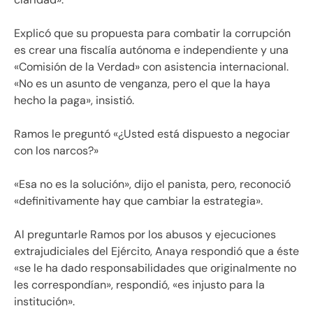
Explicó que su propuesta para combatir la corrupción
es crear una fiscalía autónoma e independiente y una
«Comisión de la Verdad» con asistencia internacional.
«No es un asunto de venganza, pero el que la haya
hecho la paga», insistió.
Ramos le preguntó «¿Usted está dispuesto a negociar
con los narcos?»
«Esa no es la solución», dijo el panista, pero, reconoció
«definitivamente hay que cambiar la estrategia».
Al preguntarle Ramos por los abusos y ejecuciones
extrajudiciales del Ejército, Anaya respondió que a éste
«se le ha dado responsabilidades que originalmente no
les correspondían», respondió, «es injusto para la
institución».