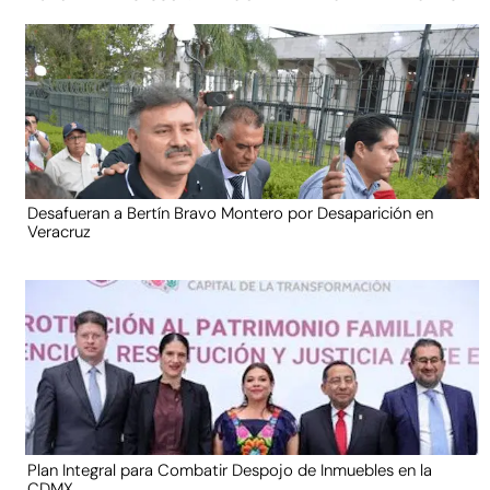
Desafueran a Bertín Bravo Montero por Desaparición en
Veracruz
Plan Integral para Combatir Despojo de Inmuebles en la
CDMX