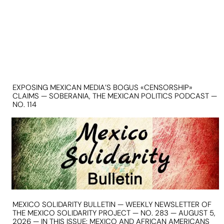
EXPOSING MEXICAN MEDIA’S BOGUS «CENSORSHIP»
CLAIMS — SOBERANIA, THE MEXICAN POLITICS PODCAST —
NO. 114
MEXICO SOLIDARITY BULLETIN — WEEKLY NEWSLETTER OF
THE MEXICO SOLIDARITY PROJECT — NO. 283 — AUGUST 5,
2026 — IN THIS ISSUE: MEXICO AND AFRICAN AMERICANS