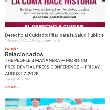
Derecho al Cuidado: Pilar para la Salud Pública
7 de mayo, 2026
No hay comentarios
Leer más »
Relacionados
THE PEOPLE’S MAÑANERA — MORNING
PRESIDENTIAL PRESS CONFERENCE — FRIDAY,
AUGUST 7, 2026
7 de agosto, 2026
Leer más »