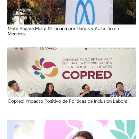
Meta Pagará Multa Millonaria por Daños y Adicción en
Menores
Copred: Impacto Positivo de Políticas de Inclusión Laboral