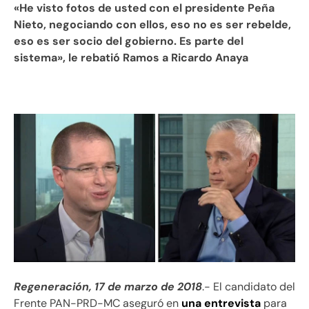
«He visto fotos de usted con el presidente Peña
Nieto, negociando con ellos, eso no es ser rebelde,
eso es ser socio del gobierno. Es parte del
sistema», le rebatió Ramos a Ricardo Anaya
Regeneración, 17 de marzo de 2018
.- El candidato del
Frente PAN-PRD-MC aseguró en
una entrevista
para