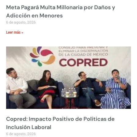
Meta Pagará Multa Millonaria por Daños y
Adicción en Menores
6 de agosto, 2026
Leer más »
Copred: Impacto Positivo de Políticas de
Inclusión Laboral
6 de agosto, 2026