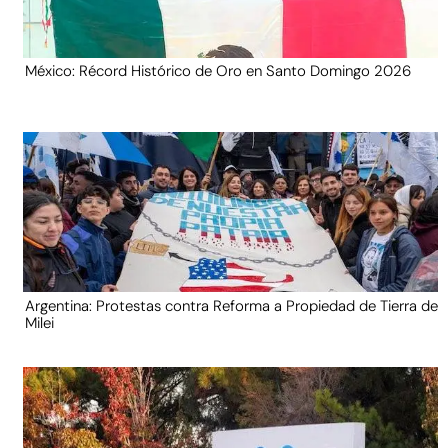
México: Récord Histórico de Oro en Santo Domingo 2026
Argentina: Protestas contra Reforma a Propiedad de Tierra de
Milei