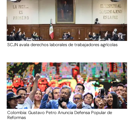
SCJN avala derechos laborales de trabajadores agrícolas
Colombia: Gustavo Petro Anuncia Defensa Popular de
Reformas