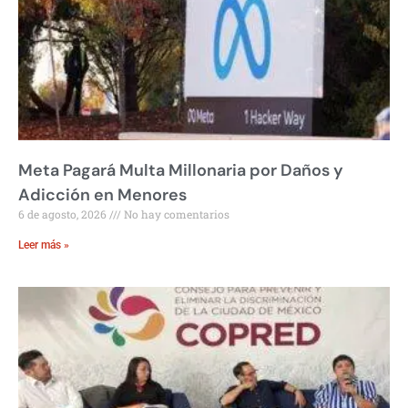
Meta Pagará Multa Millonaria por Daños y
Adicción en Menores
6 de agosto, 2026
No hay comentarios
Leer más »