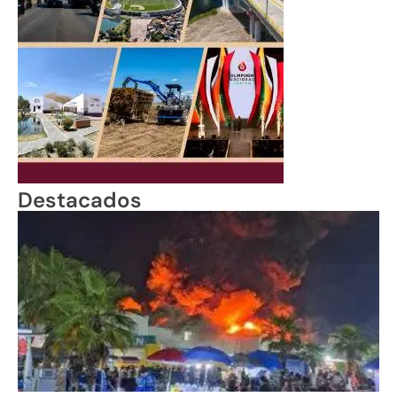
Destacados