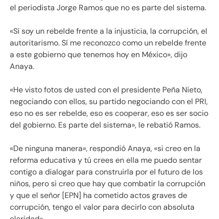
el periodista Jorge Ramos que no es parte del sistema.
«Sí soy un rebelde frente a la injusticia, la corrupción, el
autoritarismo. Sí me reconozco como un rebelde frente
a este gobierno que tenemos hoy en México», dijo
Anaya.
«He visto fotos de usted con el presidente Peña Nieto,
negociando con ellos, su partido negociando con el PRI,
eso no es ser rebelde, eso es cooperar, eso es ser socio
del gobierno. Es parte del sistema», le rebatió Ramos.
«De ninguna manera», respondió Anaya, «si creo en la
reforma educativa y tú crees en ella me puedo sentar
contigo a dialogar para construirla por el futuro de los
niños, pero si creo que hay que combatir la corrupción
y que el señor [EPN] ha cometido actos graves de
corrupción, tengo el valor para decirlo con absoluta
claridad».