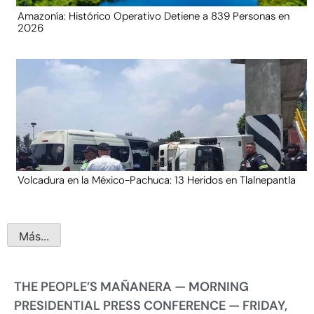
Amazonía: Histórico Operativo Detiene a 839 Personas en
2026
Volcadura en la México-Pachuca: 13 Heridos en Tlalnepantla
Más...
THE PEOPLE’S MAÑANERA — MORNING
PRESIDENTIAL PRESS CONFERENCE — FRIDAY,