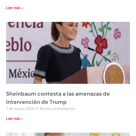
Leer más »
Sheinbaum contesta a las amenazas de
intervención de Trump
7 de mayo, 2026
No hay comentarios
Leer más »