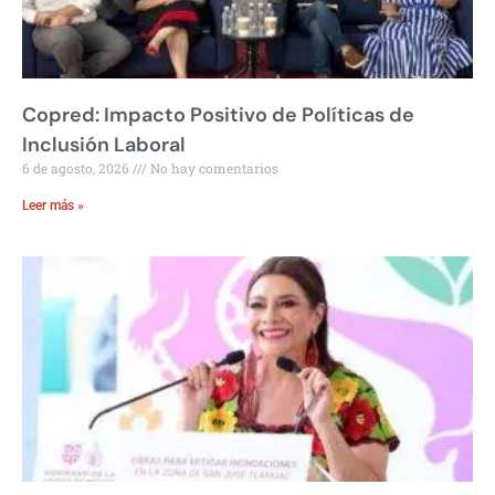
Copred: Impacto Positivo de Políticas de
Inclusión Laboral
6 de agosto, 2026
No hay comentarios
Leer más »