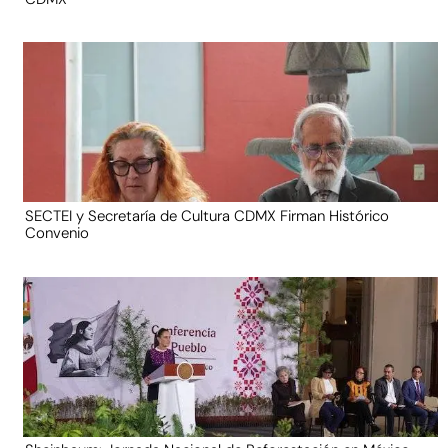
SECTEI y Secretaría de Cultura CDMX Firman Histórico
Convenio