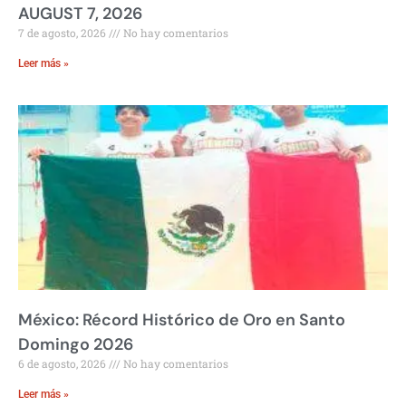
AUGUST 7, 2026
7 de agosto, 2026
No hay comentarios
Leer más »
México: Récord Histórico de Oro en Santo
Domingo 2026
6 de agosto, 2026
No hay comentarios
Leer más »