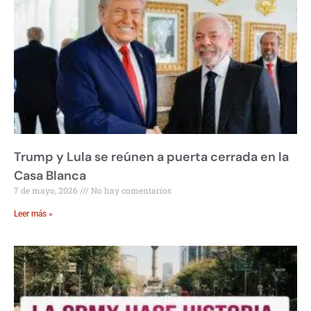
Trump y Lula se reúnen a puerta cerrada en la
Casa Blanca
7 de mayo, 2026
No hay comentarios
Leer más »