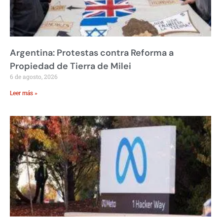
Argentina: Protestas contra Reforma a
Propiedad de Tierra de Milei
6 de agosto, 2026
Leer más »