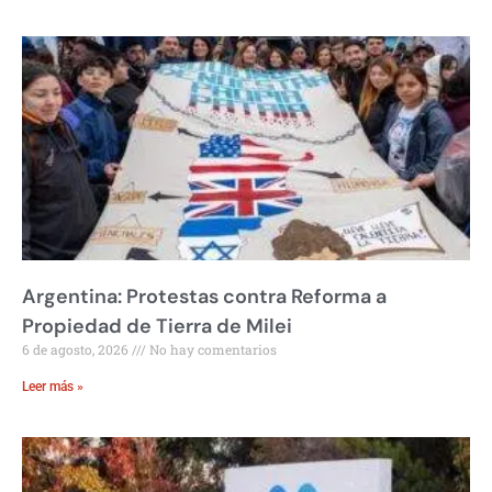
Argentina: Protestas contra Reforma a
Propiedad de Tierra de Milei
6 de agosto, 2026
No hay comentarios
Leer más »