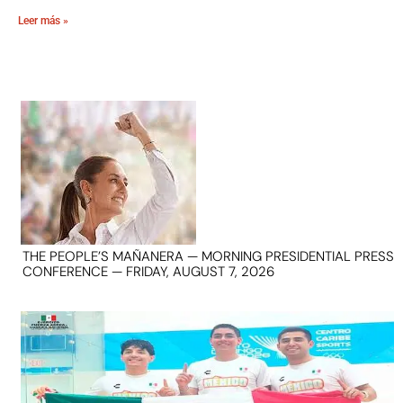
Leer más »
THE PEOPLE’S MAÑANERA — MORNING PRESIDENTIAL PRESS
CONFERENCE — FRIDAY, AUGUST 7, 2026