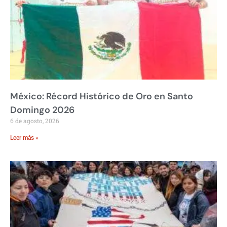
México: Récord Histórico de Oro en Santo
Domingo 2026
6 de agosto, 2026
Leer más »