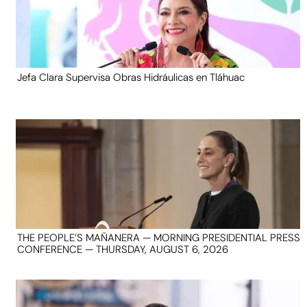
Jefa Clara Supervisa Obras Hidráulicas en Tláhuac
THE PEOPLE’S MAÑANERA — MORNING PRESIDENTIAL PRESS
CONFERENCE — THURSDAY, AUGUST 6, 2026