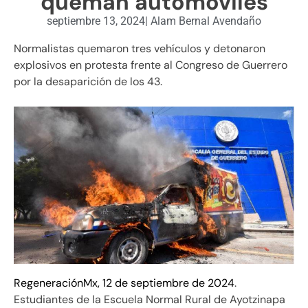
queman automóviles
septiembre 13, 2024
|
Alam Bernal Avendaño
Normalistas quemaron tres vehículos y detonaron
explosivos en protesta frente al Congreso de Guerrero
por la desaparición de los 43.
RegeneraciónMx, 12 de septiembre de 2024
.
Estudiantes de la Escuela Normal Rural de Ayotzinapa