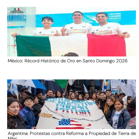
México: Récord Histórico de Oro en Santo Domingo 2026
Argentina: Protestas contra Reforma a Propiedad de Tierra de
Milei