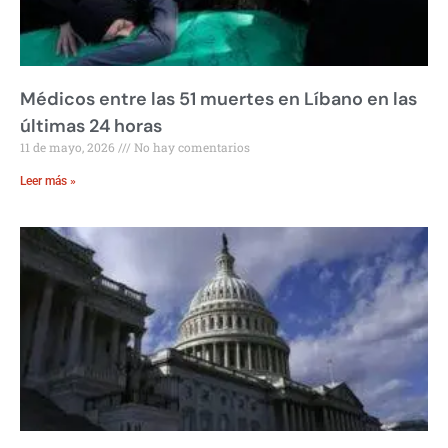
Médicos entre las 51 muertes en Líbano en las
últimas 24 horas
11 de mayo, 2026
No hay comentarios
Leer más »