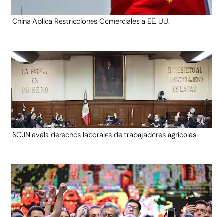
China Aplica Restricciones Comerciales a EE. UU.
SCJN avala derechos laborales de trabajadores agrícolas