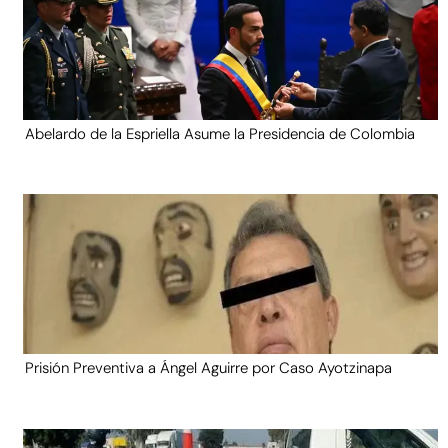
Abelardo de la Espriella Asume la Presidencia de Colombia
Prisión Preventiva a Ángel Aguirre por Caso Ayotzinapa