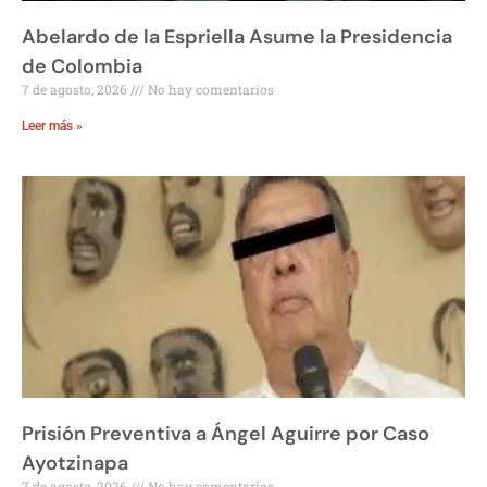
Abelardo de la Espriella Asume la Presidencia
de Colombia
7 de agosto, 2026
No hay comentarios
Leer más »
Prisión Preventiva a Ángel Aguirre por Caso
Ayotzinapa
7 de agosto, 2026
No hay comentarios