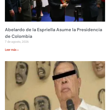
Abelardo de la Espriella Asume la Presidencia
de Colombia
7 de agosto, 2026
Leer más »