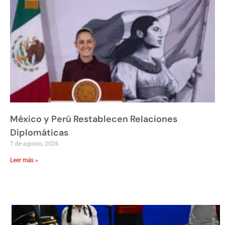
México y Perú Restablecen Relaciones
Diplomáticas
7 de agosto, 2026
Leer más »