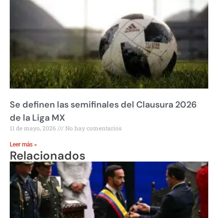
Se definen las semifinales del Clausura 2026
de la Liga MX
11 de mayo, 2026
No hay comentarios
Leer más »
Relacionados