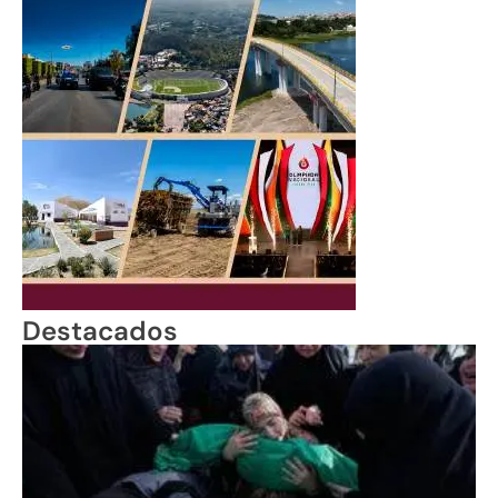
Destacados