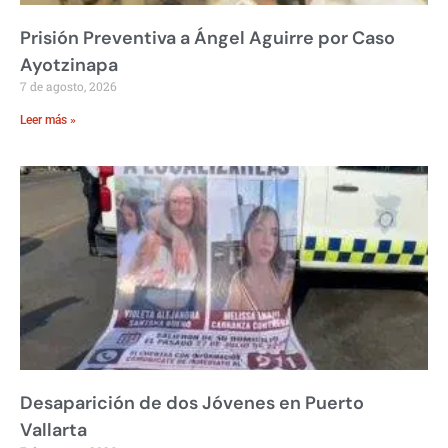
Prisión Preventiva a Ángel Aguirre por Caso
Ayotzinapa
7 de agosto, 2026
Leer más »
Desaparición de dos Jóvenes en Puerto
Vallarta