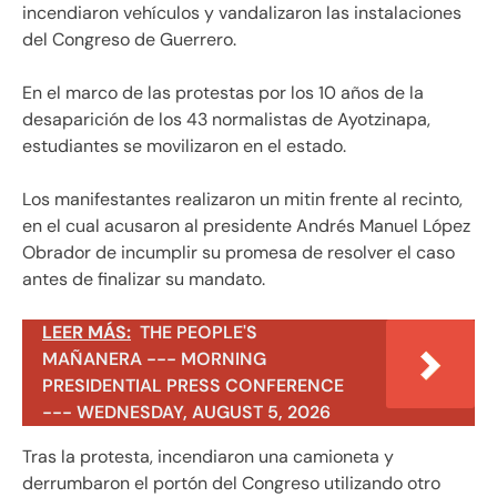
incendiaron vehículos y vandalizaron las instalaciones
del Congreso de Guerrero.
En el marco de las protestas por los 10 años de la
desaparición de los 43 normalistas de Ayotzinapa,
estudiantes se movilizaron en el estado.
Los manifestantes realizaron un mitin frente al recinto,
en el cual acusaron al presidente Andrés Manuel López
Obrador de incumplir su promesa de resolver el caso
antes de finalizar su mandato.
LEER MÁS:
THE PEOPLE'S
MAÑANERA --- MORNING
PRESIDENTIAL PRESS CONFERENCE
--- WEDNESDAY, AUGUST 5, 2026
Tras la protesta, incendiaron una camioneta y
derrumbaron el portón del Congreso utilizando otro