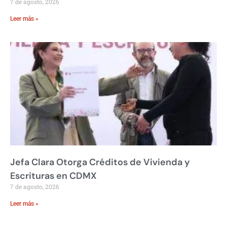
7 de agosto, 2026
Leer más »
Jefa Clara Otorga Créditos de Vivienda y
Escrituras en CDMX
7 de agosto, 2026
Leer más »