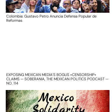
Colombia: Gustavo Petro Anuncia Defensa Popular de
Reformas
EXPOSING MEXICAN MEDIA’S BOGUS «CENSORSHIP»
CLAIMS — SOBERANIA, THE MEXICAN POLITICS PODCAST —
NO. 114