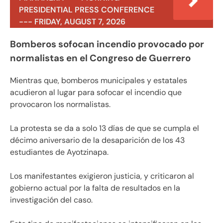
PRESIDENTIAL PRESS CONFERENCE
--- FRIDAY, AUGUST 7, 2026
Bomberos sofocan incendio provocado por
normalistas en el Congreso de Guerrero
Mientras que, bomberos municipales y estatales
acudieron al lugar para sofocar el incendio que
provocaron los normalistas.
La protesta se da a solo 13 días de que se cumpla el
décimo aniversario de la desaparición de los 43
estudiantes de Ayotzinapa.
Los manifestantes exigieron justicia, y criticaron al
gobierno actual por la falta de resultados en la
investigación del caso.