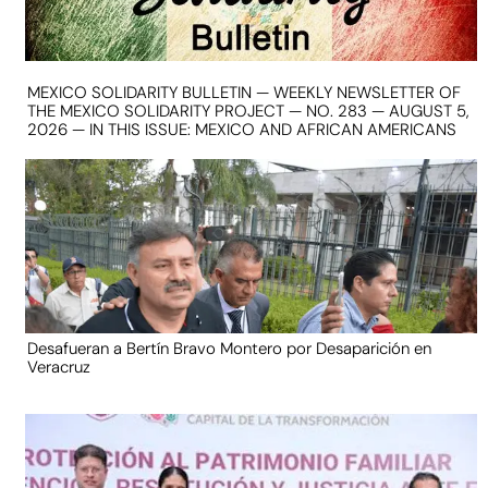
MEXICO SOLIDARITY BULLETIN — WEEKLY NEWSLETTER OF
THE MEXICO SOLIDARITY PROJECT — NO. 283 — AUGUST 5,
2026 — IN THIS ISSUE: MEXICO AND AFRICAN AMERICANS
Desafueran a Bertín Bravo Montero por Desaparición en
Veracruz