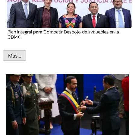
Plan Integral para Combatir Despojo de Inmuebles en la
CDMX
Más...