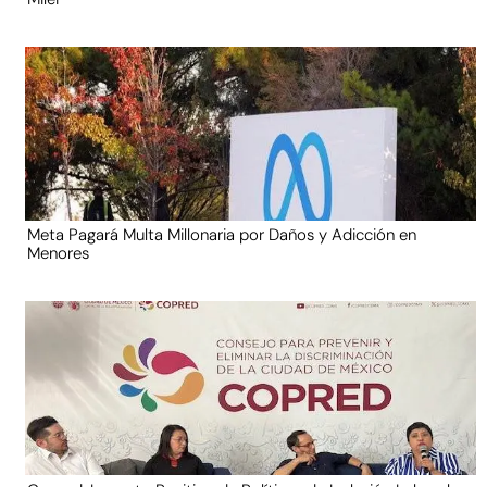
Meta Pagará Multa Millonaria por Daños y Adicción en
Menores