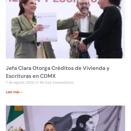
Jefa Clara Otorga Créditos de Vivienda y
Escrituras en CDMX
7 de agosto, 2026
No hay comentarios
Leer más »