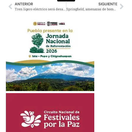
ANTERIOR
SIGUIENTE
Tren ligero eléctrico será desarrollado por México y la Unión Europea
Springfield, amenazas de bomba y Trump promete deportación masiva