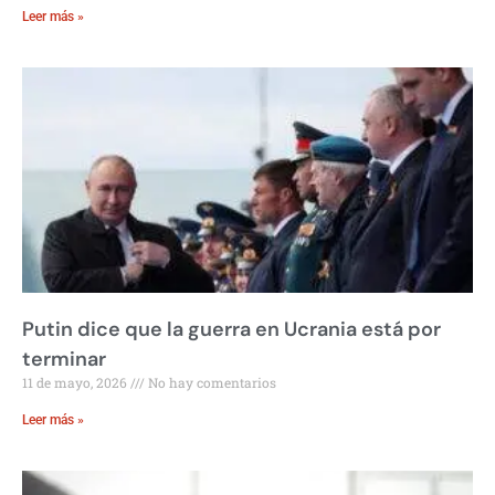
Leer más »
Putin dice que la guerra en Ucrania está por
terminar
11 de mayo, 2026
No hay comentarios
Leer más »