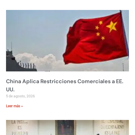
China Aplica Restricciones Comerciales a EE.
UU.
5 de agosto, 2026
Leer más »