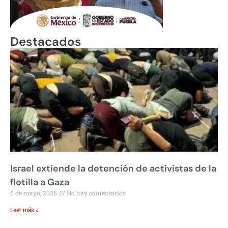
Destacados
Israel extiende la detención de activistas de la
flotilla a Gaza
6 de mayo, 2026
No hay comentarios
Leer más »