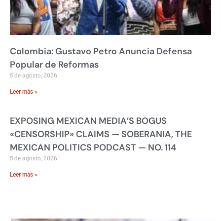
Colombia: Gustavo Petro Anuncia Defensa
Popular de Reformas
5 de agosto, 2026
Leer más »
EXPOSING MEXICAN MEDIA’S BOGUS
«CENSORSHIP» CLAIMS — SOBERANIA, THE
MEXICAN POLITICS PODCAST — NO. 114
5 de agosto, 2026
Leer más »