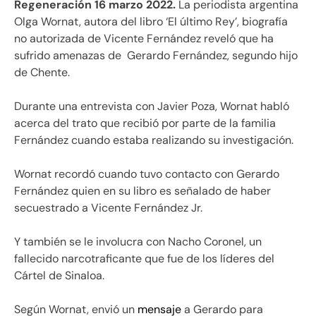
Regeneración 16 marzo 2022.
La periodista argentina
Olga Wornat, autora del libro ‘El último Rey’, biografía
no autorizada de Vicente Fernández reveló que ha
sufrido amenazas de Gerardo Fernández, segundo hijo
de Chente.
Durante una entrevista con Javier Poza, Wornat habló
acerca del trato que recibió por parte de la familia
Fernández cuando estaba realizando su investigación.
Wornat recordó cuando tuvo contacto con Gerardo
Fernández quien en su libro es señalado de haber
secuestrado a Vicente Fernández Jr.
Y también se le involucra con Nacho Coronel, un
fallecido narcotraficante que fue de los líderes del
Cártel de Sinaloa.
Según Wornat, envió un
mensaje
a Gerardo para