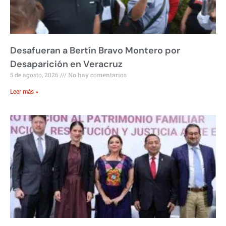
Desafueran a Bertín Bravo Montero por
Desaparición en Veracruz
5 de agosto, 2026
No hay comentarios
Leer más »