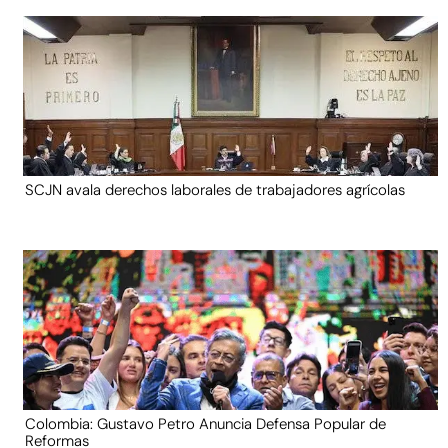
SCJN avala derechos laborales de trabajadores agrícolas
Colombia: Gustavo Petro Anuncia Defensa Popular de
Reformas