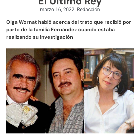
El Último Rey
marzo 16, 2022
|
Redacción
Olga Wornat habló acerca del trato que recibió por
parte de la familia Fernández cuando estaba
realizando su investigación