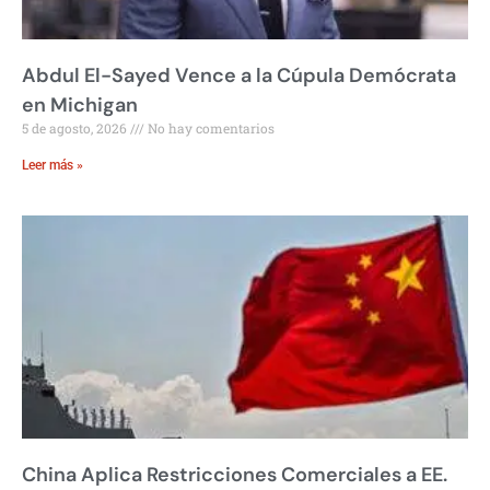
Abdul El-Sayed Vence a la Cúpula Demócrata
en Michigan
5 de agosto, 2026
No hay comentarios
Leer más »
China Aplica Restricciones Comerciales a EE.