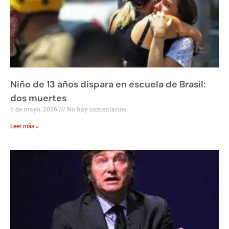
Niño de 13 años dispara en escuela de Brasil:
dos muertes
6 de mayo, 2026
No hay comentarios
Leer más »