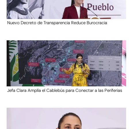
Nuevo Decreto de Transparencia Reduce Burocracia
Jefa Clara Amplía el Cablebús para Conectar a las Periferias