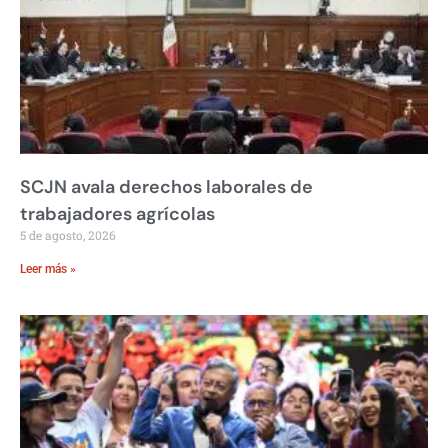
SCJN avala derechos laborales de
trabajadores agrícolas
5 de agosto, 2026
Leer más »