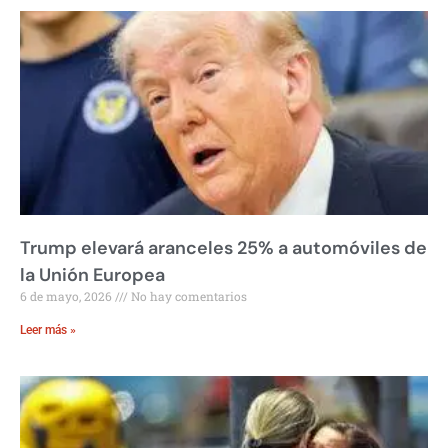
Trump elevará aranceles 25% a automóviles de
la Unión Europea
6 de mayo, 2026
No hay comentarios
Leer más »