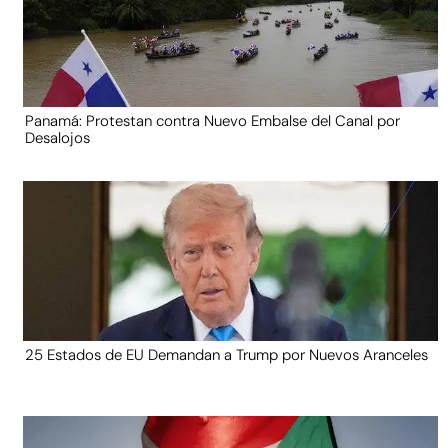
Panamá: Protestan contra Nuevo Embalse del Canal por
Desalojos
25 Estados de EU Demandan a Trump por Nuevos Aranceles