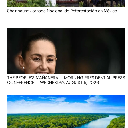
Sheinbaum: Jornada Nacional de Reforestación en México
THE PEOPLE’S MAÑANERA — MORNING PRESIDENTIAL PRESS
CONFERENCE — WEDNESDAY, AUGUST 5, 2026