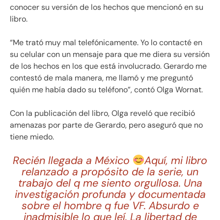
conocer su versión de los hechos que mencionó en su
libro.
“Me trató muy mal telefónicamente. Yo lo contacté en
su celular con un mensaje para que me diera su versión
de los hechos en los que está involucrado. Gerardo me
contestó de mala manera, me llamó y me preguntó
quién me había dado su teléfono”, contó Olga Wornat.
Con la publicación del libro, Olga reveló que recibió
amenazas por parte de Gerardo, pero aseguró que no
tiene miedo.
Recién llegada a México
Aquí, mi libro
relanzado a propósito de la serie, un
trabajo del q me siento orgullosa. Una
investigación profunda y documentada
sobre el hombre q fue VF. Absurdo e
inadmisible lo que leí. La libertad de