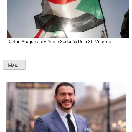
Darfur: Ataque del Ejército Sudanés Deja 35 Muertos
Más...