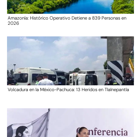
Amazonía: Histórico Operativo Detiene a 839 Personas en
2026
Volcadura en la México-Pachuca: 13 Heridos en Tlalnepantla