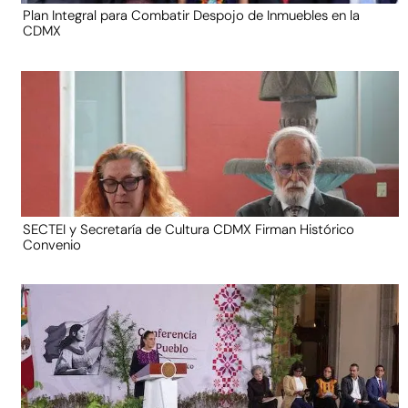
Plan Integral para Combatir Despojo de Inmuebles en la
CDMX
SECTEI y Secretaría de Cultura CDMX Firman Histórico
Convenio