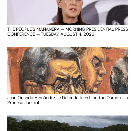
THE PEOPLE’S MAÑANERA — MORNING PRESIDENTIAL PRESS
CONFERENCE — TUESDAY, AUGUST 4, 2026
Juan Orlando Hernández se Defenderá en Libertad Durante su
Proceso Judicial