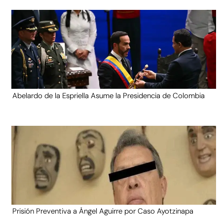
Abelardo de la Espriella Asume la Presidencia de Colombia
Prisión Preventiva a Ángel Aguirre por Caso Ayotzinapa