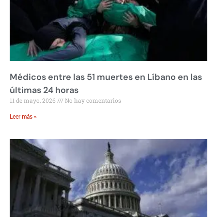
Médicos entre las 51 muertes en Líbano en las
últimas 24 horas
11 de mayo, 2026
No hay comentarios
Leer más »