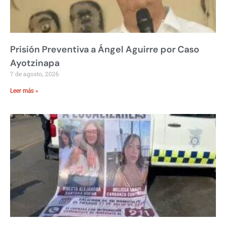
Prisión Preventiva a Ángel Aguirre por Caso
Ayotzinapa
7 de agosto, 2026
Leer más »