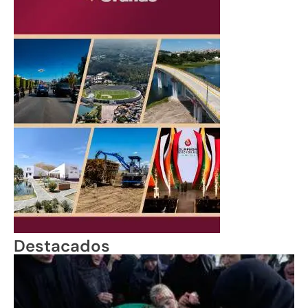
Destacados