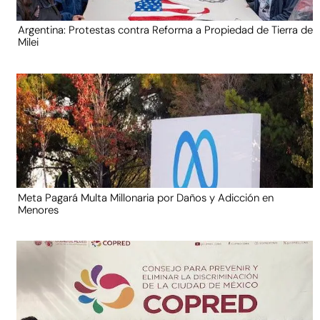
Argentina: Protestas contra Reforma a Propiedad de Tierra de
Milei
Meta Pagará Multa Millonaria por Daños y Adicción en
Menores