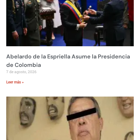
Abelardo de la Espriella Asume la Presidencia
de Colombia
7 de agosto, 2026
Leer más »