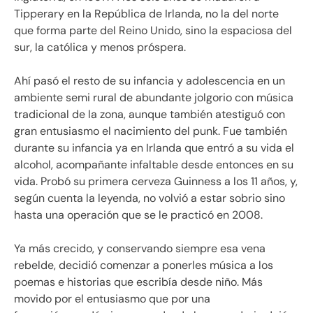
Tipperary en la República de Irlanda, no la del norte
que forma parte del Reino Unido, sino la espaciosa del
sur, la católica y menos próspera.
Ahí pasó el resto de su infancia y adolescencia en un
ambiente semi rural de abundante jolgorio con música
tradicional de la zona, aunque también atestiguó con
gran entusiasmo el nacimiento del punk. Fue también
durante su infancia ya en Irlanda que entró a su vida el
alcohol, acompañante infaltable desde entonces en su
vida. Probó su primera cerveza Guinness a los 11 años, y,
según cuenta la leyenda, no volvió a estar sobrio sino
hasta una operación que se le practicó en 2008.
Ya más crecido, y conservando siempre esa vena
rebelde, decidió comenzar a ponerles música a los
poemas e historias que escribía desde niño. Más
movido por el entusiasmo que por una