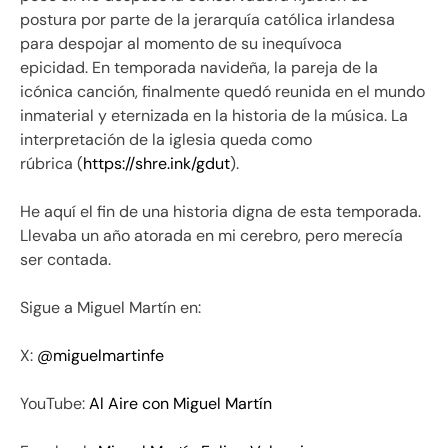
postura por parte de la jerarquía católica irlandesa
para despojar al momento de su inequívoca
epicidad. En temporada navideña, la pareja de la
icónica canción, finalmente quedó reunida en el mundo
inmaterial y eternizada en la historia de la música. La
interpretación de la iglesia queda como
rúbrica (
https://shre.ink/gdut
).
He aquí el fin de una historia digna de esta temporada.
Llevaba un año atorada en mi cerebro, pero merecía
ser contada.
Sigue a Miguel Martín en:
X:
@miguelmartinfe
YouTube:
Al Aire con Miguel Martín