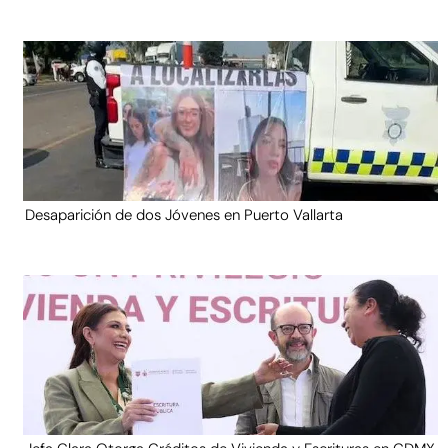
Desaparición de dos Jóvenes en Puerto Vallarta