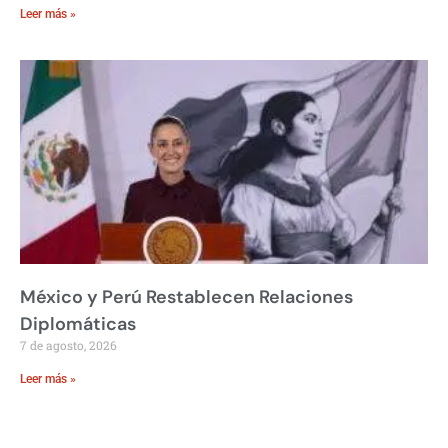
Leer más »
México y Perú Restablecen Relaciones
Diplomáticas
7 de agosto, 2026
Leer más »