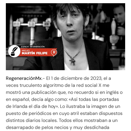
RegeneraciónMx
.- El 1 de diciembre de 2023, el a
veces truculento algoritmo de la red social X me
mostró una publicación que, no recuerdo si en inglés o
en español, decía algo como: «Así todas las portadas
de Irlanda el día de hoy». Lo ilustraba la imagen de un
puesto de periódicos en cuyo atril estaban dispuestos
distintos diarios locales. Todos ellos mostraban a un
desarrapado de pelos necios y muy desdichada