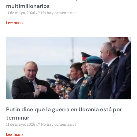
multimillonarios
11 de mayo, 2026
No hay comentarios
Leer más »
Putin dice que la guerra en Ucrania está por
terminar
11 de mayo, 2026
No hay comentarios
Leer más »