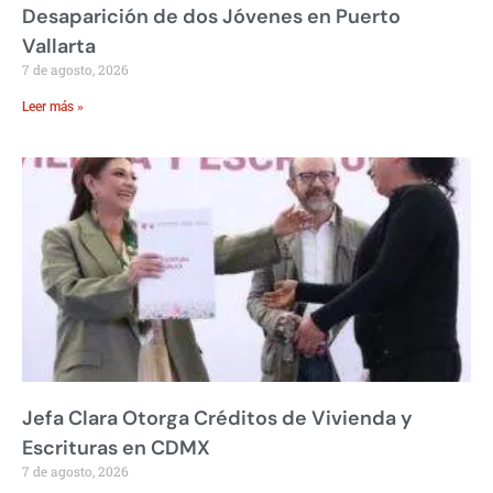
Desaparición de dos Jóvenes en Puerto
Vallarta
7 de agosto, 2026
Leer más »
Jefa Clara Otorga Créditos de Vivienda y
Escrituras en CDMX
7 de agosto, 2026