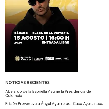
NOTICIAS RECIENTES
Abelardo de la Espriella Asume la Presidencia de
Colombia
Prisión Preventiva a Ángel Aguirre por Caso Ayotzinapa