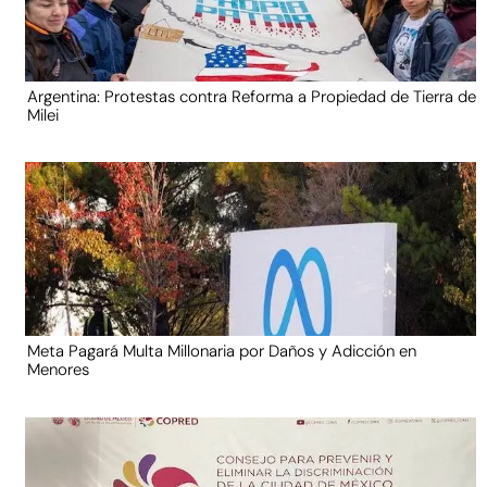
Argentina: Protestas contra Reforma a Propiedad de Tierra de
Milei
Meta Pagará Multa Millonaria por Daños y Adicción en
Menores