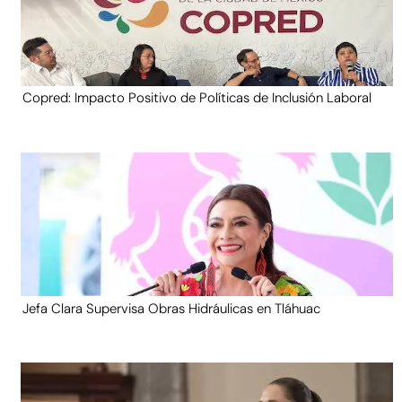
Copred: Impacto Positivo de Políticas de Inclusión Laboral
Jefa Clara Supervisa Obras Hidráulicas en Tláhuac