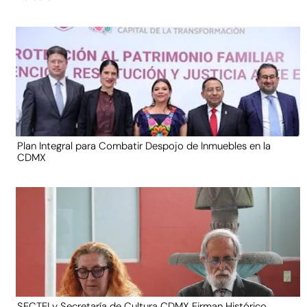
Plan Integral para Combatir Despojo de Inmuebles en la
CDMX
SECTEI y Secretaría de Cultura CDMX Firman Histórico