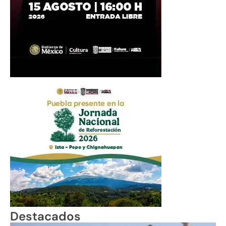
Destacados