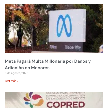
Meta Pagará Multa Millonaria por Daños y
Adicción en Menores
6 de agosto, 2026
Leer más »