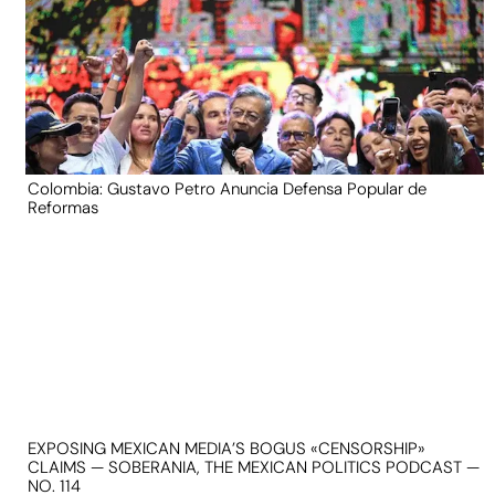
Colombia: Gustavo Petro Anuncia Defensa Popular de
Reformas
EXPOSING MEXICAN MEDIA’S BOGUS «CENSORSHIP»
CLAIMS — SOBERANIA, THE MEXICAN POLITICS PODCAST —
NO. 114