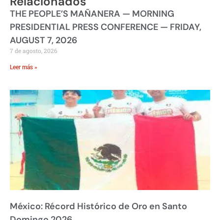
Relacionados
THE PEOPLE’S MAÑANERA — MORNING
PRESIDENTIAL PRESS CONFERENCE — FRIDAY,
AUGUST 7, 2026
7 de agosto, 2026
Leer más »
México: Récord Histórico de Oro en Santo
Domingo 2026