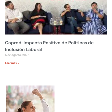
Copred: Impacto Positivo de Políticas de
Inclusión Laboral
6 de agosto, 2026
Leer más »