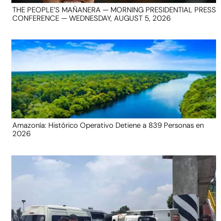
THE PEOPLE’S MAÑANERA — MORNING PRESIDENTIAL PRESS
CONFERENCE — WEDNESDAY, AUGUST 5, 2026
Amazonía: Histórico Operativo Detiene a 839 Personas en
2026