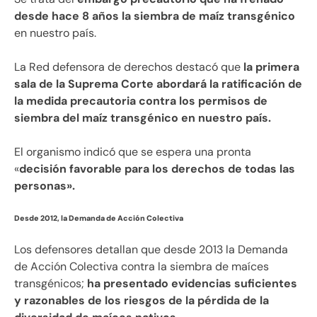
desde hace 8 años la siembra de maíz transgénico
en nuestro país.
La Red defensora de derechos destacó que
la primera
sala de la Suprema Corte abordará la ratificación de
la medida precautoria contra los permisos de
siembra del maíz transgénico en nuestro país.
El organismo indicó que se espera una pronta
«
decisión favorable para los derechos de todas las
personas».
Desde 2012, la Demanda de Acción Colectiva
Los defensores detallan que desde 2013 la Demanda
de Acción Colectiva contra la siembra de maíces
transgénicos;
ha presentado evidencias suficientes
y razonables de los riesgos de la pérdida de la