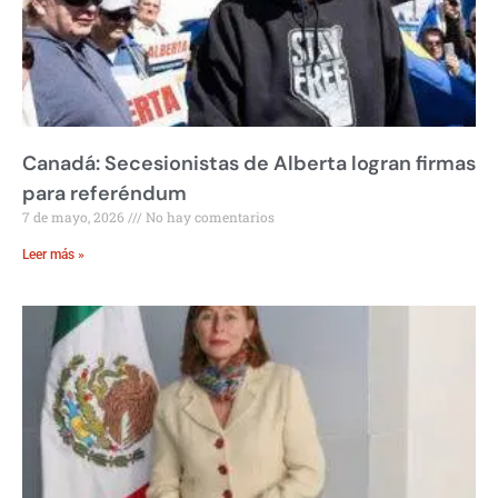
Canadá: Secesionistas de Alberta logran firmas
para referéndum
7 de mayo, 2026
No hay comentarios
Leer más »