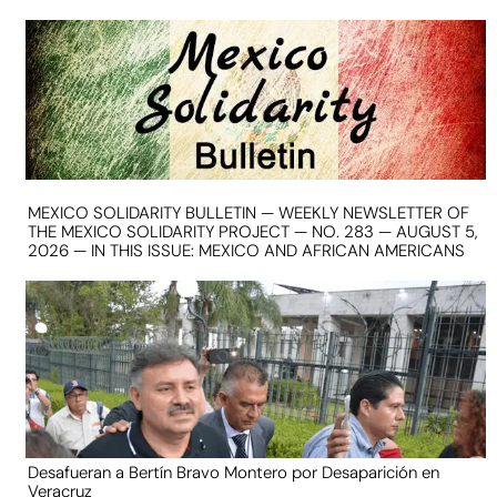
MEXICO SOLIDARITY BULLETIN — WEEKLY NEWSLETTER OF
THE MEXICO SOLIDARITY PROJECT — NO. 283 — AUGUST 5,
2026 — IN THIS ISSUE: MEXICO AND AFRICAN AMERICANS
Desafueran a Bertín Bravo Montero por Desaparición en
Veracruz