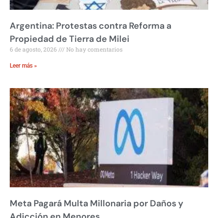
Argentina: Protestas contra Reforma a
Propiedad de Tierra de Milei
6 de agosto, 2026
No hay comentarios
Leer más »
Meta Pagará Multa Millonaria por Daños y
Adicción en Menores