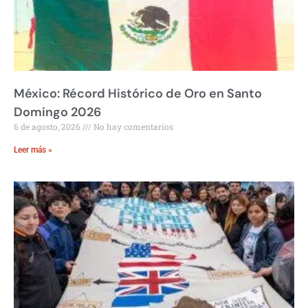
México: Récord Histórico de Oro en Santo
Domingo 2026
6 de agosto, 2026
No hay comentarios
Leer más »