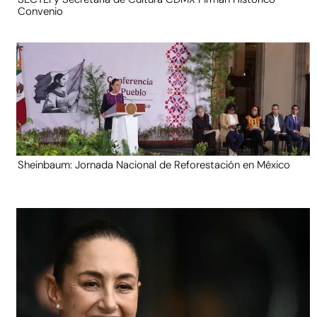
Convenio
Sheinbaum: Jornada Nacional de Reforestación en México