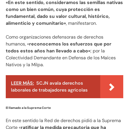
«En este sentido, consideramos las semillas nativas
como un bien común, cuya protección es
fundamental, dado su valor cultural, histórico,
alimenticio y comunitario»
, manifestaron.
Como organizaciones defensoras de derechos
humanos, «
reconocemos los esfuerzos que por
todos estos años han llevado a cabo»
; por la
Colectividad Demandante en Defensa de los Maíces
Nativos y la Milpa.
LEER MÁS:
SCJN avala derechos
laborales de trabajadores agrícolas
El llamado a la Suprema Corte
En este sentido la Red de derechos pidió a la Suprema
Corte «
ratificar la medida precautoria que ha