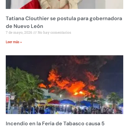
Tatiana Clouthier se postula para gobernadora
de Nuevo León
7 de mayo, 2026
No hay comentarios
Leer más »
Incendio en la Feria de Tabasco causa 5