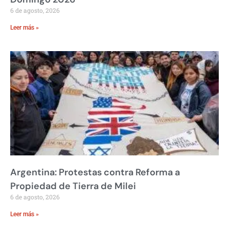
6 de agosto, 2026
Leer más »
Argentina: Protestas contra Reforma a
Propiedad de Tierra de Milei
6 de agosto, 2026
Leer más »