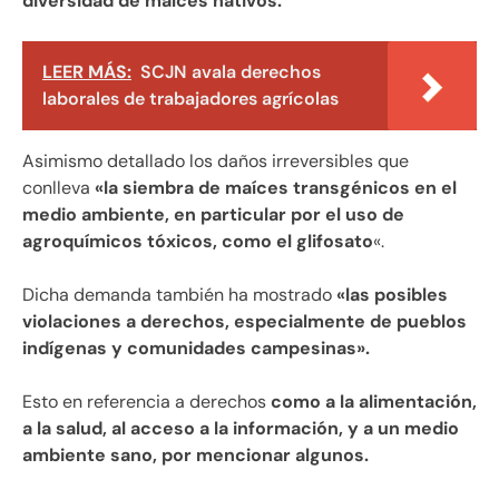
diversidad de maíces nativos.
LEER MÁS:
SCJN avala derechos
laborales de trabajadores agrícolas
Asimismo detallado los daños irreversibles que
conlleva
«la siembra de maíces transgénicos en el
medio ambiente, en particular por el uso de
agroquímicos tóxicos, como el glifosato
«.
Dicha demanda también ha mostrado
«las posibles
violaciones a derechos, especialmente de pueblos
indígenas y comunidades campesinas».
Esto en referencia a derechos
como a la alimentación,
a la salud, al acceso a la información, y a un medio
ambiente sano, por mencionar algunos.