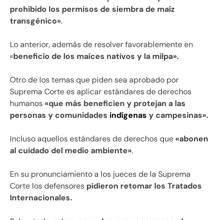
prohibido los permisos de siembra de maíz
transgénico»
.
Lo anterior, además de resolver favorablemente en
«
beneficio de los maíces nativos y la milpa».
Otro de los temas que piden sea aprobado por
Suprema Corte es aplicar estándares de derechos
humanos
«que más beneficien y protejan a las
personas y comunidades
indígenas
y campesinas».
Incluso aquellos estándares de derechos que
«abonen
al cuidado del medio ambiente»
.
En su pronunciamiento a los jueces de la Suprema
Corte los defensores
pidieron retomar los Tratados
Internacionales.