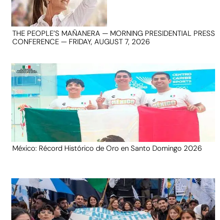
THE PEOPLE’S MAÑANERA — MORNING PRESIDENTIAL PRESS
CONFERENCE — FRIDAY, AUGUST 7, 2026
México: Récord Histórico de Oro en Santo Domingo 2026