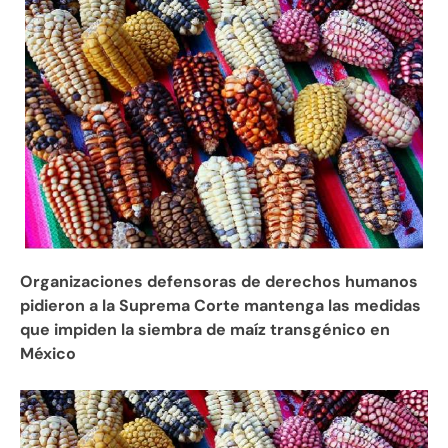
Organizaciones defensoras de derechos humanos
pidieron a la Suprema Corte mantenga las medidas
que impiden la siembra de maíz transgénico en
México