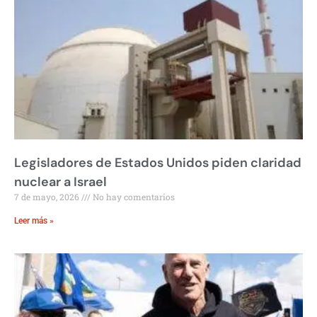
Legisladores de Estados Unidos piden claridad
nuclear a Israel
7 de mayo, 2026
No hay comentarios
Leer más »