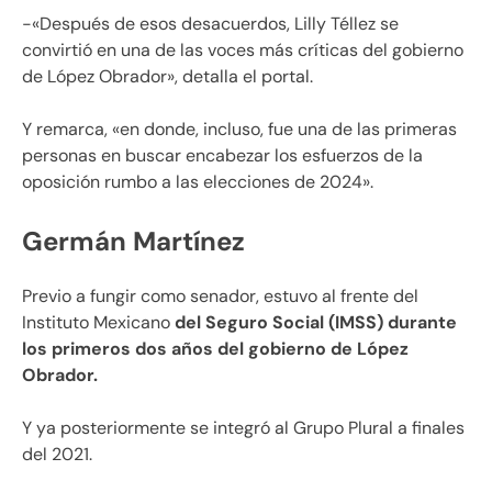
-«Después de esos desacuerdos, Lilly Téllez se
convirtió en una de las voces más críticas del gobierno
de López Obrador», detalla el portal.
Y remarca, «en donde, incluso, fue una de las primeras
personas en buscar encabezar los esfuerzos de la
oposición rumbo a las elecciones de 2024».
Germán Martínez
Previo a fungir como senador, estuvo al frente del
Instituto Mexicano
del Seguro Social (IMSS) durante
los primeros dos años del gobierno de López
Obrador.
Y ya posteriormente se integró al Grupo Plural a finales
del 2021.