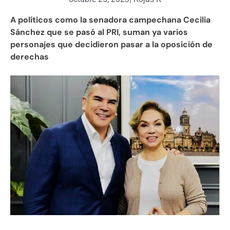
A políticos como la senadora campechana Cecilia
Sánchez que se pasó al PRI, suman ya varios
personajes que decidieron pasar a la oposición de
derechas