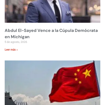
Abdul El-Sayed Vence a la Cúpula Demócrata
en Michigan
5 de agosto, 2026
Leer más »