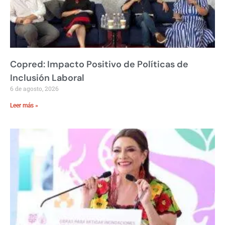
Copred: Impacto Positivo de Políticas de
Inclusión Laboral
6 de agosto, 2026
Leer más »