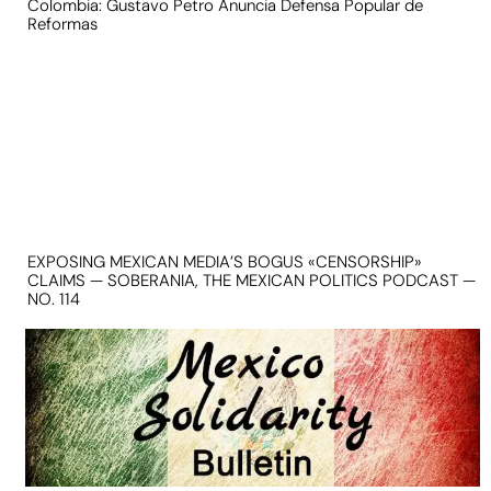
Colombia: Gustavo Petro Anuncia Defensa Popular de
Reformas
EXPOSING MEXICAN MEDIA’S BOGUS «CENSORSHIP»
CLAIMS — SOBERANIA, THE MEXICAN POLITICS PODCAST —
NO. 114