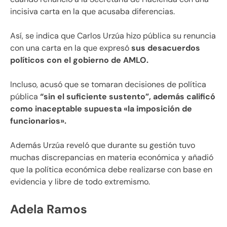
incisiva carta en la que acusaba diferencias.
Así, se indica que Carlos Urzúa hizo pública su renuncia
con una carta en la que expresó
sus desacuerdos
políticos con el gobierno de AMLO.
Incluso, acusó que se tomaran decisiones de política
pública
“sin el suficiente sustento”, además calificó
como inaceptable supuesta «la imposición de
funcionarios».
Además Urzúa reveló que durante su gestión tuvo
muchas discrepancias en materia económica y añadió
que la política económica debe realizarse con base en
evidencia y libre de todo extremismo.
Adela Ramos