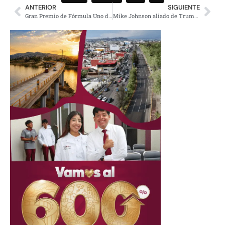
ANTERIOR
SIGUIENTE
Gran Premio de Fórmula Uno derrama millones de dólares, esto se sabe
Mike Johnson aliado de Trump, nuevo líder de Cámara baja en EE.UU