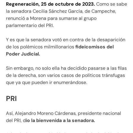
Regeneración, 25 de octubre de 2023.
Como se sabe
la senadora Cecilia Sánchez García, de Campeche,
renunció a Morena para sumarse al grupo
parlamentario del PRI.
Y es que la senadora votó en contra de la desaparición
de los polémicos milmillonarios
fideicomisos del
Poder Judicial.
Sin embargo, no solo ella ha decidido pasarse a las filas
de la derecha, son varios casos de políticos tránsfugas
que ya que pueden ir enumerándose.
PRI
Así, Alejandro Moreno Cárdenas, presidente nacional
del PRI, d
io la bienvenida a la senadora.