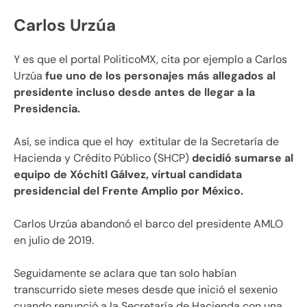
Carlos Urzúa
Y es que el portal PoliticoMX, cita por ejemplo a Carlos
Urzúa
fue uno de los personajes más allegados al
presidente incluso desde antes de llegar a la
Presidencia.
Así, se indica que el hoy extitular de la Secretaría de
Hacienda y Crédito Público (SHCP)
decidió sumarse al
equipo de Xóchitl Gálvez, virtual candidata
presidencial del Frente Amplio por México.
Carlos Urzúa abandonó el barco del presidente AMLO
en julio de 2019.
Seguidamente se aclara que tan solo habían
transcurrido siete meses desde que inició el sexenio
cuando renunció a la Secretaría de Hacienda con una