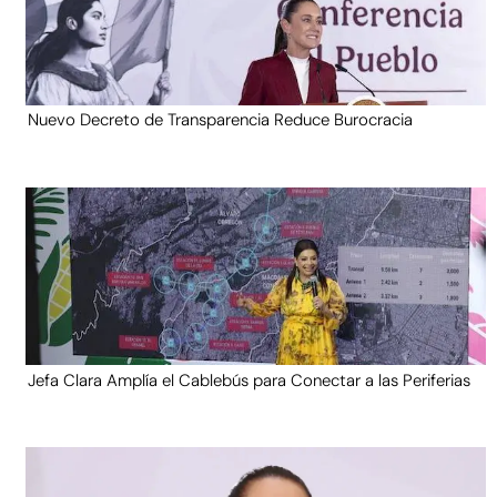
Nuevo Decreto de Transparencia Reduce Burocracia
Jefa Clara Amplía el Cablebús para Conectar a las Periferias