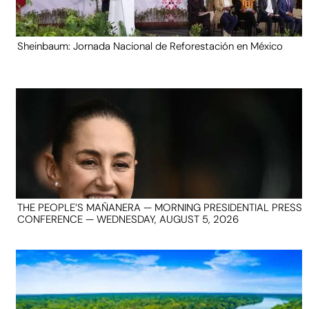
Sheinbaum: Jornada Nacional de Reforestación en México
THE PEOPLE’S MAÑANERA — MORNING PRESIDENTIAL PRESS
CONFERENCE — WEDNESDAY, AUGUST 5, 2026