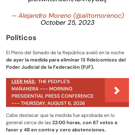
— Alejandro Moreno (@alitomorenoc)
October 25, 2023
Políticos
El Pleno del Senado de la República avaló en la noche
de ayer la medida para eliminar 13 fideicomisos del
Poder Judicial de la Federación (PJF).
LEER MÁS:
THE PEOPLE'S
MAÑANERA --- MORNING
PRESIDENTIAL PRESS CONFERENCE
--- THURSDAY, AUGUST 6, 2026
Cabe destacar que la medida fue aprobada en lo
general cerca de las
22:00 horas, con 67 votos a
favor y 48 en contra y cero abstenciones.