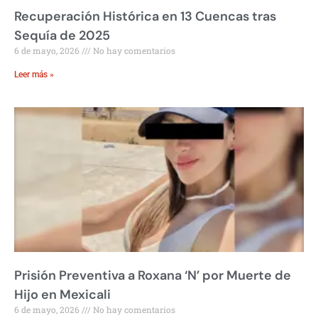
Recuperación Histórica en 13 Cuencas tras
Sequía de 2025
6 de mayo, 2026
No hay comentarios
Leer más »
Prisión Preventiva a Roxana ‘N’ por Muerte de
Hijo en Mexicali
6 de mayo, 2026
No hay comentarios