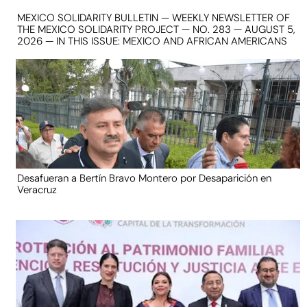
MEXICO SOLIDARITY BULLETIN — WEEKLY NEWSLETTER OF
THE MEXICO SOLIDARITY PROJECT — NO. 283 — AUGUST 5,
2026 — IN THIS ISSUE: MEXICO AND AFRICAN AMERICANS
Desafueran a Bertín Bravo Montero por Desaparición en
Veracruz