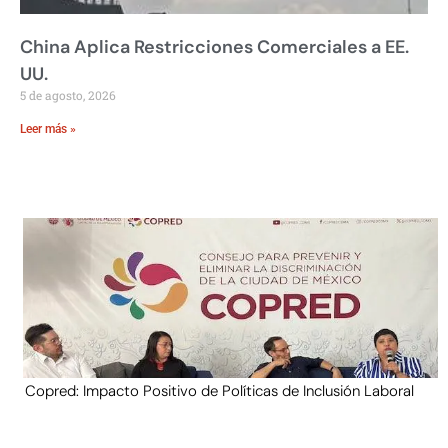
China Aplica Restricciones Comerciales a EE.
UU.
5 de agosto, 2026
Leer más »
Copred: Impacto Positivo de Políticas de Inclusión Laboral