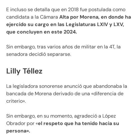
E incluso se detalla que en 2018 fue postulada como
candidata a la Cámara
Alta por Morena, en donde ha
ejercido su cargo en las Legislaturas LXIV y LXV,
que concluyen en este 2024.
Sin embargo, tras varios años de militar en la 4T, la
senadora decidió separarse.
Lilly Téllez
La legisladora sonorense anunció que abandonaba la
bancada de Morena derivado de una «diferencia de
criterio».
Sin embargo, en su momento, agradeció a López
Obrador por «
el respeto que ha tenido hacia su
persona».