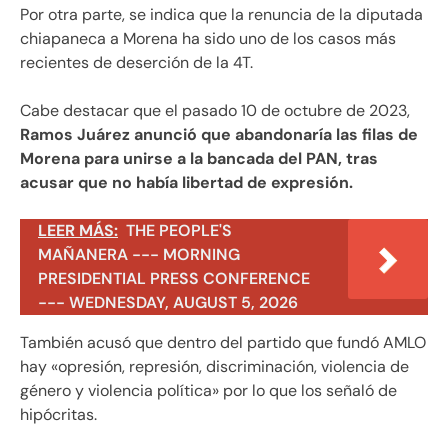
Por otra parte, se indica que la renuncia de la diputada
chiapaneca a Morena ha sido uno de los casos más
recientes de deserción de la 4T.
Cabe destacar que el pasado 10 de octubre de 2023,
Ramos Juárez anunció que abandonaría las filas de
Morena para unirse a la bancada del PAN, tras
acusar que no había libertad de expresión.
LEER MÁS:
THE PEOPLE'S
MAÑANERA --- MORNING
PRESIDENTIAL PRESS CONFERENCE
--- WEDNESDAY, AUGUST 5, 2026
También acusó que dentro del partido que fundó AMLO
hay «opresión, represión, discriminación, violencia de
género y violencia política» por lo que los señaló de
hipócritas.