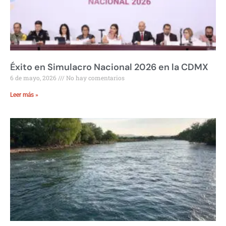
Éxito en Simulacro Nacional 2026 en la CDMX
6 de mayo, 2026
No hay comentarios
Leer más »