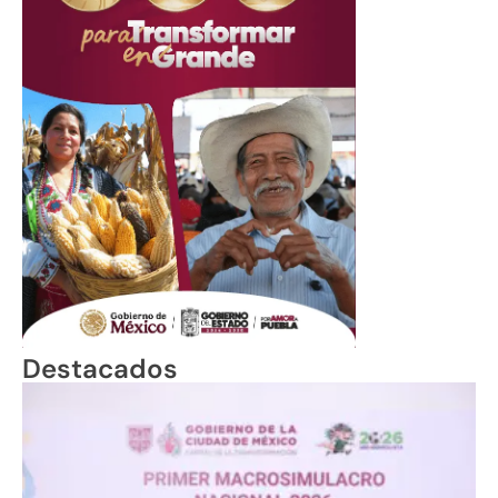
Destacados