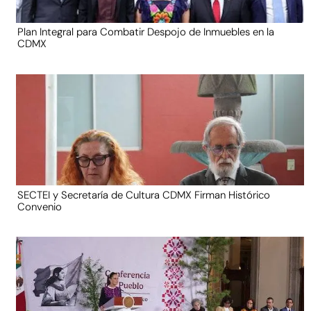
Plan Integral para Combatir Despojo de Inmuebles en la
CDMX
SECTEI y Secretaría de Cultura CDMX Firman Histórico
Convenio