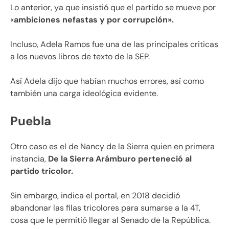
Lo anterior, ya que insistió que el partido se mueve por
«
ambiciones nefastas y por corrupción».
Incluso, Adela Ramos fue una de las principales criticas
a los nuevos libros de texto de la SEP.
Así Adela dijo que habían muchos errores, así como
también una carga ideológica evidente.
Puebla
Otro caso es el de Nancy de la Sierra quien en primera
instancia,
De la Sierra Arámburo perteneció al
partido tricolor.
Sin embargo, indica el portal, en 2018 decidió
abandonar las filas tricolores para sumarse a la 4T,
cosa que le permitió llegar al Senado de la República.