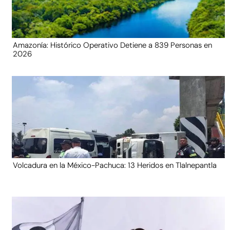
Amazonía: Histórico Operativo Detiene a 839 Personas en
2026
Volcadura en la México-Pachuca: 13 Heridos en Tlalnepantla