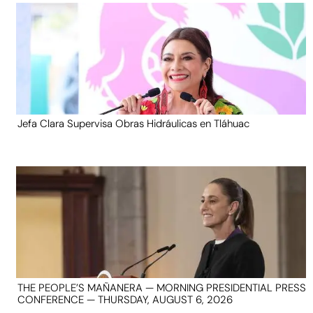
Jefa Clara Supervisa Obras Hidráulicas en Tláhuac
THE PEOPLE’S MAÑANERA — MORNING PRESIDENTIAL PRESS
CONFERENCE — THURSDAY, AUGUST 6, 2026