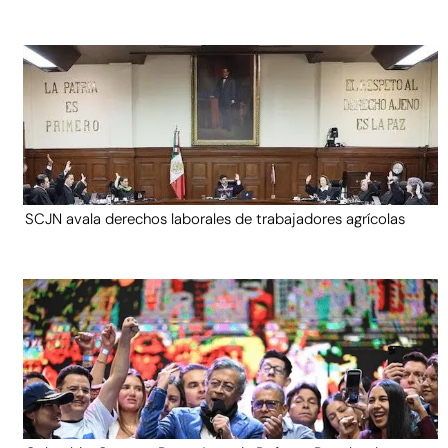
SCJN avala derechos laborales de trabajadores agrícolas