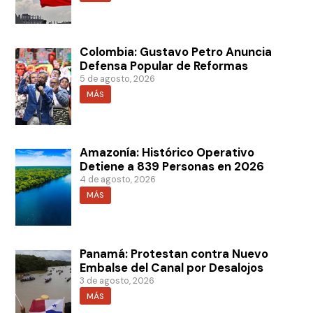
Colombia: Gustavo Petro Anuncia
Defensa Popular de Reformas
5 de agosto, 2026
MÁS
Amazonía: Histórico Operativo
Detiene a 839 Personas en 2026
4 de agosto, 2026
MÁS
Panamá: Protestan contra Nuevo
Embalse del Canal por Desalojos
3 de agosto, 2026
MÁS