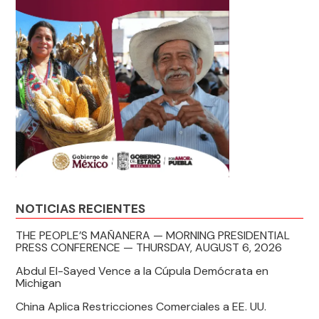
NOTICIAS RECIENTES
THE PEOPLE’S MAÑANERA — MORNING PRESIDENTIAL
PRESS CONFERENCE — THURSDAY, AUGUST 6, 2026
Abdul El-Sayed Vence a la Cúpula Demócrata en
Michigan
China Aplica Restricciones Comerciales a EE. UU.