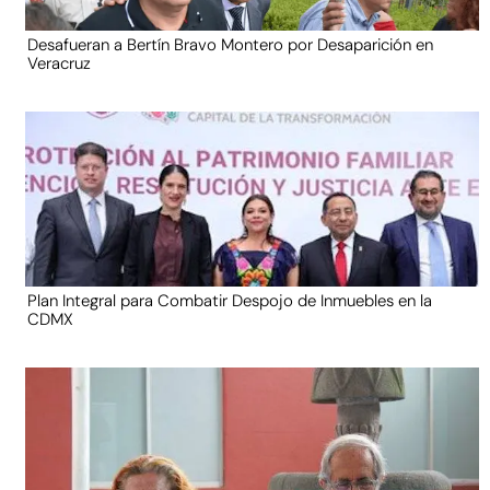
Desafueran a Bertín Bravo Montero por Desaparición en
Veracruz
Plan Integral para Combatir Despojo de Inmuebles en la
CDMX