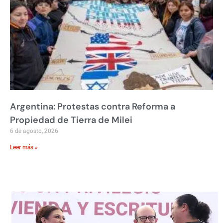
Argentina: Protestas contra Reforma a
Propiedad de Tierra de Milei
6 de agosto, 2026
Leer más »