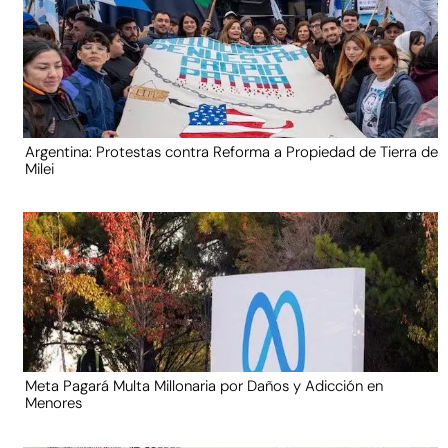
Argentina: Protestas contra Reforma a Propiedad de Tierra de
Milei
Meta Pagará Multa Millonaria por Daños y Adicción en
Menores