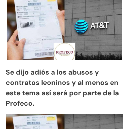
Se dijo adiós a los abusos y
contratos leoninos y al menos en
este tema así será por parte de la
Profeco.