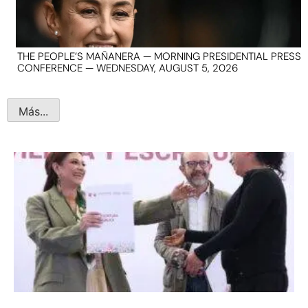
THE PEOPLE’S MAÑANERA — MORNING PRESIDENTIAL PRESS
CONFERENCE — WEDNESDAY, AUGUST 5, 2026
Más...