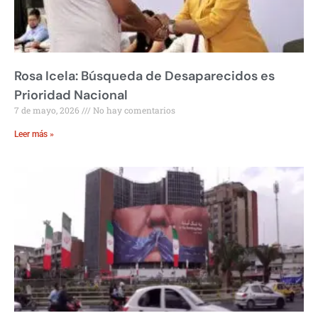
Rosa Icela: Búsqueda de Desaparecidos es
Prioridad Nacional
7 de mayo, 2026
No hay comentarios
Leer más »