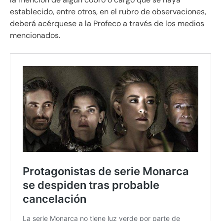
establecido, entre otros, en el rubro de observaciones,
deberá acérquese a la Profeco a través de los medios
mencionados.