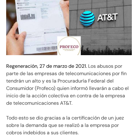
Regeneración, 27 de marzo de 2021.
Los abusos por
parte de las empresas de telecomunicaciones por fin
tendrán un alto y es la Procuraduría Federal del
Consumidor (Profeco) quien informó llevarán a cabo el
inicio de la acción colectiva en contra de la empresa
de telecomunicaciones AT&T.
Todo esto se dio gracias a la certificación de un juez
sobre la demanda que se realizó a la empresa por
cobros indebidos a sus clientes.