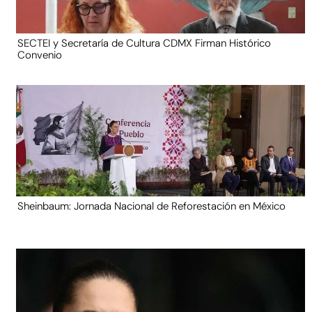
SECTEI y Secretaría de Cultura CDMX Firman Histórico
Convenio
Sheinbaum: Jornada Nacional de Reforestación en México