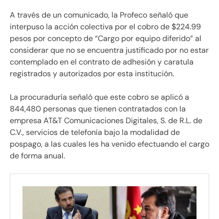
A través de un comunicado, la Profeco señaló que
interpuso la acción colectiva por el cobro de $224.99
pesos por concepto de “Cargo por equipo diferido” al
considerar que no se encuentra justificado por no estar
contemplado en el contrato de adhesión y caratula
registrados y autorizados por esta institución.
La procuraduría señaló que este cobro se aplicó a
844,480 personas que tienen contratados con la
empresa AT&T Comunicaciones Digitales, S. de R.L. de
C.V., servicios de telefonía bajo la modalidad de
pospago, a las cuales les ha venido efectuando el cargo
de forma anual.