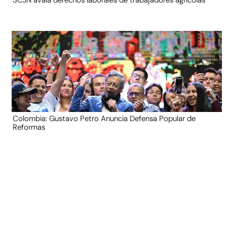
Colombia: Gustavo Petro Anuncia Defensa Popular de
Reformas