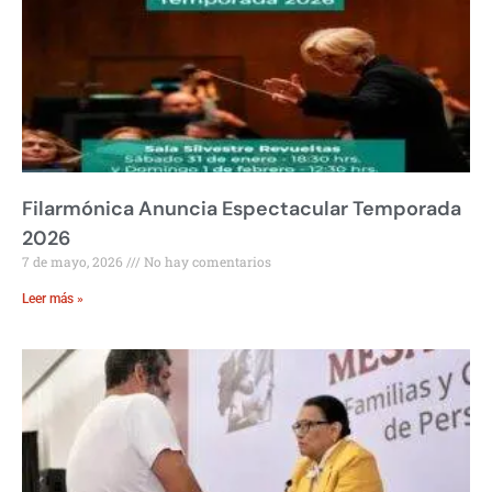
Filarmónica Anuncia Espectacular Temporada
2026
7 de mayo, 2026
No hay comentarios
Leer más »