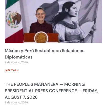
México y Perú Restablecen Relaciones
Diplomáticas
7 de agosto, 2026
Leer más »
THE PEOPLE’S MAÑANERA — MORNING
PRESIDENTIAL PRESS CONFERENCE — FRIDAY,
AUGUST 7, 2026
7 de agosto, 2026