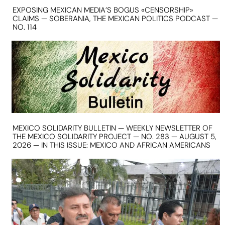
EXPOSING MEXICAN MEDIA’S BOGUS «CENSORSHIP»
CLAIMS — SOBERANIA, THE MEXICAN POLITICS PODCAST —
NO. 114
MEXICO SOLIDARITY BULLETIN — WEEKLY NEWSLETTER OF
THE MEXICO SOLIDARITY PROJECT — NO. 283 — AUGUST 5,
2026 — IN THIS ISSUE: MEXICO AND AFRICAN AMERICANS