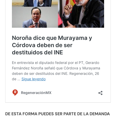
DE ESTA FORMA PUEDES SER PARTE DE LA DEMANDA