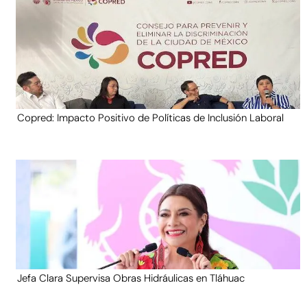
Copred: Impacto Positivo de Políticas de Inclusión Laboral
Jefa Clara Supervisa Obras Hidráulicas en Tláhuac