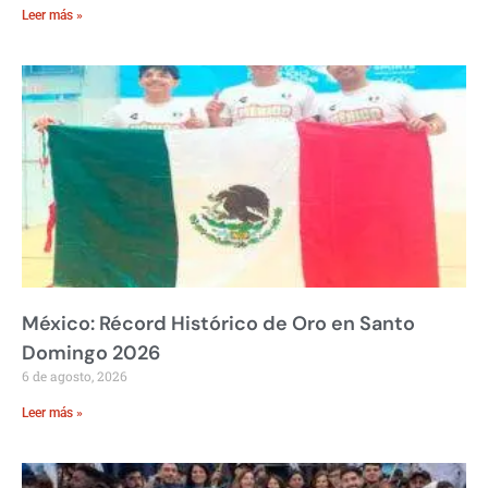
Leer más »
México: Récord Histórico de Oro en Santo
Domingo 2026
6 de agosto, 2026
Leer más »