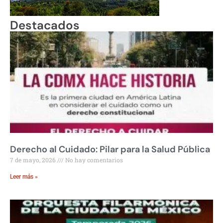
Destacados
Derecho al Cuidado: Pilar para la Salud Pública
7 de mayo, 2026
No hay comentarios
Leer más »