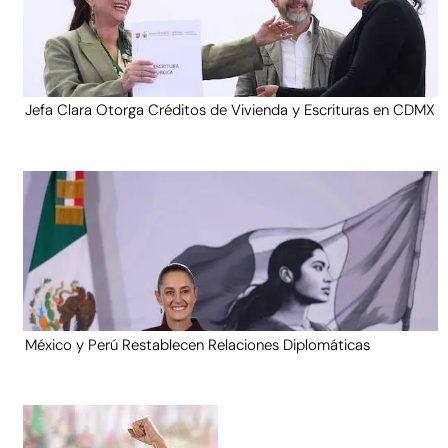
Jefa Clara Otorga Créditos de Vivienda y Escrituras en CDMX
México y Perú Restablecen Relaciones Diplomáticas