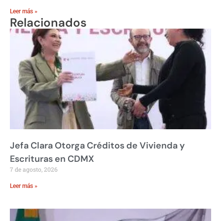
Leer más »
Relacionados
Jefa Clara Otorga Créditos de Vivienda y
Escrituras en CDMX
7 de agosto, 2026
Leer más »