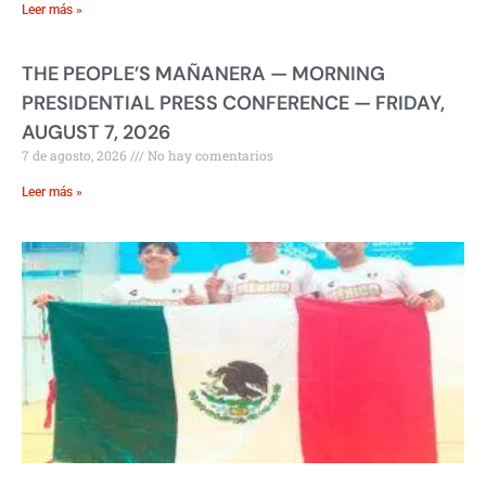
Leer más »
THE PEOPLE’S MAÑANERA — MORNING
PRESIDENTIAL PRESS CONFERENCE — FRIDAY,
AUGUST 7, 2026
7 de agosto, 2026
No hay comentarios
Leer más »