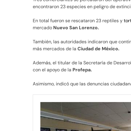
encontraron 23 especies en peligro de extinci
En total fueron se rescataron 23 reptiles y
tor
mercado
Nuevo San Lorenzo.
También, las autoridades indicaron que conti
más mercados de la
Ciudad de México.
Además, el titular de la Secretaría de Desarr
con el apoyo de la
Profepa.
Asimismo, indicó que las denuncias ciudadanas