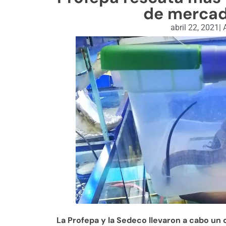
de mercad
abril 22, 2021
|
A
La Profepa y la Sedeco llevaron a cabo un 