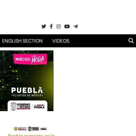
ENGLISH SECTION
VIDEOS