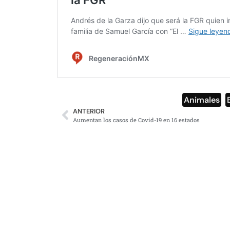
Animales
,
ANTERIOR
Aumentan los casos de Covid-19 en 16 estados