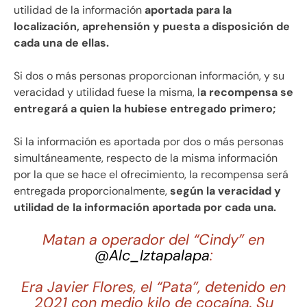
utilidad de la información
aportada para la
localización, aprehensión y puesta a disposición de
cada una de ellas.
Si dos o más personas proporcionan información, y su
veracidad y utilidad fuese la misma, l
a recompensa se
entregará a quien la hubiese entregado primero;
Si la información es aportada por dos o más personas
simultáneamente, respecto de la misma información
por la que se hace el ofrecimiento, la recompensa será
entregada proporcionalmente,
según la veracidad y
utilidad de la información aportada por cada una.
Matan a operador del “Cindy” en
@Alc_Iztapalapa
:
Era Javier Flores, el “Pata”, detenido en
2021 con medio kilo de cocaína. Su