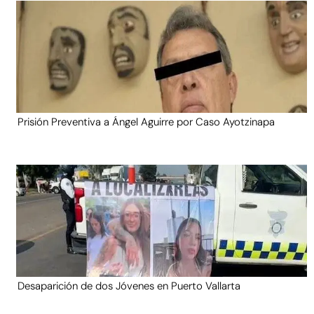
Prisión Preventiva a Ángel Aguirre por Caso Ayotzinapa
Desaparición de dos Jóvenes en Puerto Vallarta