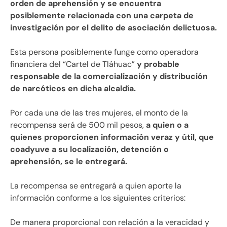
orden de aprehensión y se encuentra
posiblemente relacionada con una carpeta de
investigación por el delito de asociación delictuosa.
Esta persona posiblemente funge como operadora
financiera del “Cartel de Tláhuac”
y probable
responsable de la comercialización y distribución
de narcóticos en dicha alcaldía.
Por cada una de las tres mujeres, el monto de la
recompensa será de 500 mil pesos,
a quien o a
quienes proporcionen información veraz y útil, que
coadyuve a su localización, detención o
aprehensión, se le entregará.
La recompensa se entregará a quien aporte la
información conforme a los siguientes criterios:
De manera proporcional con relación a la veracidad y