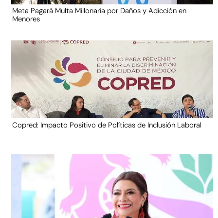
Meta Pagará Multa Millonaria por Daños y Adicción en
Menores
Copred: Impacto Positivo de Políticas de Inclusión Laboral