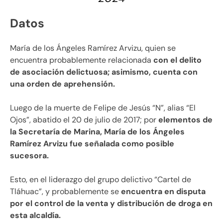
Datos
María de los Ángeles Ramírez Arvizu, quien se
encuentra probablemente relacionada
con el delito
de asociación delictuosa; asimismo, cuenta con
una orden de aprehensión.
Luego de la muerte de Felipe de Jesús “N”, alias “El
Ojos”, abatido el 20 de julio de 2017; por
elementos de
la Secretaría de Marina, María de los Ángeles
Ramírez Arvizu fue señalada como posible
sucesora.
Esto, en el liderazgo del grupo delictivo “Cartel de
Tláhuac”, y probablemente se
encuentra en disputa
por el control de la venta y distribución de droga en
esta alcaldía.