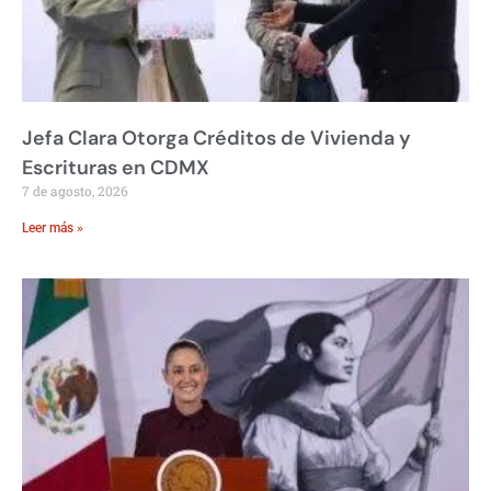
Jefa Clara Otorga Créditos de Vivienda y
Escrituras en CDMX
7 de agosto, 2026
Leer más »