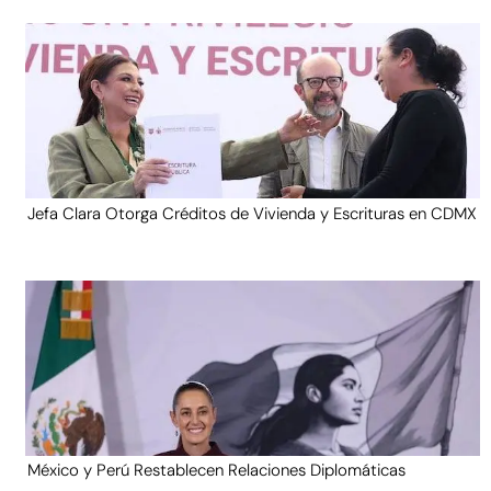
Jefa Clara Otorga Créditos de Vivienda y Escrituras en CDMX
México y Perú Restablecen Relaciones Diplomáticas