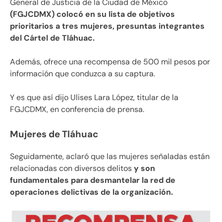
General de Justicia de la Ciudad de México
(FGJCDMX) colocó en su lista de objetivos
prioritarios a tres mujeres, presuntas integrantes
del Cártel de Tláhuac.
Además, ofrece una recompensa de 500 mil pesos por
información que conduzca a su captura.
Y es que así dijo Ulises Lara López, titular de la
FGJCDMX, en conferencia de prensa.
Mujeres de Tláhuac
Seguidamente, aclaró que las mujeres señaladas están
relacionadas con diversos delitos
y son
fundamentales para desmantelar la red de
operaciones delictivas de la organización.