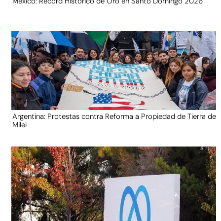
México: Récord Histórico de Oro en Santo Domingo 2026
Argentina: Protestas contra Reforma a Propiedad de Tierra de
Milei