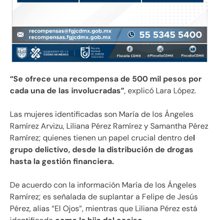
“Se ofrece una recompensa de 500 mil pesos por
cada una de las involucradas”
, explicó Lara López.
Las mujeres identificadas son María de los Ángeles
Ramírez Arvizu, Liliana Pérez Ramírez y Samantha Pérez
Ramírez; quienes tienen un papel crucial dentro de
l
grupo delictivo, desde la distribución de drogas
hasta la gestión financiera.
De acuerdo con la información María de los Ángeles
Ramírez; es señalada de suplantar a Felipe de Jesús
Pérez, alias “El Ojos”, mientras que Liliana Pérez está