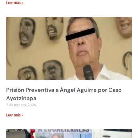
Leer más »
Prisión Preventiva a Ángel Aguirre por Caso
Ayotzinapa
7 de agosto, 2026
Leer más »