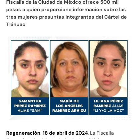
Fiscalía de la Ciudad de México ofrece 500 mil
pesos a quien proporcione información sobre las
tres mujeres presuntas integrantes del Cártel de
Tláhuac
Regeneración, 18 de abril de 2024
. La Fiscalía