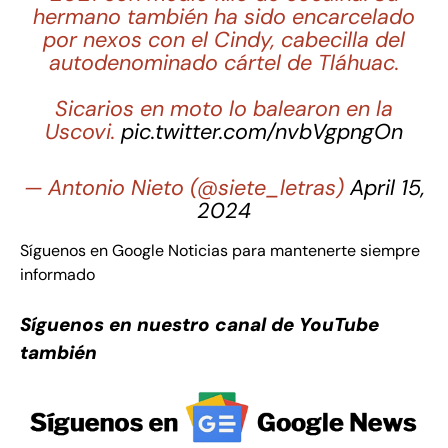
hermano también ha sido encarcelado
por nexos con el Cindy, cabecilla del
autodenominado cártel de Tláhuac.
Sicarios en moto lo balearon en la
Uscovi.
pic.twitter.com/nvbVgpngOn
— Antonio Nieto (@siete_letras)
April 15,
2024
Síguenos en Google Noticias para mantenerte siempre
informado
Síguenos en nuestro canal de YouTube
también