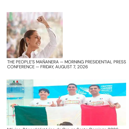
THE PEOPLE’S MAÑANERA — MORNING PRESIDENTIAL PRESS
CONFERENCE — FRIDAY, AUGUST 7, 2026