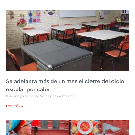
Se adelanta más de un mes el cierre del ciclo
escolar por calor
8 de mayo, 2026
No hay comentarios
Leer más »