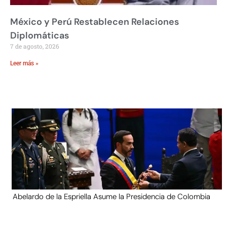
México y Perú Restablecen Relaciones
Diplomáticas
7 de agosto, 2026
Leer más »
Abelardo de la Espriella Asume la Presidencia de Colombia