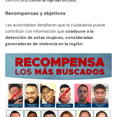
identificada
como la hija del occiso.
Recompensas y objetivos
Las autoridades detallaron que la ciudadanía puede
contribuir con información que
coadyuve a la
detención de estas mujeres, consideradas
generadoras de violencia en la región.