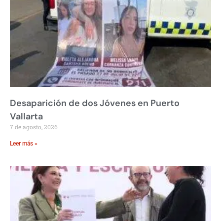
Desaparición de dos Jóvenes en Puerto
Vallarta
7 de agosto, 2026
Leer más »