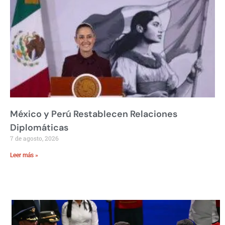
México y Perú Restablecen Relaciones
Diplomáticas
7 de agosto, 2026
Leer más »