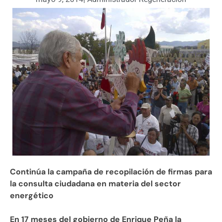
Continúa la campaña de recopilación de firmas para
la consulta ciudadana en materia del sector
energético
En 17 meses del gobierno de Enrique Peña la