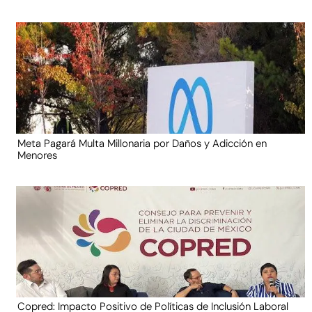
Meta Pagará Multa Millonaria por Daños y Adicción en
Menores
Copred: Impacto Positivo de Políticas de Inclusión Laboral