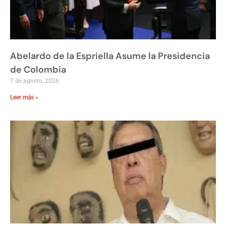
Abelardo de la Espriella Asume la Presidencia
de Colombia
7 de agosto, 2026
Leer más »