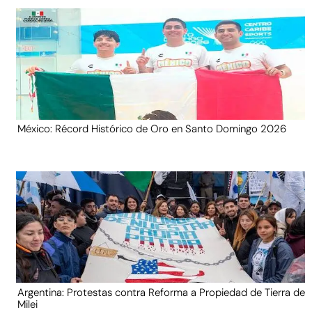
México: Récord Histórico de Oro en Santo Domingo 2026
Argentina: Protestas contra Reforma a Propiedad de Tierra de
Milei