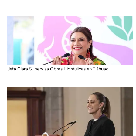
Jefa Clara Supervisa Obras Hidráulicas en Tláhuac