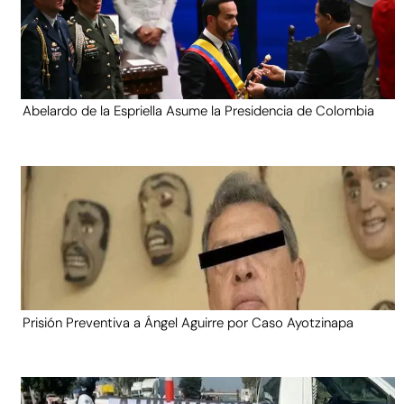
Abelardo de la Espriella Asume la Presidencia de Colombia
Prisión Preventiva a Ángel Aguirre por Caso Ayotzinapa