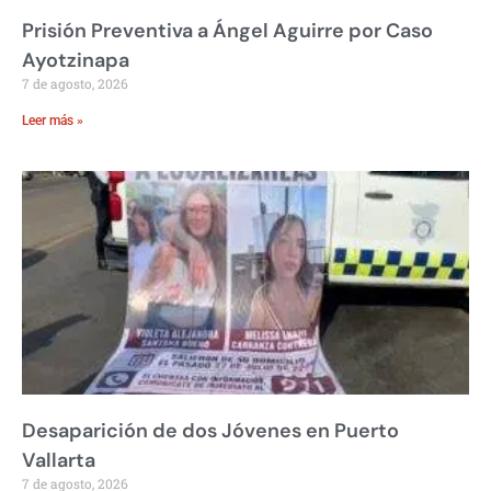
Prisión Preventiva a Ángel Aguirre por Caso
Ayotzinapa
7 de agosto, 2026
Leer más »
Desaparición de dos Jóvenes en Puerto
Vallarta
7 de agosto, 2026