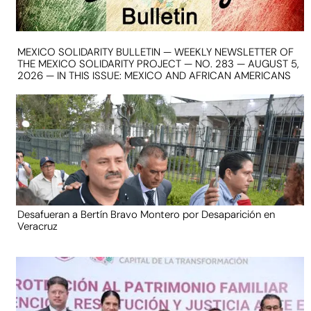
MEXICO SOLIDARITY BULLETIN — WEEKLY NEWSLETTER OF
THE MEXICO SOLIDARITY PROJECT — NO. 283 — AUGUST 5,
2026 — IN THIS ISSUE: MEXICO AND AFRICAN AMERICANS
Desafueran a Bertín Bravo Montero por Desaparición en
Veracruz