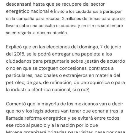
descansará hasta que se recupere del sector
energético nacional e i
nvitó a los ciudadanos a participar
en la campaña para recabar 2 millones de firmas para que se
lleve a cabo una consulta ciudadana y en el mes septiembre
se entregaría la documentación.
Explicó que en las elecciones del domingo, 7 de junio
del 2015, se le podrá entregar una papeleta a los
ciudadanos para preguntarle sobre ¿están de acuerdo
o no en que se otorguen concesiones, contratos a
particulares, nacionales o extranjeros en materia del
petróleo, de gas, de refinación, de petroquímica o para
la industria eléctrica nacional, si o no?,
Comentó que la mayoría de los mexicanos van a decir
que no y los legisladores van tener que echar a tras la
llamada reforma energética y se evitará entre todos
ese robo al pueblo y a la nación por lo que
Morena organizará brigadas para visitar, casa por casa,