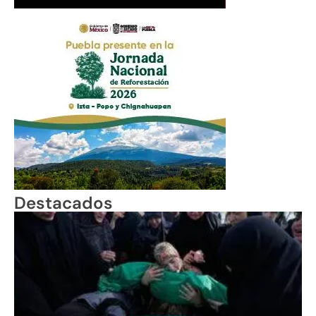
Destacados