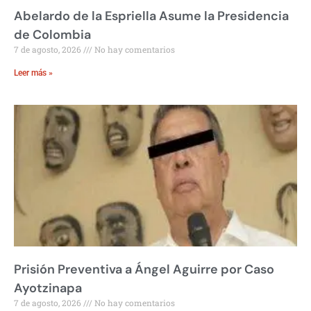
Abelardo de la Espriella Asume la Presidencia
de Colombia
7 de agosto, 2026
No hay comentarios
Leer más »
Prisión Preventiva a Ángel Aguirre por Caso
Ayotzinapa
7 de agosto, 2026
No hay comentarios