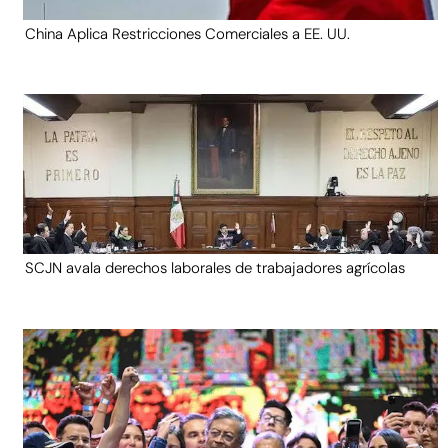
China Aplica Restricciones Comerciales a EE. UU.
SCJN avala derechos laborales de trabajadores agrícolas