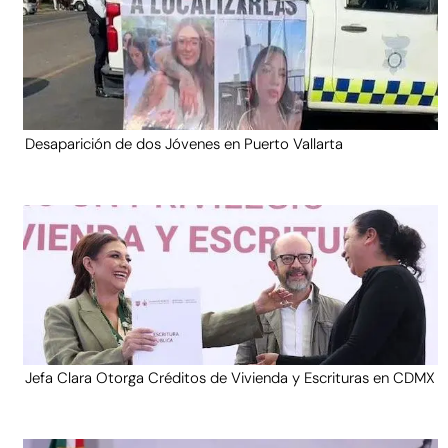
Desaparición de dos Jóvenes en Puerto Vallarta
Jefa Clara Otorga Créditos de Vivienda y Escrituras en CDMX