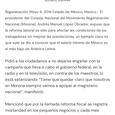
Romero, EdoMex
Regeneración
. Mayo 9, 2014 Estado de México, Mexico.- El
presidente del Consejo Nacional del Movimiento Regeneración
Nacional (Morena), Andrés Manuel López Obrador, expuso que
la reforma laboral es sólo para afectar las condiciones de los
trabajadores sin mejorar las prestaciones, un ejemplo claro es
que ayer se dio a conocer que el salario mínimo de México es
el más bajo de América Latina.
Pidió a los ciudadanos a no dejarse engañar con la
campaña que lleva a cabo el gobierno federal, en la
radio y en la televisión, en contra de los maestros, lo
está satanizando. “Tiene que quedar claro que nosotros
en Morena siempre vamos a apoyar al magisterio
nacional”, manifestó.
Mencionó que por la llamada reforma fiscal se registra
mortandad en los pequeños negocios y cada mes