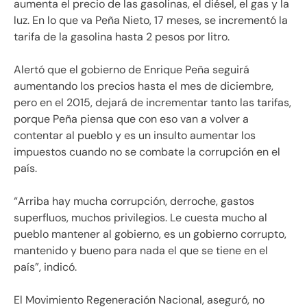
aumenta el precio de las gasolinas, el diésel, el gas y la
luz. En lo que va Peña Nieto, 17 meses, se incrementó la
tarifa de la gasolina hasta 2 pesos por litro.
Alertó que el gobierno de Enrique Peña seguirá
aumentando los precios hasta el mes de diciembre,
pero en el 2015, dejará de incrementar tanto las tarifas,
porque Peña piensa que con eso van a volver a
contentar al pueblo y es un insulto aumentar los
impuestos cuando no se combate la corrupción en el
país.
“Arriba hay mucha corrupción, derroche, gastos
superfluos, muchos privilegios. Le cuesta mucho al
pueblo mantener al gobierno, es un gobierno corrupto,
mantenido y bueno para nada el que se tiene en el
país”, indicó.
El Movimiento Regeneración Nacional, aseguró, no