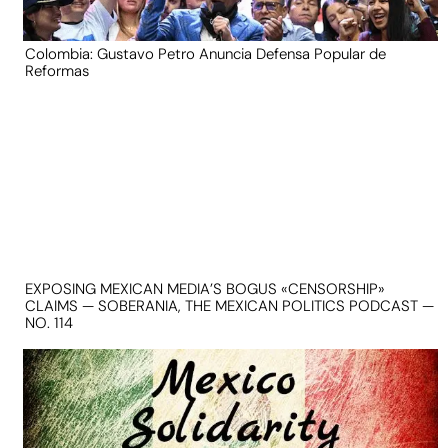
Colombia: Gustavo Petro Anuncia Defensa Popular de
Reformas
EXPOSING MEXICAN MEDIA’S BOGUS «CENSORSHIP»
CLAIMS — SOBERANIA, THE MEXICAN POLITICS PODCAST —
NO. 114