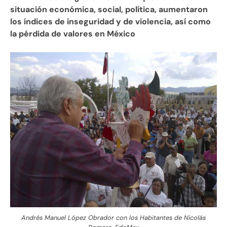
situación económica, social, política, aumentaron
los índices de inseguridad y de violencia, así como
la pérdida de valores en México
Andrés Manuel López Obrador con los Habitantes de Nicolás