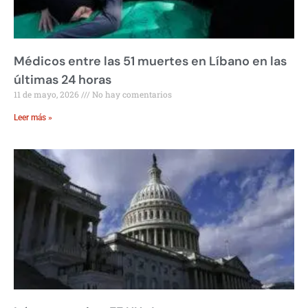
Médicos entre las 51 muertes en Líbano en las
últimas 24 horas
11 de mayo, 2026
No hay comentarios
Leer más »