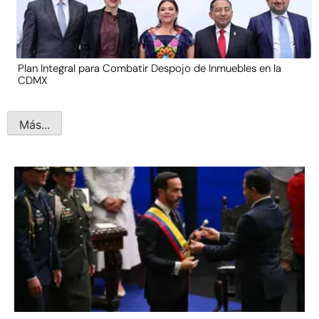
Plan Integral para Combatir Despojo de Inmuebles en la
CDMX
Más...