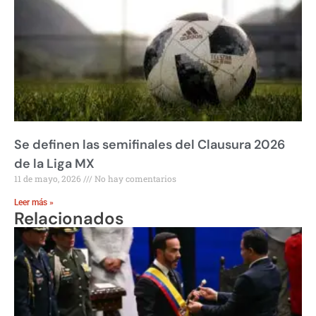
Se definen las semifinales del Clausura 2026
de la Liga MX
11 de mayo, 2026
No hay comentarios
Leer más »
Relacionados