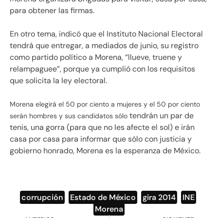
para obtener las firmas.
En otro tema, indicó que el Instituto Nacional Electoral
tendrá que entregar, a mediados de junio, su registro
como partido político a Morena, “llueve, truene y
relampaguee”, porque ya cumplió con los requisitos
que solicita la ley electoral.
Morena elegirá el 50 por ciento a mujeres y el 50 por ciento
tendrán un par de
serán hombres y sus candidatos sólo
tenis, una gorra (para que no les afecte el sol) e irán
casa por casa para informar que sólo con justicia y
gobierno honrado, Morena es la esperanza de México.
corrupción
,
Estado de México
,
gira 2014
,
INE
,
Morena