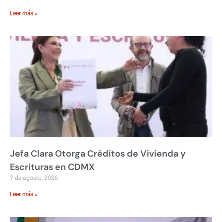
Leer más »
Jefa Clara Otorga Créditos de Vivienda y
Escrituras en CDMX
7 de agosto, 2026
Leer más »