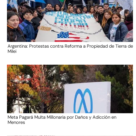
Argentina: Protestas contra Reforma a Propiedad de Tierra de
Milei
Meta Pagará Multa Millonaria por Daños y Adicción en
Menores