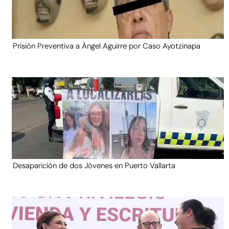
Prisión Preventiva a Ángel Aguirre por Caso Ayotzinapa
Desaparición de dos Jóvenes en Puerto Vallarta