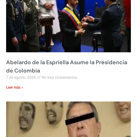
Abelardo de la Espriella Asume la Presidencia
de Colombia
7 de agosto, 2026
No hay comentarios
Leer más »