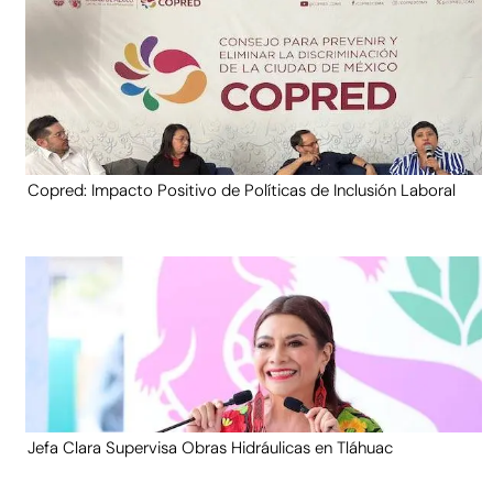
Copred: Impacto Positivo de Políticas de Inclusión Laboral
Jefa Clara Supervisa Obras Hidráulicas en Tláhuac