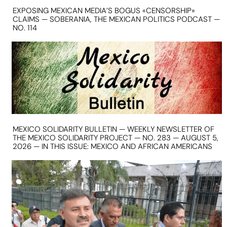
EXPOSING MEXICAN MEDIA’S BOGUS «CENSORSHIP»
CLAIMS — SOBERANIA, THE MEXICAN POLITICS PODCAST —
NO. 114
MEXICO SOLIDARITY BULLETIN — WEEKLY NEWSLETTER OF
THE MEXICO SOLIDARITY PROJECT — NO. 283 — AUGUST 5,
2026 — IN THIS ISSUE: MEXICO AND AFRICAN AMERICANS