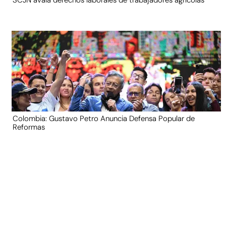
SCJN avala derechos laborales de trabajadores agrícolas
Colombia: Gustavo Petro Anuncia Defensa Popular de
Reformas