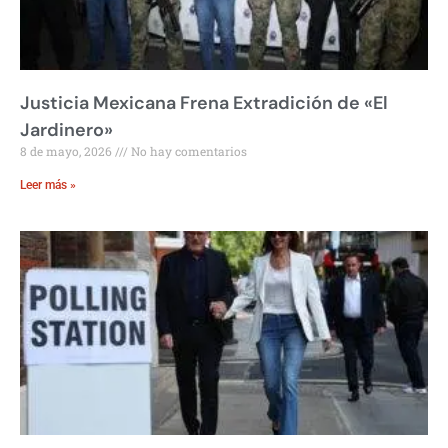
Justicia Mexicana Frena Extradición de «El
Jardinero»
8 de mayo, 2026
No hay comentarios
Leer más »