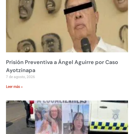
Prisión Preventiva a Ángel Aguirre por Caso
Ayotzinapa
7 de agosto, 2026
Leer más »