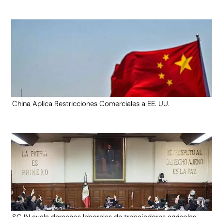
China Aplica Restricciones Comerciales a EE. UU.