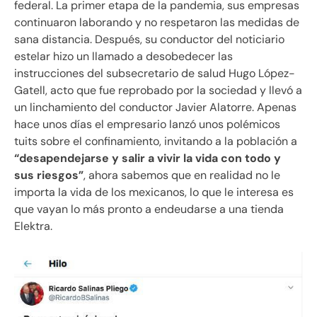
federal. La primer etapa de la pandemia, sus empresas
continuaron laborando y no respetaron las medidas de
sana distancia. Después, su conductor del noticiario
estelar hizo un llamado a desobedecer las
instrucciones del subsecretario de salud Hugo López-
Gatell, acto que fue reprobado por la sociedad y llevó a
un linchamiento del conductor Javier Alatorre. Apenas
hace unos días el empresario lanzó unos polémicos
tuits sobre el confinamiento, invitando a la población a
“desapendejarse y salir a vivir la vida con todo y
sus riesgos”
, ahora sabemos que en realidad no le
importa la vida de los mexicanos, lo que le interesa es
que vayan lo más pronto a endeudarse a una tienda
Elektra.