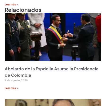
Leer más »
Relacionados
Abelardo de la Espriella Asume la Presidencia
de Colombia
7 de agosto, 2026
Leer más »