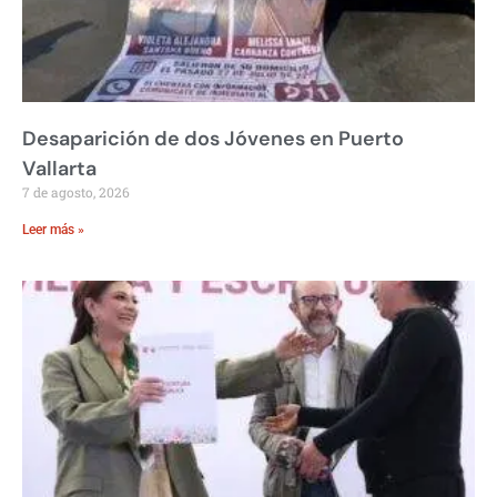
Desaparición de dos Jóvenes en Puerto
Vallarta
7 de agosto, 2026
Leer más »