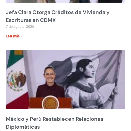
Jefa Clara Otorga Créditos de Vivienda y
Escrituras en CDMX
7 de agosto, 2026
Leer más »
México y Perú Restablecen Relaciones
Diplomáticas