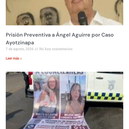
Prisión Preventiva a Ángel Aguirre por Caso
Ayotzinapa
7 de agosto, 2026
No hay comentarios
Leer más »