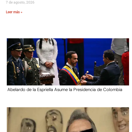
7 de agosto, 2026
Leer más »
Abelardo de la Espriella Asume la Presidencia de Colombia