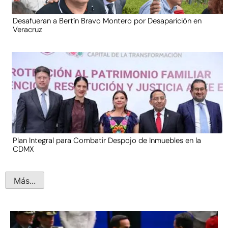
Desafueran a Bertín Bravo Montero por Desaparición en
Veracruz
Plan Integral para Combatir Despojo de Inmuebles en la
CDMX
Más...