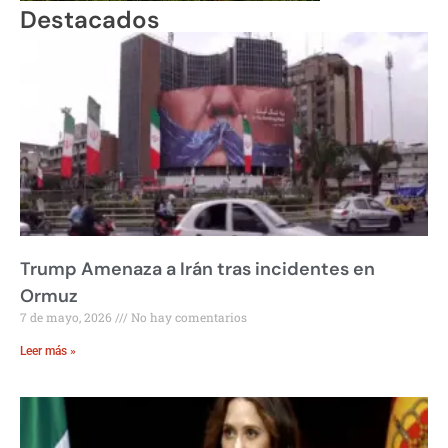
Destacados
Trump Amenaza a Irán tras incidentes en
Ormuz
7 de mayo, 2026
No hay comentarios
Leer más »