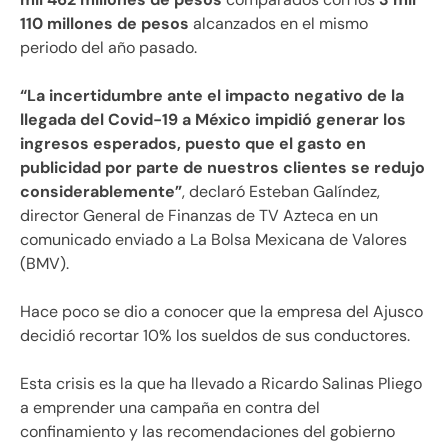
110 millones de pesos
alcanzados en el mismo
periodo del año pasado.
“La incertidumbre ante el impacto negativo de la
llegada del Covid-19 a México impidió generar los
ingresos esperados, puesto que el gasto en
publicidad por parte de nuestros clientes se redujo
considerablemente”
, declaró Esteban Galíndez,
director General de Finanzas de TV Azteca en un
comunicado enviado a La Bolsa Mexicana de Valores
(BMV).
Hace poco se dio a conocer que la empresa del Ajusco
decidió recortar 10% los sueldos de sus conductores.
Esta crisis es la que ha llevado a Ricardo Salinas Pliego
a emprender una campaña en contra del
confinamiento y las recomendaciones del gobierno