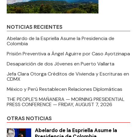
NOTICIAS RECIENTES
Abelardo de la Espriella Asume la Presidencia de
Colombia
Prisión Preventiva a Ángel Aguirre por Caso Ayotzinapa
Desaparición de dos Jóvenes en Puerto Vallarta
Jefa Clara Otorga Créditos de Vivienda y Escrituras en
CDMX
México y Perú Restablecen Relaciones Diplomáticas
THE PEOPLE’S MAÑANERA — MORNING PRESIDENTIAL
PRESS CONFERENCE — FRIDAY, AUGUST 7, 2026
OTRAS NOTICIAS
Abelardo de la Espriella Asume la
Presidencia de Colombia