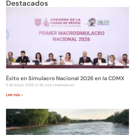
Destacados
Éxito en Simulacro Nacional 2026 en la CDMX
6 de mayo, 2026
No hay comentarios
Leer más »