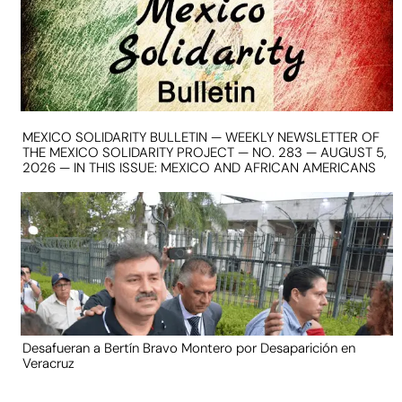
MEXICO SOLIDARITY BULLETIN — WEEKLY NEWSLETTER OF
THE MEXICO SOLIDARITY PROJECT — NO. 283 — AUGUST 5,
2026 — IN THIS ISSUE: MEXICO AND AFRICAN AMERICANS
Desafueran a Bertín Bravo Montero por Desaparición en
Veracruz