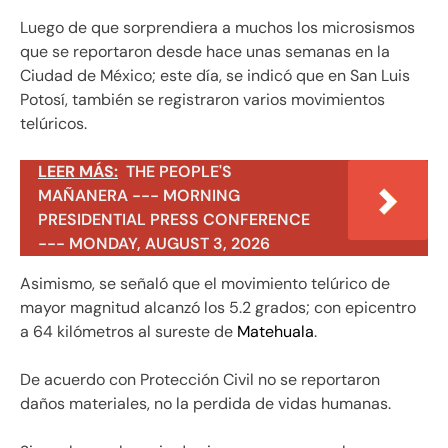
Luego de que sorprendiera a muchos los microsismos
que se reportaron desde hace unas semanas en la
Ciudad de México; este día, se indicó que en San Luis
Potosí, también se registraron varios movimientos
telúricos.
LEER MÁS:
THE PEOPLE'S
MAÑANERA --- MORNING
PRESIDENTIAL PRESS CONFERENCE
--- MONDAY, AUGUST 3, 2026
Asimismo, se señaló que el movimiento telúrico de
mayor magnitud alcanzó los 5.2 grados; con epicentro
a 64 kilómetros al sureste de
Matehuala
.
De acuerdo con Protección Civil no se reportaron
daños materiales, no la perdida de vidas humanas.