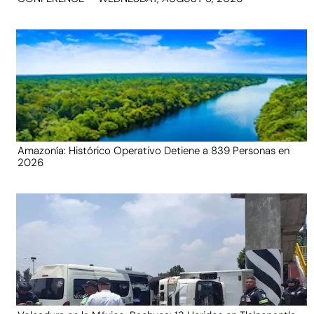
Amazonía: Histórico Operativo Detiene a 839 Personas en
2026