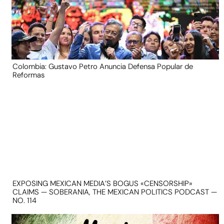
Colombia: Gustavo Petro Anuncia Defensa Popular de
Reformas
EXPOSING MEXICAN MEDIA’S BOGUS «CENSORSHIP»
CLAIMS — SOBERANIA, THE MEXICAN POLITICS PODCAST —
NO. 114