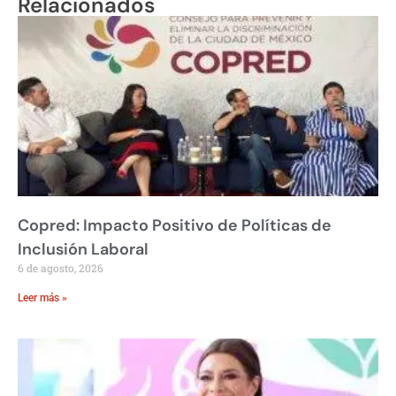
Relacionados
Copred: Impacto Positivo de Políticas de
Inclusión Laboral
6 de agosto, 2026
Leer más »