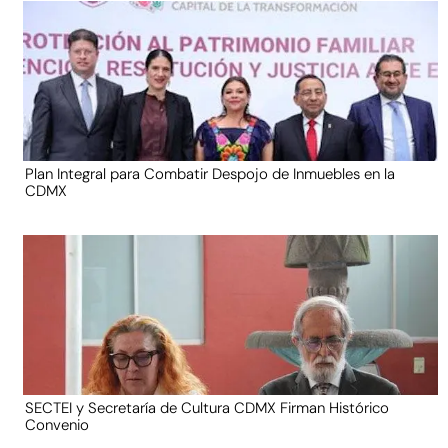
Plan Integral para Combatir Despojo de Inmuebles en la
CDMX
SECTEI y Secretaría de Cultura CDMX Firman Histórico
Convenio