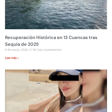
Recuperación Histórica en 13 Cuencas tras
Sequía de 2025
6 de mayo, 2026
No hay comentarios
Leer más »