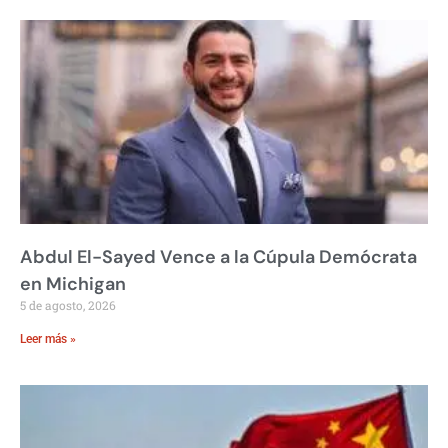
Abdul El-Sayed Vence a la Cúpula Demócrata
en Michigan
5 de agosto, 2026
Leer más »