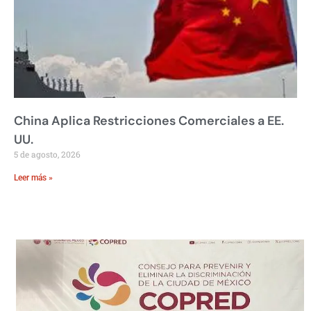
China Aplica Restricciones Comerciales a EE.
UU.
5 de agosto, 2026
Leer más »