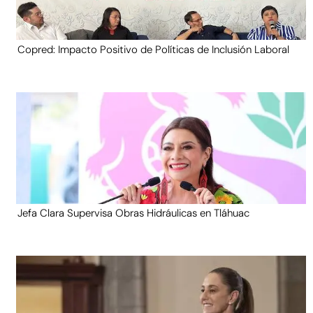
Copred: Impacto Positivo de Políticas de Inclusión Laboral
Jefa Clara Supervisa Obras Hidráulicas en Tláhuac