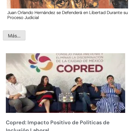
Juan Orlando Hernández se Defenderá en Libertad Durante su
Proceso Judicial
Más...
Copred: Impacto Positivo de Políticas de
Inclusión Laboral