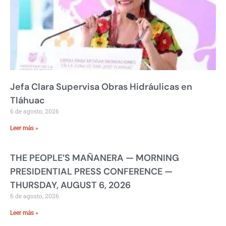
Jefa Clara Supervisa Obras Hidráulicas en
Tláhuac
6 de agosto, 2026
Leer más »
THE PEOPLE’S MAÑANERA — MORNING
PRESIDENTIAL PRESS CONFERENCE —
THURSDAY, AUGUST 6, 2026
6 de agosto, 2026
Leer más »