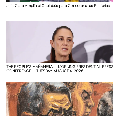
Jefa Clara Amplía el Cablebús para Conectar a las Periferias
THE PEOPLE’S MAÑANERA — MORNING PRESIDENTIAL PRESS
CONFERENCE — TUESDAY, AUGUST 4, 2026