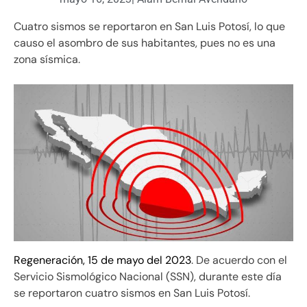
Cuatro sismos se reportaron en San Luis Potosí, lo que
causo el asombro de sus habitantes, pues no es una
zona sísmica.
Regeneración, 15 de mayo del 2023
. De acuerdo con el
Servicio Sismológico Nacional (SSN), durante este día
se reportaron cuatro sismos en San Luis Potosí.