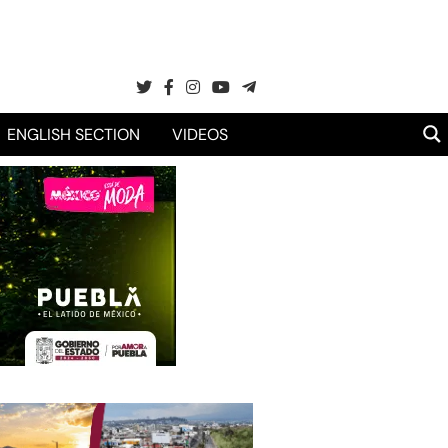
ENGLISH SECTION
VIDEOS