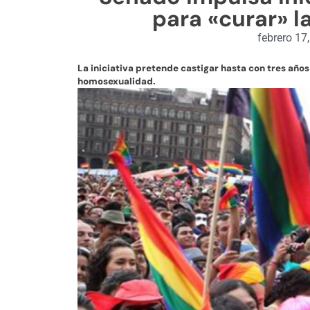
para «curar» 
febrero 17
La iniciativa pretende castigar hasta con tres años
homosexualidad.