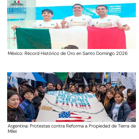
México: Récord Histórico de Oro en Santo Domingo 2026
Argentina: Protestas contra Reforma a Propiedad de Tierra de
Milei