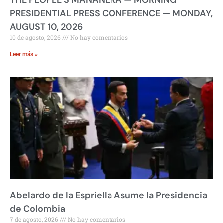
PRESIDENTIAL PRESS CONFERENCE — MONDAY,
AUGUST 10, 2026
10 de agosto, 2026
No hay comentarios
Leer más »
Abelardo de la Espriella Asume la Presidencia
de Colombia
7 de agosto, 2026
No hay comentarios