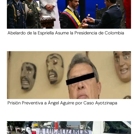
Abelardo de la Espriella Asume la Presidencia de Colombia
Prisión Preventiva a Ángel Aguirre por Caso Ayotzinapa