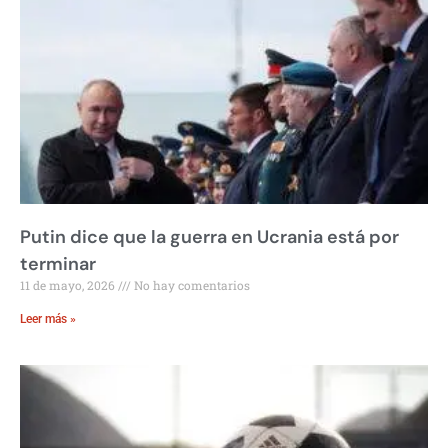
Putin dice que la guerra en Ucrania está por
terminar
11 de mayo, 2026
No hay comentarios
Leer más »