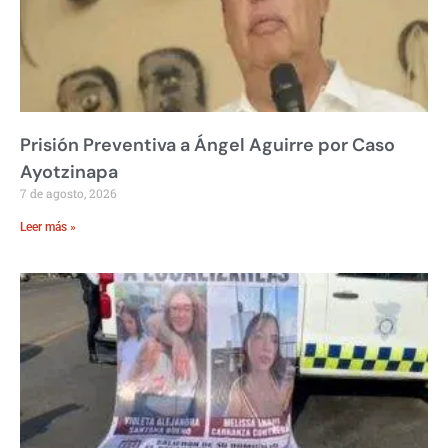
Prisión Preventiva a Ángel Aguirre por Caso
Ayotzinapa
7 de agosto, 2026
Leer más »