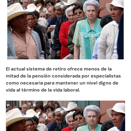
El actual sistema de retiro ofrece menos de la
mitad de la pensión considerada por especialistas
como necesaria para mantener un nivel digno de
vida al término de la vida laboral.