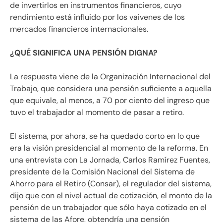
de invertirlos en instrumentos financieros, cuyo
rendimiento está influido por los vaivenes de los
mercados financieros internacionales.
¿QUÉ SIGNIFICA UNA PENSIÓN DIGNA?
La respuesta viene de la Organización Internacional del
Trabajo, que considera una pensión suficiente a aquella
que equivale, al menos, a 70 por ciento del ingreso que
tuvo el trabajador al momento de pasar a retiro.
El sistema, por ahora, se ha quedado corto en lo que
era la visión presidencial al momento de la reforma. En
una entrevista con La Jornada, Carlos Ramírez Fuentes,
presidente de la Comisión Nacional del Sistema de
Ahorro para el Retiro (Consar), el regulador del sistema,
dijo que con el nivel actual de cotización, el monto de la
pensión de un trabajador que sólo haya cotizado en el
sistema de las Afore, obtendría una pensión