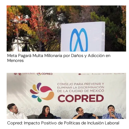
Meta Pagará Multa Millonaria por Daños y Adicción en
Menores
Copred: Impacto Positivo de Políticas de Inclusión Laboral