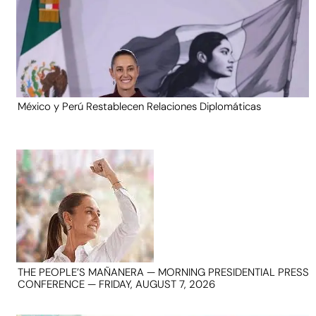
México y Perú Restablecen Relaciones Diplomáticas
THE PEOPLE’S MAÑANERA — MORNING PRESIDENTIAL PRESS
CONFERENCE — FRIDAY, AUGUST 7, 2026