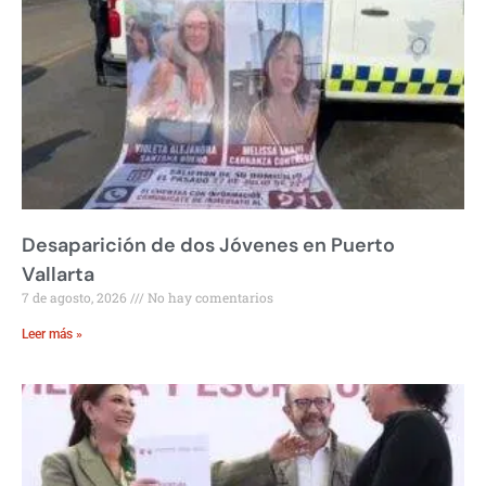
Desaparición de dos Jóvenes en Puerto
Vallarta
7 de agosto, 2026
No hay comentarios
Leer más »