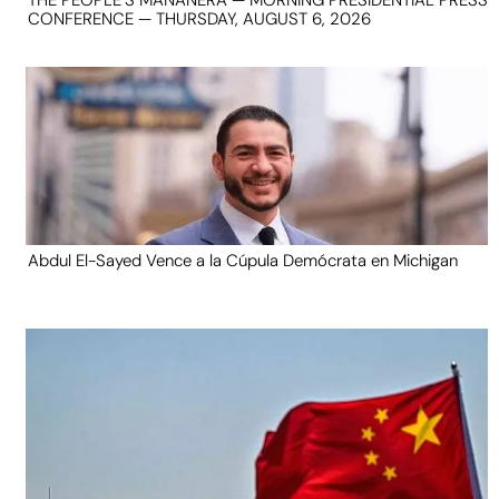
CONFERENCE — THURSDAY, AUGUST 6, 2026
Abdul El-Sayed Vence a la Cúpula Demócrata en Michigan