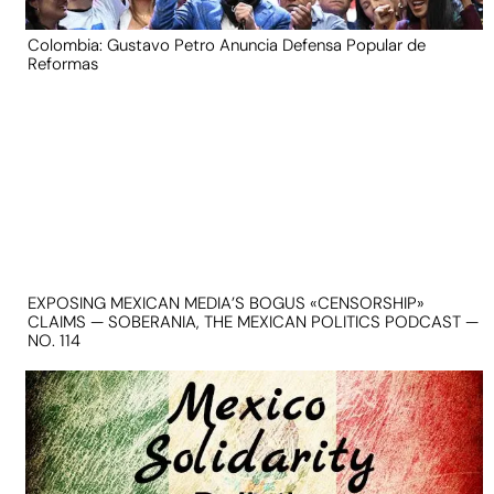
Colombia: Gustavo Petro Anuncia Defensa Popular de
Reformas
EXPOSING MEXICAN MEDIA’S BOGUS «CENSORSHIP»
CLAIMS — SOBERANIA, THE MEXICAN POLITICS PODCAST —
NO. 114