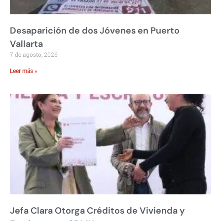
Desaparición de dos Jóvenes en Puerto
Vallarta
7 de agosto, 2026
Leer más »
Jefa Clara Otorga Créditos de Vivienda y