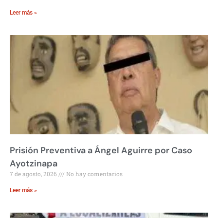
Leer más »
Prisión Preventiva a Ángel Aguirre por Caso
Ayotzinapa
7 de agosto, 2026
No hay comentarios
Leer más »