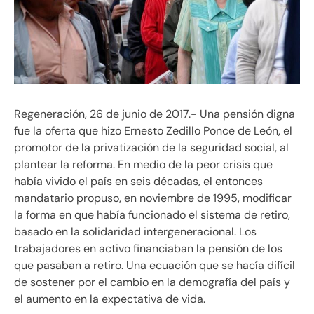
Regeneración, 26 de junio de 2017.- Una pensión digna
fue la oferta que hizo Ernesto Zedillo Ponce de León, el
promotor de la privatización de la seguridad social, al
plantear la reforma. En medio de la peor crisis que
había vivido el país en seis décadas, el entonces
mandatario propuso, en noviembre de 1995, modificar
la forma en que había funcionado el sistema de retiro,
basado en la solidaridad intergeneracional. Los
trabajadores en activo financiaban la pensión de los
que pasaban a retiro. Una ecuación que se hacía difícil
de sostener por el cambio en la demografía del país y
el aumento en la expectativa de vida.