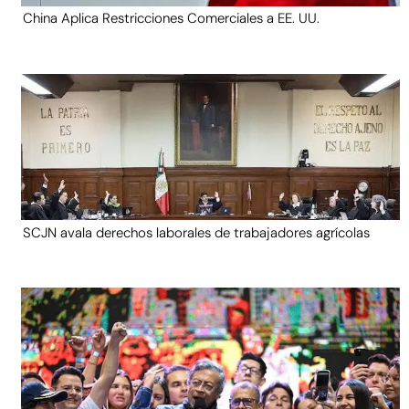
China Aplica Restricciones Comerciales a EE. UU.
SCJN avala derechos laborales de trabajadores agrícolas