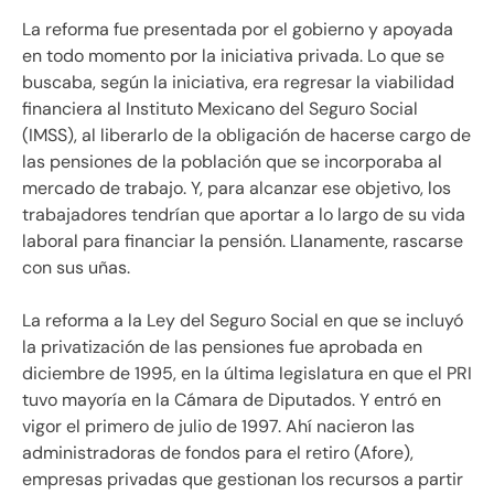
La reforma fue presentada por el gobierno y apoyada
en todo momento por la iniciativa privada. Lo que se
buscaba, según la iniciativa, era regresar la viabilidad
financiera al Instituto Mexicano del Seguro Social
(IMSS), al liberarlo de la obligación de hacerse cargo de
las pensiones de la población que se incorporaba al
mercado de trabajo. Y, para alcanzar ese objetivo, los
trabajadores tendrían que aportar a lo largo de su vida
laboral para financiar la pensión. Llanamente, rascarse
con sus uñas.
La reforma a la Ley del Seguro Social en que se incluyó
la privatización de las pensiones fue aprobada en
diciembre de 1995, en la última legislatura en que el PRI
tuvo mayoría en la Cámara de Diputados. Y entró en
vigor el primero de julio de 1997. Ahí nacieron las
administradoras de fondos para el retiro (Afore),
empresas privadas que gestionan los recursos a partir