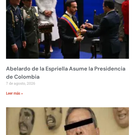
Abelardo de la Espriella Asume la Presidencia
de Colombia
7 de agosto, 2026
Leer más »