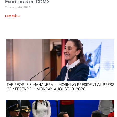
Escrituras en CDMX
7 de agosto, 2026
Leer más »
THE PEOPLE’S MAÑANERA — MORNING PRESIDENTIAL PRESS
CONFERENCE — MONDAY, AUGUST 10, 2026