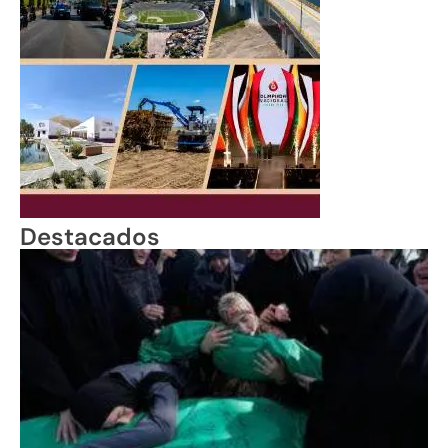
Destacados