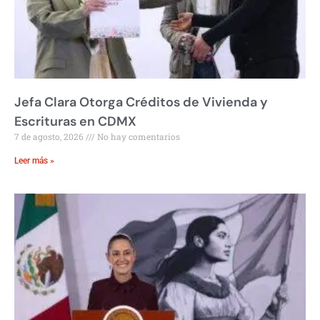
Jefa Clara Otorga Créditos de Vivienda y
Escrituras en CDMX
7 de agosto, 2026
No hay comentarios
Leer más »