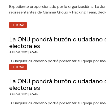
Expediente proporcionado por la organización a ‘La Jorna
representantes de Gamma Group y Hacking Team, dedica
LEER MÁS
La ONU pondrá buzón ciudadano d
electorales
JUNIO 8, 2012 |
ADMIN
Cualquier ciudadano podrá presentar su queja por med
LEER MÁS
La ONU pondrá buzón ciudadano d
electorales
JUNIO 8, 2012 |
ADMIN
Cualquier ciudadano podrá presentar su queja por med