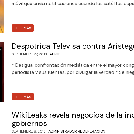
móvil que envía notificaciones cuando los satélites espía
LEER MÁS
Despotrica Televisa contra Aristeg
SEPTIEMBRE 27, 2013 |
ADMIN
* Desigual confrontación mediática entre el mayor con
periodista y sus fuentes, por divulgar la verdad * Se nieg
LEER MÁS
WikiLeaks revela negocios de la in
gobiernos
SEPTIEMBRE 8, 2013 |
ADMINISTRADOR REGENERACIÓN