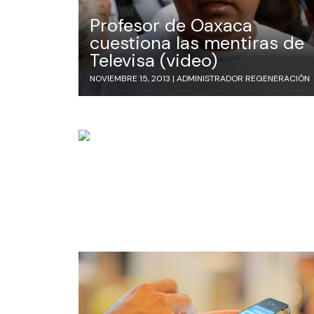
Profesor de Oaxaca
cuestiona las mentiras de
Televisa (video)
NOVIEMBRE 15, 2013 |
ADMINISTRADOR REGENERACIÓN