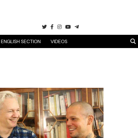
ENGLISH SECTION
VIDEOS