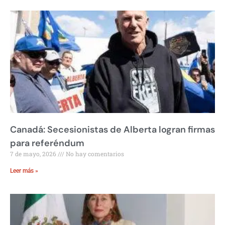
Canadá: Secesionistas de Alberta logran firmas
para referéndum
7 de mayo, 2026
No hay comentarios
Leer más »