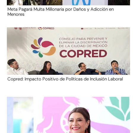
Meta Pagará Multa Millonaria por Daños y Adicción en
Menores
Copred: Impacto Positivo de Políticas de Inclusión Laboral