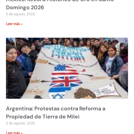
Domingo 2026
6 de agosto, 2026
Leer más »
Argentina: Protestas contra Reforma a
Propiedad de Tierra de Milei
6 de agosto, 2026
Leer más »