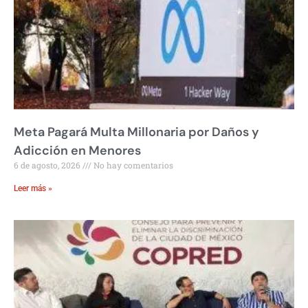
Meta Pagará Multa Millonaria por Daños y
Adicción en Menores
6 de agosto, 2026
No hay comentarios
Leer más »