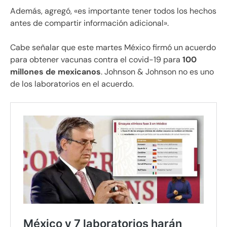
Además, agregó, «es importante tener todos los hechos
antes de compartir información adicional».
Cabe señalar que este martes México firmó un acuerdo
para obtener vacunas contra el covid-19 para
100
millones de mexicanos
. Johnson & Johnson no es uno
de los laboratorios en el acuerdo.