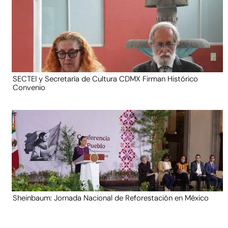
SECTEI y Secretaría de Cultura CDMX Firman Histórico
Convenio
Sheinbaum: Jornada Nacional de Reforestación en México