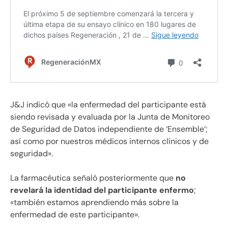
J&J indicó que «la enfermedad del participante está
siendo revisada y evaluada por la Junta de Monitoreo
de Seguridad de Datos independiente de ‘Ensemble’;
así como por nuestros médicos internos clínicos y de
seguridad».
La farmacéutica señaló posteriormente que
no
revelará la identidad del participante enfermo
;
«también estamos aprendiendo más sobre la
enfermedad de este participante».