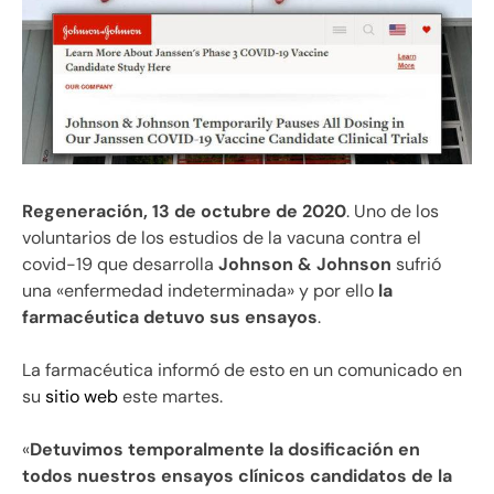
Regeneración, 13 de octubre de 2020
. Uno de los
voluntarios de los estudios de la vacuna contra el
covid-19 que desarrolla
Johnson & Johnson
sufrió
una «enfermedad indeterminada» y por ello
la
farmacéutica detuvo sus ensayos
.
La farmacéutica informó de esto en un comunicado en
su
sitio web
este martes.
«
Detuvimos temporalmente la dosificación en
todos nuestros ensayos clínicos candidatos de la