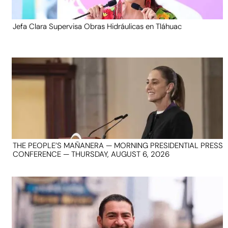
Jefa Clara Supervisa Obras Hidráulicas en Tláhuac
THE PEOPLE’S MAÑANERA — MORNING PRESIDENTIAL PRESS
CONFERENCE — THURSDAY, AUGUST 6, 2026