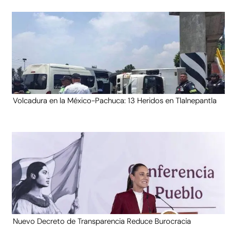
Volcadura en la México-Pachuca: 13 Heridos en Tlalnepantla
Nuevo Decreto de Transparencia Reduce Burocracia