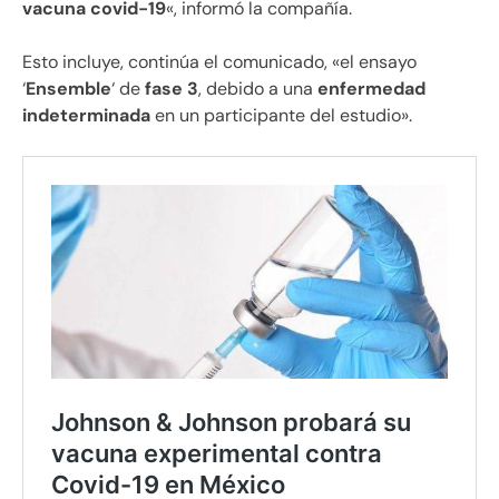
vacuna covid-19
«, informó la compañía.
Esto incluye, continúa el comunicado, «el ensayo
‘
Ensemble
‘ de
fase 3
, debido a una
enfermedad
indeterminada
en un participante del estudio».