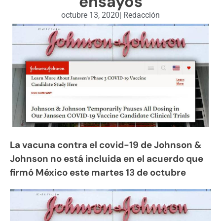
ensayos
octubre 13, 2020
|
Redacción
La vacuna contra el covid-19 de Johnson &
Johnson no está incluida en el acuerdo que
firmó México este martes 13 de octubre