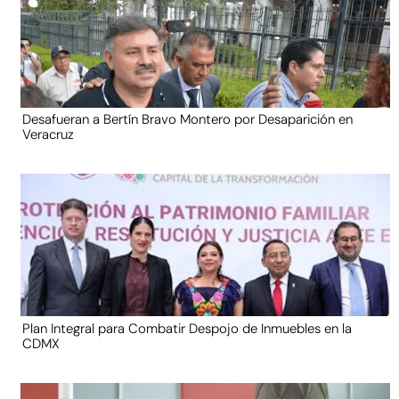
Desafueran a Bertín Bravo Montero por Desaparición en
Veracruz
Plan Integral para Combatir Despojo de Inmuebles en la
CDMX