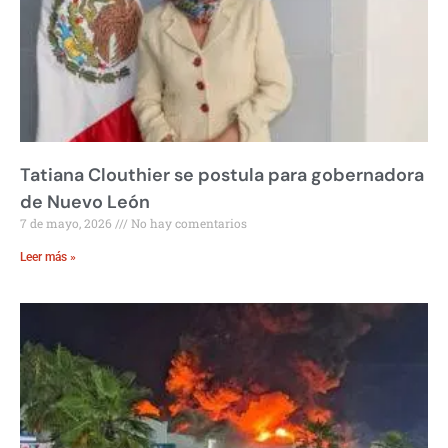
Tatiana Clouthier se postula para gobernadora
de Nuevo León
7 de mayo, 2026
No hay comentarios
Leer más »