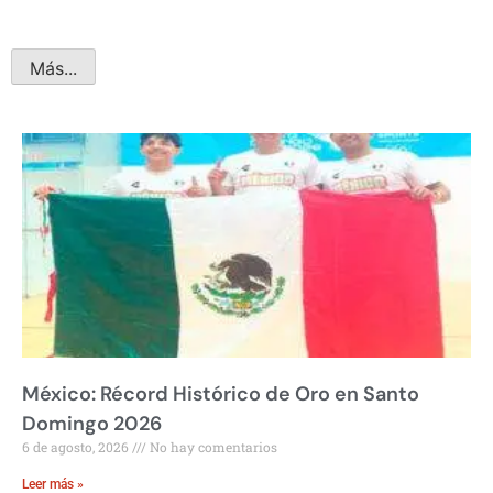
Más...
México: Récord Histórico de Oro en Santo
Domingo 2026
6 de agosto, 2026
No hay comentarios
Leer más »