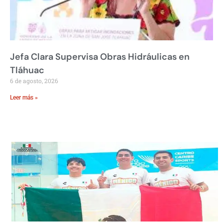
Jefa Clara Supervisa Obras Hidráulicas en
Tláhuac
6 de agosto, 2026
Leer más »