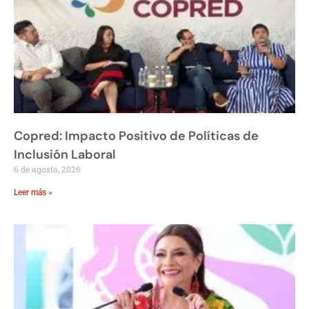
Copred: Impacto Positivo de Políticas de
Inclusión Laboral
6 de agosto, 2026
Leer más »