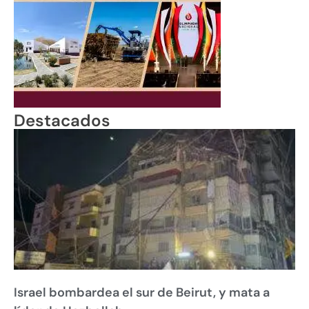
Destacados
Israel bombardea el sur de Beirut, y mata a