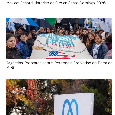
México: Récord Histórico de Oro en Santo Domingo 2026
Argentina: Protestas contra Reforma a Propiedad de Tierra de
Milei