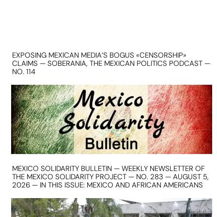
EXPOSING MEXICAN MEDIA’S BOGUS «CENSORSHIP»
CLAIMS — SOBERANIA, THE MEXICAN POLITICS PODCAST —
NO. 114
MEXICO SOLIDARITY BULLETIN — WEEKLY NEWSLETTER OF
THE MEXICO SOLIDARITY PROJECT — NO. 283 — AUGUST 5,
2026 — IN THIS ISSUE: MEXICO AND AFRICAN AMERICANS