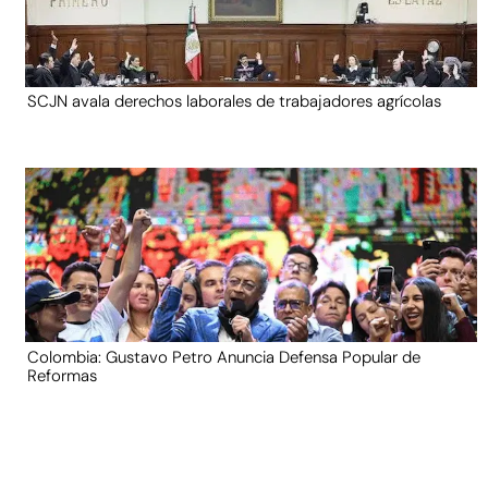
SCJN avala derechos laborales de trabajadores agrícolas
Colombia: Gustavo Petro Anuncia Defensa Popular de
Reformas