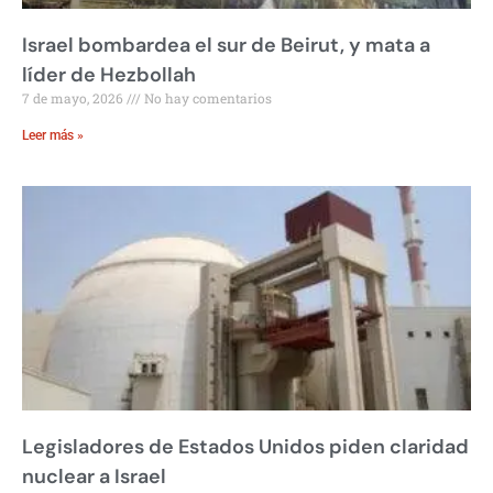
Israel bombardea el sur de Beirut, y mata a
líder de Hezbollah
7 de mayo, 2026
No hay comentarios
Leer más »
Legisladores de Estados Unidos piden claridad
nuclear a Israel