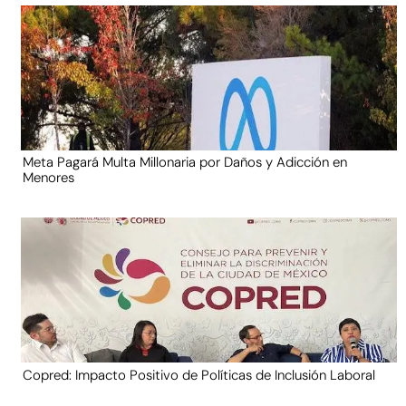
Meta Pagará Multa Millonaria por Daños y Adicción en
Menores
Copred: Impacto Positivo de Políticas de Inclusión Laboral