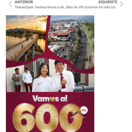
ANTERIOR
SIGUIENTE
Tamaulipas: Sedena busca a 26 migrantes secuestrados
Más de 100 muertos en Irán tras explosiones en procesión