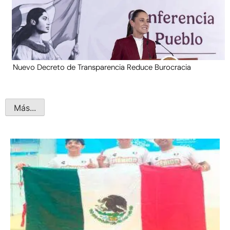
Nuevo Decreto de Transparencia Reduce Burocracia
Más...