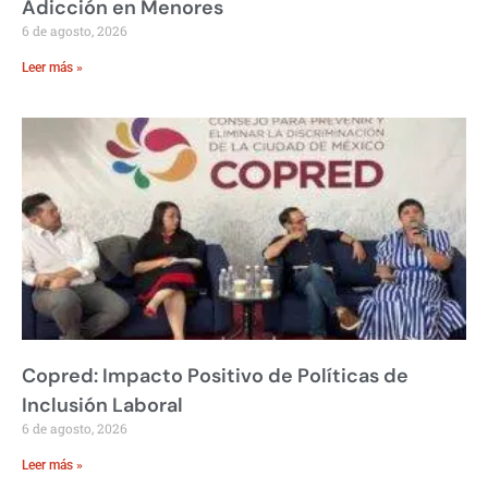
Adicción en Menores
6 de agosto, 2026
Leer más »
Copred: Impacto Positivo de Políticas de
Inclusión Laboral
6 de agosto, 2026
Leer más »