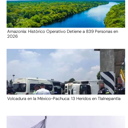
Amazonía: Histórico Operativo Detiene a 839 Personas en
2026
Volcadura en la México-Pachuca: 13 Heridos en Tlalnepantla