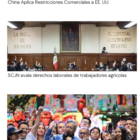
China Aplica Restricciones Comerciales a EE. UU.
SCJN avala derechos laborales de trabajadores agrícolas