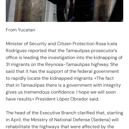
From Yucatan
Minister of Security and Citizen Protection Rosa Icela
Rodríguez reported that the Tamaulipas prosecutor’s
office is leading the investigation into the kidnapping of
31 migrants on the Reynosa-Tamaulipas highway. She
said that it has the support of the federal government
to rapidly locate the kidnapped migrants. «The fact
that in Tamaulipas there is a government with integrity
gives us tremendous confidence. I hope we will soon
have results,» President López Obrador said.
The head of the Executive Branch clarified that, starting
in April, the Ministry of National Defense (Sedena) will
rehabilitate the highways that were affected by the