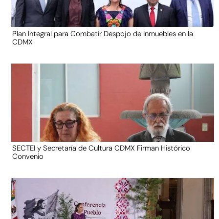
Plan Integral para Combatir Despojo de Inmuebles en la
CDMX
SECTEI y Secretaría de Cultura CDMX Firman Histórico
Convenio