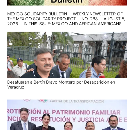
MEXICO SOLIDARITY BULLETIN — WEEKLY NEWSLETTER OF
THE MEXICO SOLIDARITY PROJECT — NO. 283 — AUGUST 5,
2026 — IN THIS ISSUE: MEXICO AND AFRICAN AMERICANS
Desafueran a Bertín Bravo Montero por Desaparición en
Veracruz