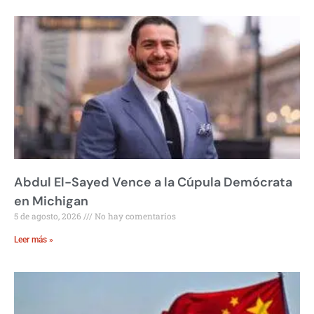
Abdul El-Sayed Vence a la Cúpula Demócrata
en Michigan
5 de agosto, 2026
No hay comentarios
Leer más »