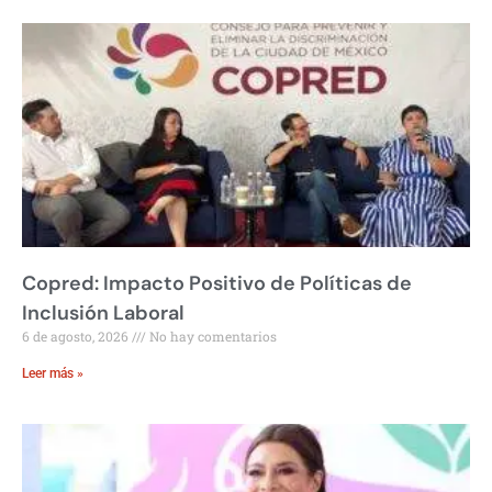
Copred: Impacto Positivo de Políticas de
Inclusión Laboral
6 de agosto, 2026
No hay comentarios
Leer más »