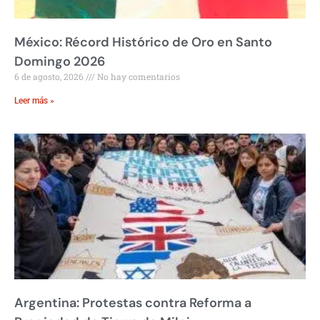
México: Récord Histórico de Oro en Santo
Domingo 2026
6 de agosto, 2026
No hay comentarios
Leer más »
Argentina: Protestas contra Reforma a