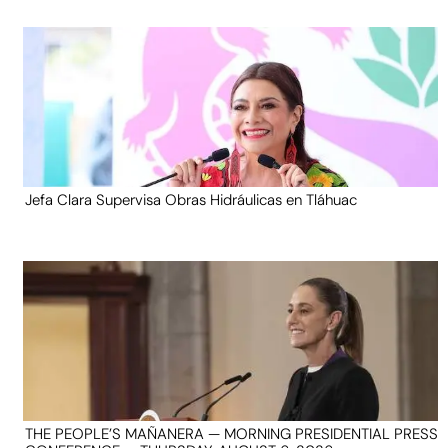
Jefa Clara Supervisa Obras Hidráulicas en Tláhuac
THE PEOPLE’S MAÑANERA — MORNING PRESIDENTIAL PRESS