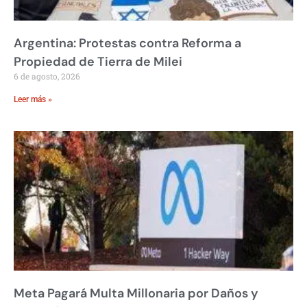
Argentina: Protestas contra Reforma a
Propiedad de Tierra de Milei
6 de agosto, 2026
Leer más »
Meta Pagará Multa Millonaria por Daños y