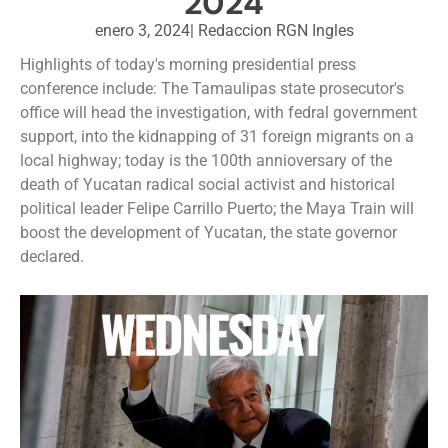
2024
enero 3, 2024
|
Redaccion RGN Ingles
Highlights of today's morning presidential press
conference include: The Tamaulipas state prosecutor's
office will head the investigation, with fedral government
support, into the kidnapping of 31 foreign migrants on a
local highway; today is the 100th annioversary of the
death of Yucatan radical social activist and historical
political leader Felipe Carrillo Puerto; the Maya Train will
boost the development of Yucatan, the state governor
declared.