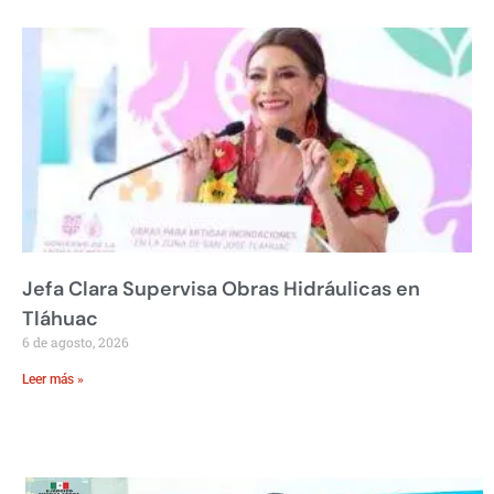
Jefa Clara Supervisa Obras Hidráulicas en
Tláhuac
6 de agosto, 2026
Leer más »