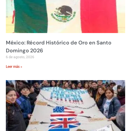
México: Récord Histórico de Oro en Santo
Domingo 2026
6 de agosto, 2026
Leer más »