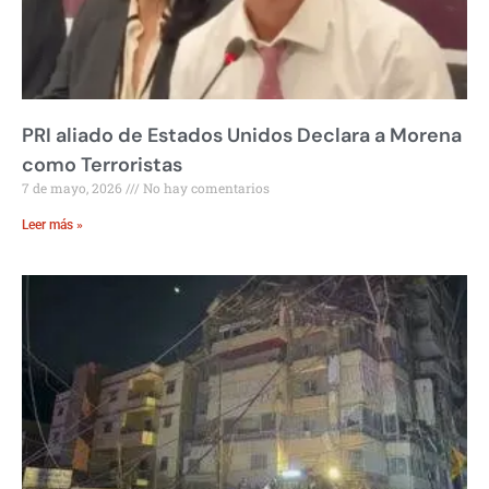
PRI aliado de Estados Unidos Declara a Morena
como Terroristas
7 de mayo, 2026
No hay comentarios
Leer más »