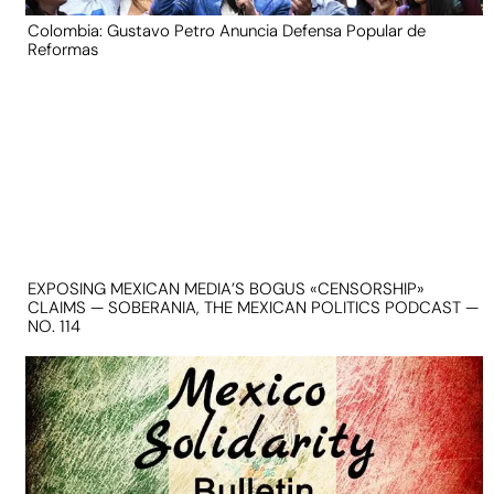
Colombia: Gustavo Petro Anuncia Defensa Popular de
Reformas
EXPOSING MEXICAN MEDIA’S BOGUS «CENSORSHIP»
CLAIMS — SOBERANIA, THE MEXICAN POLITICS PODCAST —
NO. 114