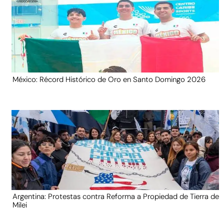
México: Récord Histórico de Oro en Santo Domingo 2026
Argentina: Protestas contra Reforma a Propiedad de Tierra de
Milei