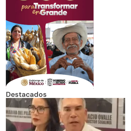
Destacados