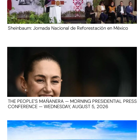
Sheinbaum: Jornada Nacional de Reforestación en México
THE PEOPLE’S MAÑANERA — MORNING PRESIDENTIAL PRESS
CONFERENCE — WEDNESDAY, AUGUST 5, 2026