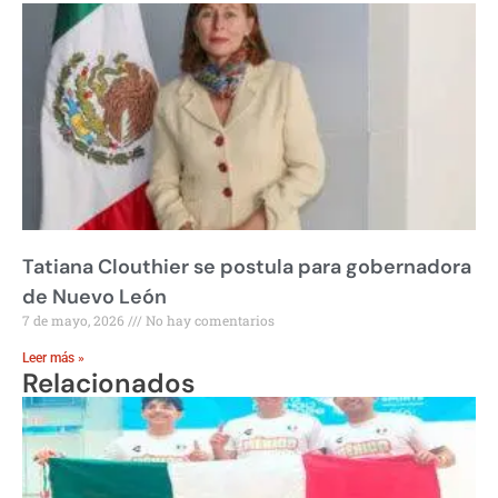
Tatiana Clouthier se postula para gobernadora
de Nuevo León
7 de mayo, 2026
No hay comentarios
Leer más »
Relacionados