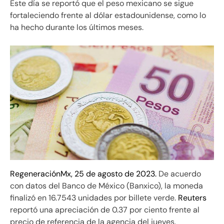
Este día se reportó que el peso mexicano se sigue
fortaleciendo frente al dólar estadounidense, como lo
ha hecho durante los últimos meses.
RegeneraciónMx, 25 de agosto de 2023.
De acuerdo
con datos del Banco de México (Banxico), la moneda
finalizó en 16.7543 unidades por billete verde.
Reuters
reportó una apreciación de 0.37 por ciento frente al
precio de referencia de la agencia del jueves.