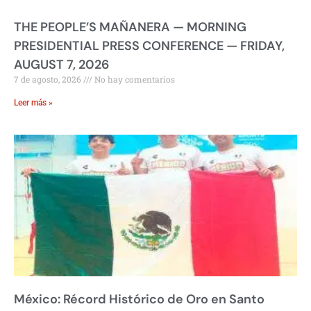
THE PEOPLE’S MAÑANERA — MORNING
PRESIDENTIAL PRESS CONFERENCE — FRIDAY,
AUGUST 7, 2026
7 de agosto, 2026
No hay comentarios
Leer más »
México: Récord Histórico de Oro en Santo