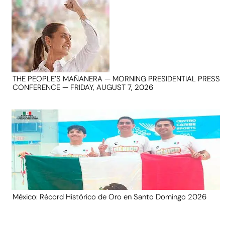
THE PEOPLE’S MAÑANERA — MORNING PRESIDENTIAL PRESS
CONFERENCE — FRIDAY, AUGUST 7, 2026
México: Récord Histórico de Oro en Santo Domingo 2026