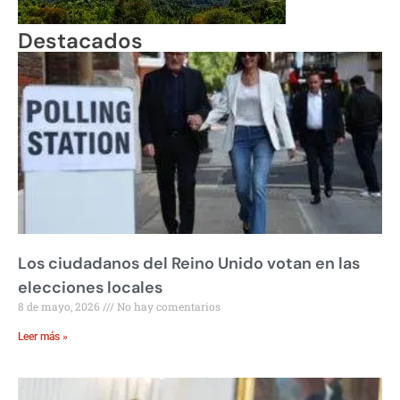
Destacados
Los ciudadanos del Reino Unido votan en las
elecciones locales
8 de mayo, 2026
No hay comentarios
Leer más »