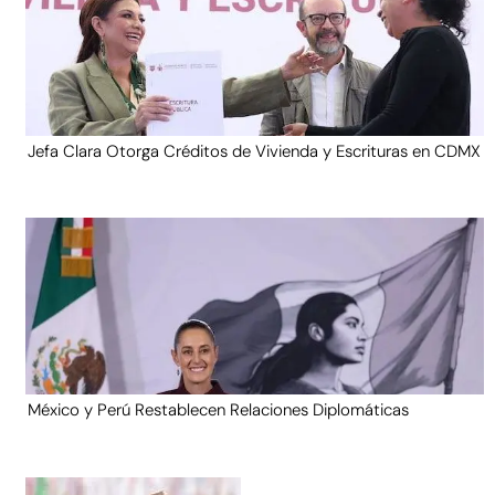
Jefa Clara Otorga Créditos de Vivienda y Escrituras en CDMX
México y Perú Restablecen Relaciones Diplomáticas