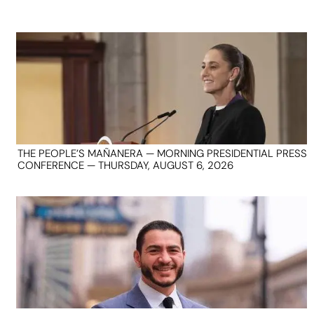
THE PEOPLE’S MAÑANERA — MORNING PRESIDENTIAL PRESS
CONFERENCE — THURSDAY, AUGUST 6, 2026