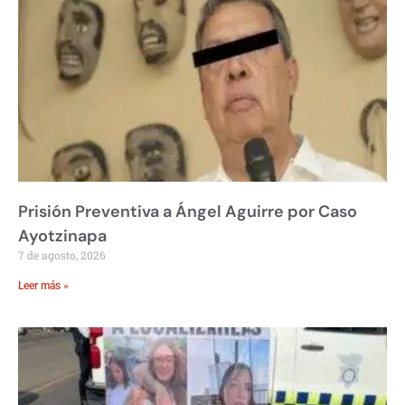
Prisión Preventiva a Ángel Aguirre por Caso
Ayotzinapa
7 de agosto, 2026
Leer más »