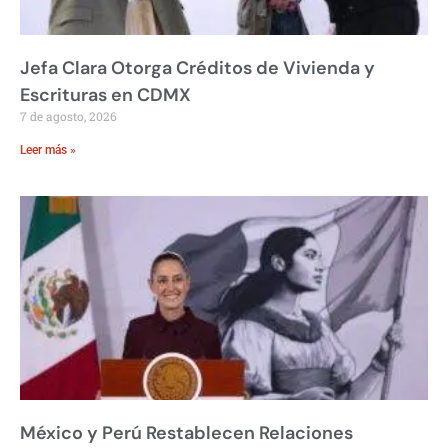
Jefa Clara Otorga Créditos de Vivienda y
Escrituras en CDMX
7 de agosto, 2026
Leer más »
México y Perú Restablecen Relaciones