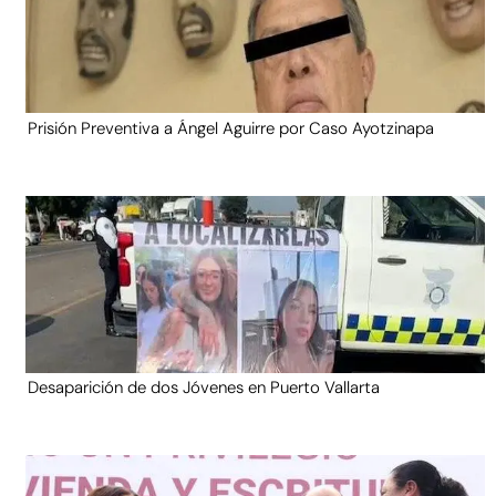
Prisión Preventiva a Ángel Aguirre por Caso Ayotzinapa
Desaparición de dos Jóvenes en Puerto Vallarta