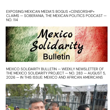
EXPOSING MEXICAN MEDIA’S BOGUS «CENSORSHIP»
CLAIMS — SOBERANIA, THE MEXICAN POLITICS PODCAST —
NO. 114
MEXICO SOLIDARITY BULLETIN — WEEKLY NEWSLETTER OF
THE MEXICO SOLIDARITY PROJECT — NO. 283 — AUGUST 5,
2026 — IN THIS ISSUE: MEXICO AND AFRICAN AMERICANS