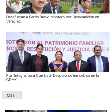
Desafueran a Bertín Bravo Montero por Desaparición en
Veracruz
Plan Integral para Combatir Despojo de Inmuebles en la
CDMX
Más...