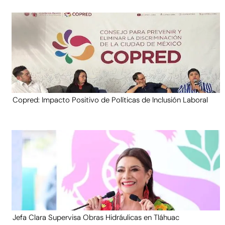
Copred: Impacto Positivo de Políticas de Inclusión Laboral
Jefa Clara Supervisa Obras Hidráulicas en Tláhuac