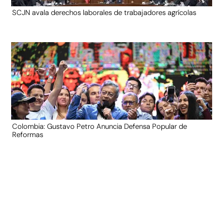
SCJN avala derechos laborales de trabajadores agrícolas
Colombia: Gustavo Petro Anuncia Defensa Popular de
Reformas