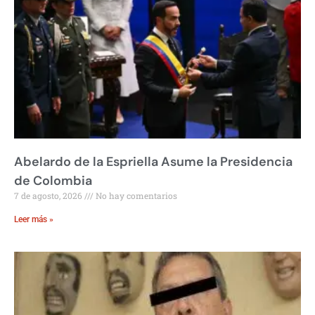
Abelardo de la Espriella Asume la Presidencia
de Colombia
7 de agosto, 2026
No hay comentarios
Leer más »