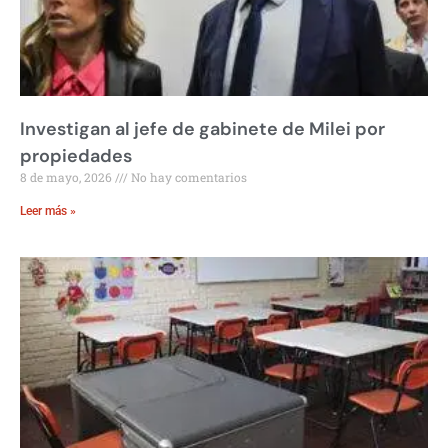
Investigan al jefe de gabinete de Milei por
propiedades
8 de mayo, 2026
No hay comentarios
Leer más »