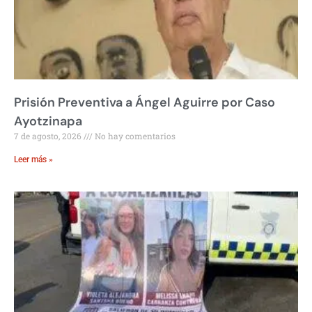
Prisión Preventiva a Ángel Aguirre por Caso
Ayotzinapa
7 de agosto, 2026
No hay comentarios
Leer más »