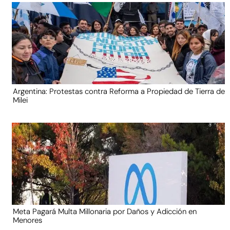
Argentina: Protestas contra Reforma a Propiedad de Tierra de
Milei
Meta Pagará Multa Millonaria por Daños y Adicción en
Menores