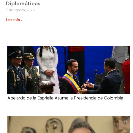
Diplomáticas
7 de agosto, 2026
Leer más »
Abelardo de la Espriella Asume la Presidencia de Colombia