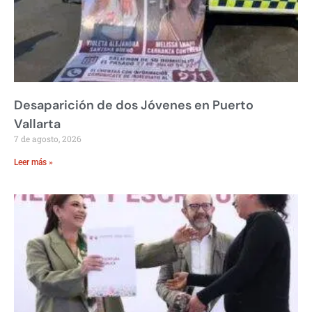
Desaparición de dos Jóvenes en Puerto
Vallarta
7 de agosto, 2026
Leer más »