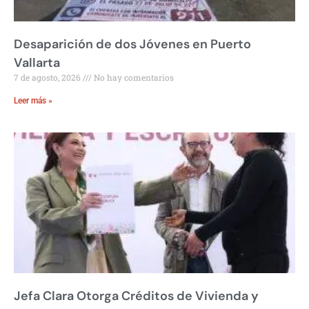
Desaparición de dos Jóvenes en Puerto
Vallarta
7 de agosto, 2026
No hay comentarios
Leer más »
Jefa Clara Otorga Créditos de Vivienda y