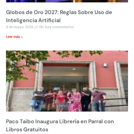
Globos de Oro 2027: Reglas Sobre Uso de
Inteligencia Artificial
8 de mayo, 2026
No hay comentarios
Leer más »
Paco Taibo Inaugura Librería en Parral con
Libros Gratuitos