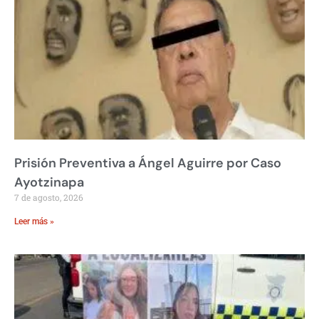
Prisión Preventiva a Ángel Aguirre por Caso
Ayotzinapa
7 de agosto, 2026
Leer más »