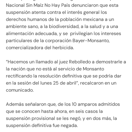
Nacional Sin Maíz No Hay País denunciaron que esta
suspensión atenta contra el interés general los
derechos humanos de la población mexicana a un
ambiente sano, a la biodiversidad, a la salud y a una
alimentación adecuada, y se privilegian los intereses
particulares de la corporación Bayer-Monsanto,
comercializadora del herbicida.
“Hacemos un llamado al juez Rebolledo a demostrarle a
la nación que no está al servicio de Monsanto
rectificando la resolución definitiva que se podría dar
en la sesión del lunes 25 de abril”, recalcaron en un
comunicado.
Además señalaron que, de los 10 amparos admitidos
que se conocen hasta ahora, en seis casos la
suspensión provisional se les negó, y en dos más, la
suspensión definitiva fue negada.