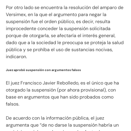
Por otro lado se encuentra la resolución del amparo de
Versimex, en la que el argumento para negar la
suspensión fue el orden público, es decir, resulta
improcedente conceder la suspensión solicitada
porque de otorgarla, se afectaría el interés general,
dado que a la sociedad le preocupa se proteja la salud
pública y se prohíba el uso de sustancias nocivas,
indicaron.
Juez aprobó suspensión con argumentos falsos
El juez Francisco Javier Rebolledo, es el único que ha
otorgado la suspensión (por ahora provisional), con
base en argumentos que han sido probados como
falsos.
De acuerdo con la información pública, el juez
argumenta que “de no darse la suspensión habría un