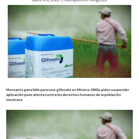
Monsanto gana fallo para usar glifosato en México; ONGs piden suspender
aplicación pues atenta contra los derechos humanos de la población
mexicana