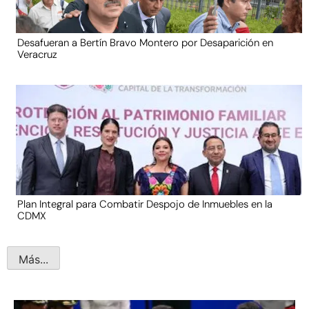
Desafueran a Bertín Bravo Montero por Desaparición en
Veracruz
Plan Integral para Combatir Despojo de Inmuebles en la
CDMX
Más...