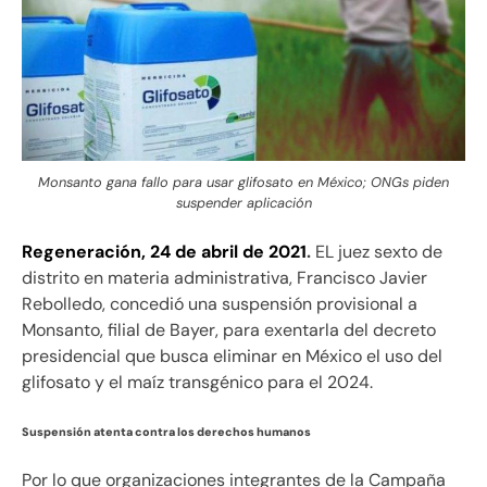
Monsanto gana fallo para usar glifosato en México; ONGs piden
suspender aplicación
Regeneración, 24 de abril de 2021
.
EL juez sexto de
distrito en materia administrativa, Francisco Javier
Rebolledo, concedió una suspensión provisional a
Monsanto, filial de Bayer, para exentarla del decreto
presidencial que busca eliminar en México el uso del
glifosato y el maíz transgénico para el 2024.
Suspensión atenta contra los derechos humanos
Por lo que organizaciones integrantes de la Campaña