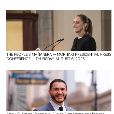
THE PEOPLE’S MAÑANERA — MORNING PRESIDENTIAL PRESS
CONFERENCE — THURSDAY, AUGUST 6, 2026