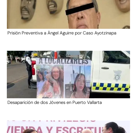
Prisión Preventiva a Ángel Aguirre por Caso Ayotzinapa
Desaparición de dos Jóvenes en Puerto Vallarta