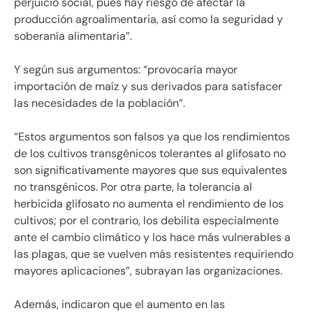
perjuicio social, pues hay riesgo de afectar la
producción agroalimentaria, así como la seguridad y
soberanía alimentaria”.
Y según sus argumentos: “provocaría mayor
importación de maíz y sus derivados para satisfacer
las necesidades de la población”.
“Estos argumentos son falsos ya que los rendimientos
de los cultivos transgénicos tolerantes al glifosato no
son significativamente mayores que sus equivalentes
no transgénicos. Por otra parte, la tolerancia al
herbicida glifosato no aumenta el rendimiento de los
cultivos; por el contrario, los debilita especialmente
ante el cambio climático y los hace más vulnerables a
las plagas, que se vuelven más resistentes requiriendo
mayores aplicaciones”, subrayan las organizaciones.
Además, indicaron que el aumento en las