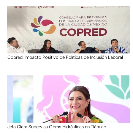
Copred: Impacto Positivo de Políticas de Inclusión Laboral
Jefa Clara Supervisa Obras Hidráulicas en Tláhuac