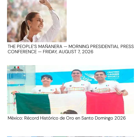
THE PEOPLE’S MAÑANERA — MORNING PRESIDENTIAL PRESS
CONFERENCE — FRIDAY, AUGUST 7, 2026
México: Récord Histórico de Oro en Santo Domingo 2026