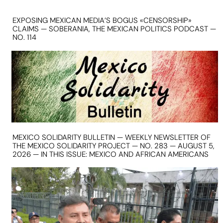
EXPOSING MEXICAN MEDIA’S BOGUS «CENSORSHIP»
CLAIMS — SOBERANIA, THE MEXICAN POLITICS PODCAST —
NO. 114
MEXICO SOLIDARITY BULLETIN — WEEKLY NEWSLETTER OF
THE MEXICO SOLIDARITY PROJECT — NO. 283 — AUGUST 5,
2026 — IN THIS ISSUE: MEXICO AND AFRICAN AMERICANS