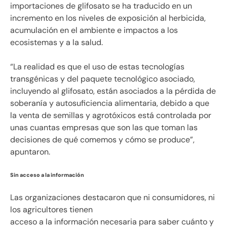
importaciones de glifosato se ha traducido en un
incremento en los niveles de exposición al herbicida,
acumulación en el ambiente e impactos a los
ecosistemas y a la salud.
“La realidad es que el uso de estas tecnologías
transgénicas y del paquete tecnológico asociado,
incluyendo al glifosato, están asociados a la pérdida de
soberanía y autosuficiencia alimentaria, debido a que
la venta de semillas y agrotóxicos está controlada por
unas cuantas empresas que son las que toman las
decisiones de qué comemos y cómo se produce”,
apuntaron.
Sin acceso a la información
Las organizaciones destacaron que ni consumidores, ni
los agricultores tienen
acceso a la información necesaria para saber cuánto y