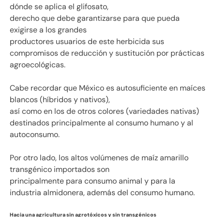
dónde se aplica el glifosato,
derecho que debe garantizarse para que pueda
exigirse a los grandes
productores usuarios de este herbicida sus
compromisos de reducción y sustitución por prácticas
agroecológicas.
Cabe recordar que México es autosuficiente en maíces
blancos (híbridos y nativos),
así como en los de otros colores (variedades nativas)
destinados principalmente al consumo humano y al
autoconsumo.
Por otro lado, los altos volúmenes de maíz amarillo
transgénico importados son
principalmente para consumo animal y para la
industria almidonera, además del consumo humano.
Hacia una agricultura sin agrotóxicos y sin transgénicos