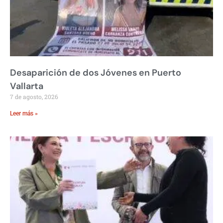
Desaparición de dos Jóvenes en Puerto
Vallarta
7 de agosto, 2026
Leer más »