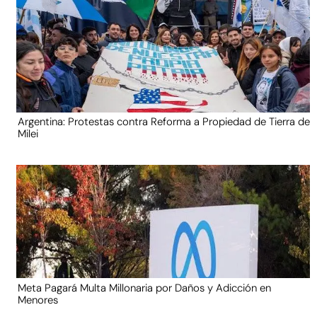
Argentina: Protestas contra Reforma a Propiedad de Tierra de
Milei
Meta Pagará Multa Millonaria por Daños y Adicción en
Menores