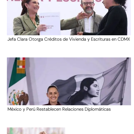
Jefa Clara Otorga Créditos de Vivienda y Escrituras en CDMX
México y Perú Restablecen Relaciones Diplomáticas