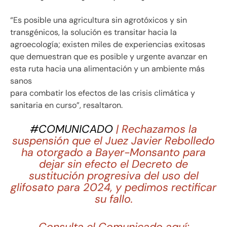
“Es posible una agricultura sin agrotóxicos y sin
transgénicos, la solución es transitar hacia la
agroecología; existen miles de experiencias exitosas
que demuestran que es posible y urgente avanzar en
esta ruta hacia una alimentación y un ambiente más
sanos
para combatir los efectos de las crisis climática y
sanitaria en curso”, resaltaron.
#COMUNICADO
| Rechazamos la
suspensión que el Juez Javier Rebolledo
ha otorgado a Bayer-Monsanto para
dejar sin efecto el Decreto de
sustitución progresiva del uso del
glifosato para 2024, y pedimos rectificar
su fallo.