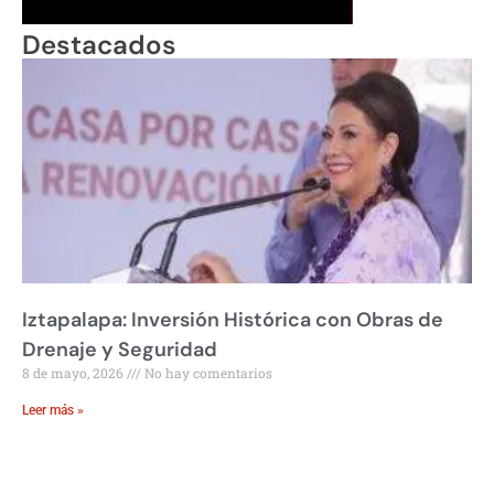
Destacados
Iztapalapa: Inversión Histórica con Obras de
Drenaje y Seguridad
8 de mayo, 2026
No hay comentarios
Leer más »