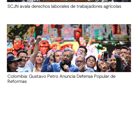
SCJN avala derechos laborales de trabajadores agrícolas
Colombia: Gustavo Petro Anuncia Defensa Popular de
Reformas