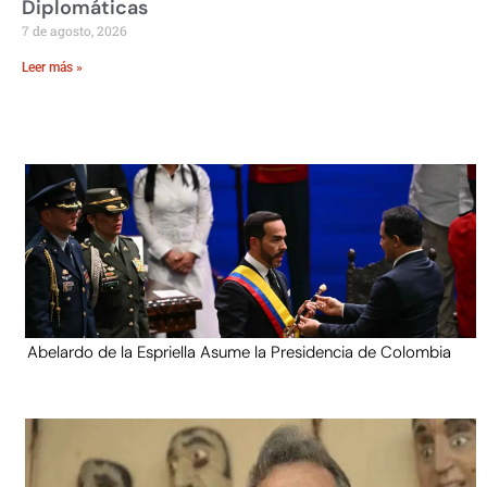
Diplomáticas
7 de agosto, 2026
Leer más »
Abelardo de la Espriella Asume la Presidencia de Colombia