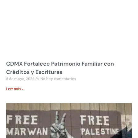
CDMX Fortalece Patrimonio Familiar con
Créditos y Escrituras
8 de mayo, 2026
No hay comentarios
Leer más »