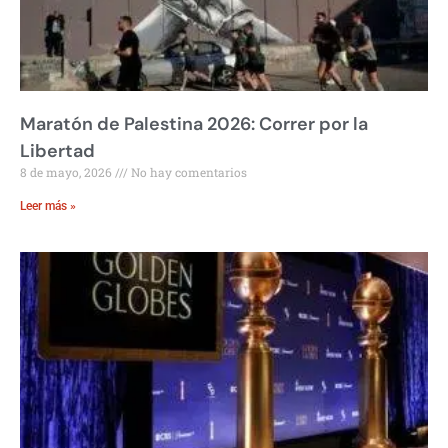
Maratón de Palestina 2026: Correr por la
Libertad
8 de mayo, 2026
No hay comentarios
Leer más »