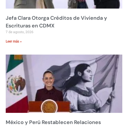
Jefa Clara Otorga Créditos de Vivienda y
Escrituras en CDMX
7 de agosto, 2026
Leer más »
México y Perú Restablecen Relaciones