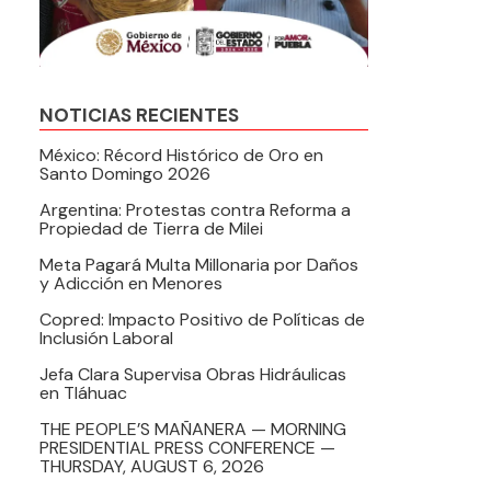
NOTICIAS RECIENTES
México: Récord Histórico de Oro en
Santo Domingo 2026
Argentina: Protestas contra Reforma a
Propiedad de Tierra de Milei
Meta Pagará Multa Millonaria por Daños
y Adicción en Menores
Copred: Impacto Positivo de Políticas de
Inclusión Laboral
Jefa Clara Supervisa Obras Hidráulicas
en Tláhuac
THE PEOPLE’S MAÑANERA — MORNING
PRESIDENTIAL PRESS CONFERENCE —
THURSDAY, AUGUST 6, 2026