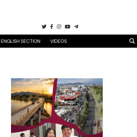
ENGLISH SECTION
VIDEOS