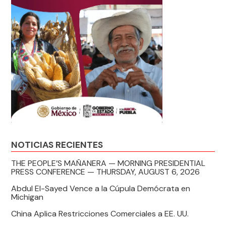
NOTICIAS RECIENTES
THE PEOPLE’S MAÑANERA — MORNING PRESIDENTIAL
PRESS CONFERENCE — THURSDAY, AUGUST 6, 2026
Abdul El-Sayed Vence a la Cúpula Demócrata en
Michigan
China Aplica Restricciones Comerciales a EE. UU.