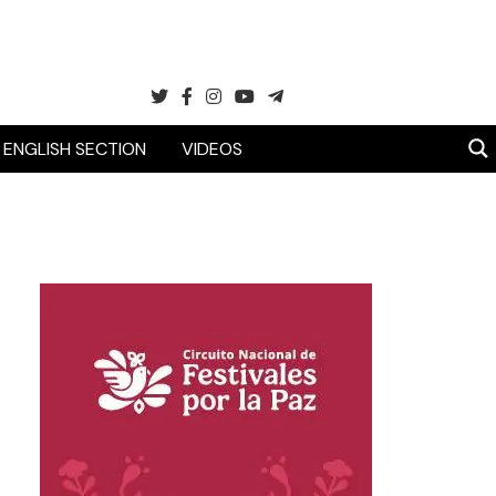
ENGLISH SECTION
VIDEOS