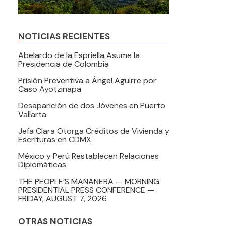
NOTICIAS RECIENTES
Abelardo de la Espriella Asume la
Presidencia de Colombia
Prisión Preventiva a Ángel Aguirre por
Caso Ayotzinapa
Desaparición de dos Jóvenes en Puerto
Vallarta
Jefa Clara Otorga Créditos de Vivienda y
Escrituras en CDMX
México y Perú Restablecen Relaciones
Diplomáticas
THE PEOPLE’S MAÑANERA — MORNING
PRESIDENTIAL PRESS CONFERENCE —
FRIDAY, AUGUST 7, 2026
OTRAS NOTICIAS