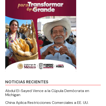
NOTICIAS RECIENTES
Abdul El-Sayed Vence a la Cúpula Demócrata en
Michigan
China Aplica Restricciones Comerciales a EE. UU.