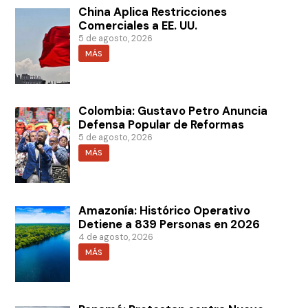
China Aplica Restricciones
Comerciales a EE. UU.
5 de agosto, 2026
MÁS
Colombia: Gustavo Petro Anuncia
Defensa Popular de Reformas
5 de agosto, 2026
MÁS
Amazonía: Histórico Operativo
Detiene a 839 Personas en 2026
4 de agosto, 2026
MÁS