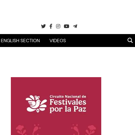
ENGLISH SECTION
VIDEOS