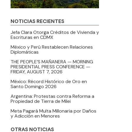
NOTICIAS RECIENTES
Jefa Clara Otorga Créditos de Vivienda y
Escrituras en CDMX
México y Perú Restablecen Relaciones
Diplomáticas
THE PEOPLE’S MAÑANERA — MORNING
PRESIDENTIAL PRESS CONFERENCE —
FRIDAY, AUGUST 7, 2026
México: Récord Histórico de Oro en
Santo Domingo 2026
Argentina: Protestas contra Reforma a
Propiedad de Tierra de Milei
Meta Pagará Multa Millonaria por Daños
y Adicción en Menores
OTRAS NOTICIAS