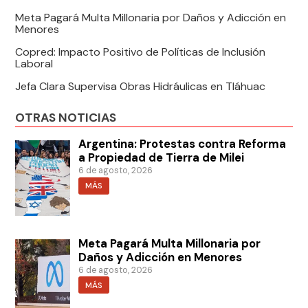
Meta Pagará Multa Millonaria por Daños y Adicción en
Menores
Copred: Impacto Positivo de Políticas de Inclusión
Laboral
Jefa Clara Supervisa Obras Hidráulicas en Tláhuac
OTRAS NOTICIAS
Argentina: Protestas contra Reforma
a Propiedad de Tierra de Milei
6 de agosto, 2026
MÁS
Meta Pagará Multa Millonaria por
Daños y Adicción en Menores
6 de agosto, 2026
MÁS