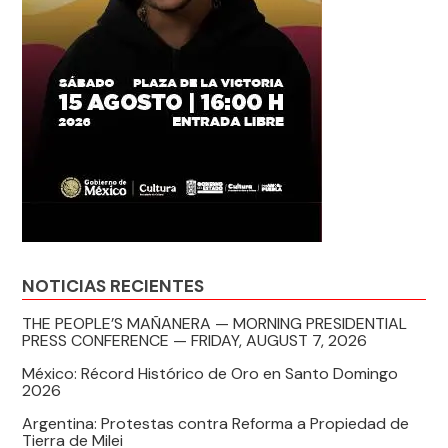
NOTICIAS RECIENTES
THE PEOPLE’S MAÑANERA — MORNING PRESIDENTIAL
PRESS CONFERENCE — FRIDAY, AUGUST 7, 2026
México: Récord Histórico de Oro en Santo Domingo
2026
Argentina: Protestas contra Reforma a Propiedad de
Tierra de Milei