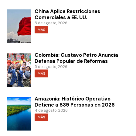
China Aplica Restricciones
Comerciales a EE. UU.
5 de agosto, 2026
MÁS
Colombia: Gustavo Petro Anuncia
Defensa Popular de Reformas
5 de agosto, 2026
MÁS
Amazonía: Histórico Operativo
Detiene a 839 Personas en 2026
4 de agosto, 2026
MÁS