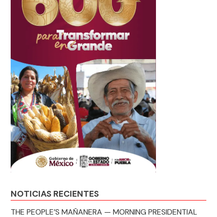
NOTICIAS RECIENTES
THE PEOPLE’S MAÑANERA — MORNING PRESIDENTIAL