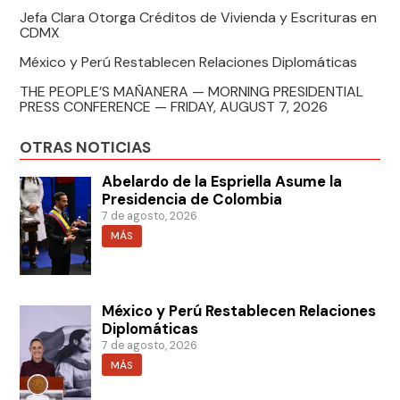
Jefa Clara Otorga Créditos de Vivienda y Escrituras en
CDMX
México y Perú Restablecen Relaciones Diplomáticas
THE PEOPLE’S MAÑANERA — MORNING PRESIDENTIAL
PRESS CONFERENCE — FRIDAY, AUGUST 7, 2026
OTRAS NOTICIAS
Abelardo de la Espriella Asume la
Presidencia de Colombia
7 de agosto, 2026
MÁS
México y Perú Restablecen Relaciones
Diplomáticas
7 de agosto, 2026
MÁS