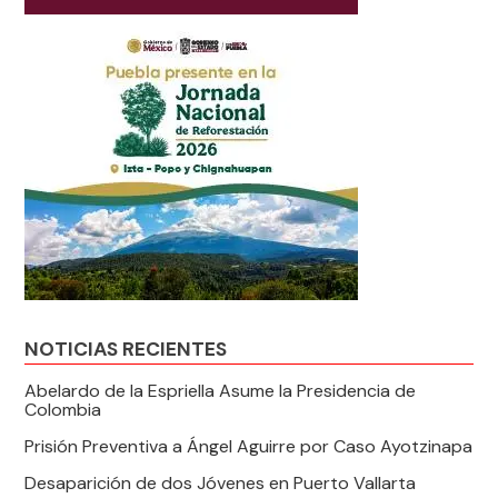
NOTICIAS RECIENTES
Abelardo de la Espriella Asume la Presidencia de
Colombia
Prisión Preventiva a Ángel Aguirre por Caso Ayotzinapa
Desaparición de dos Jóvenes en Puerto Vallarta