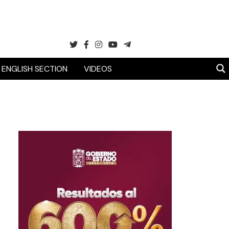
ENGLISH SECTION
VIDEOS