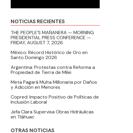
NOTICIAS RECIENTES
THE PEOPLE’S MAÑANERA — MORNING
PRESIDENTIAL PRESS CONFERENCE —
FRIDAY, AUGUST 7, 2026
México: Récord Histórico de Oro en
Santo Domingo 2026
Argentina: Protestas contra Reforma a
Propiedad de Tierra de Milei
Meta Pagará Multa Millonaria por Daños
y Adicción en Menores
Copred: Impacto Positivo de Políticas de
Inclusión Laboral
Jefa Clara Supervisa Obras Hidráulicas
en Tláhuac
OTRAS NOTICIAS