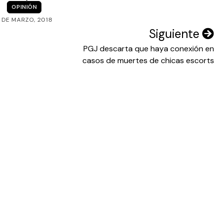
OPINIÓN
 DE MARZO, 2018
Siguiente
PGJ descarta que haya conexión en
casos de muertes de chicas escorts