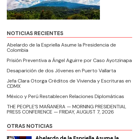
NOTICIAS RECIENTES
Abelardo de la Espriella Asume la Presidencia de
Colombia
Prisión Preventiva a Ángel Aguirre por Caso Ayotzinapa
Desaparición de dos Jóvenes en Puerto Vallarta
Jefa Clara Otorga Créditos de Vivienda y Escrituras en
CDMX
México y Perú Restablecen Relaciones Diplomáticas
THE PEOPLE’S MAÑANERA — MORNING PRESIDENTIAL
PRESS CONFERENCE — FRIDAY, AUGUST 7, 2026
OTRAS NOTICIAS
Abelardo de la Espriella Asume la