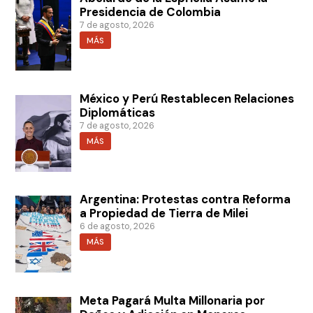
Presidencia de Colombia
7 de agosto, 2026
MÁS
México y Perú Restablecen Relaciones
Diplomáticas
7 de agosto, 2026
MÁS
Argentina: Protestas contra Reforma
a Propiedad de Tierra de Milei
6 de agosto, 2026
MÁS
Meta Pagará Multa Millonaria por