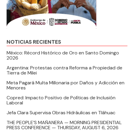
NOTICIAS RECIENTES
México: Récord Histórico de Oro en Santo Domingo
2026
Argentina: Protestas contra Reforma a Propiedad de
Tierra de Milei
Meta Pagará Multa Millonaria por Daños y Adicción en
Menores
Copred: Impacto Positivo de Políticas de Inclusión
Laboral
Jefa Clara Supervisa Obras Hidráulicas en Tláhuac
THE PEOPLE’S MAÑANERA — MORNING PRESIDENTIAL
PRESS CONFERENCE — THURSDAY, AUGUST 6, 2026