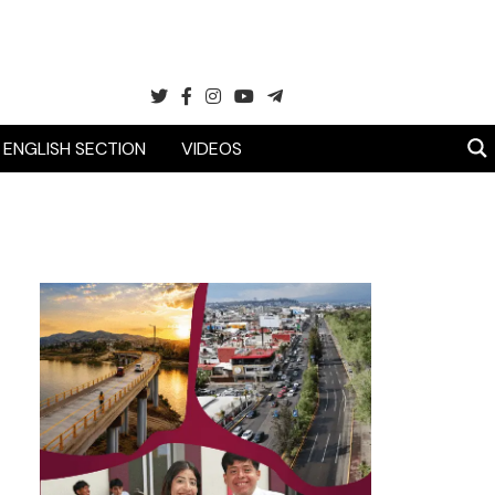
ENGLISH SECTION
VIDEOS