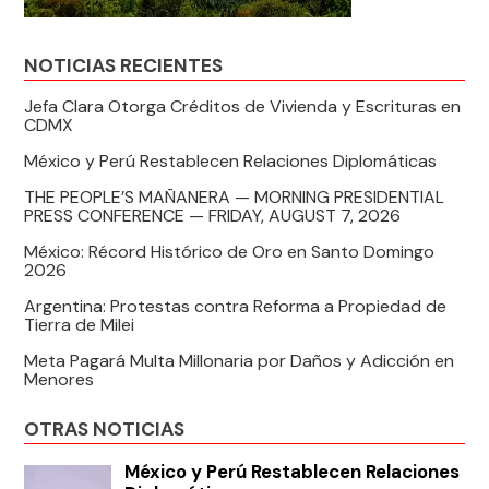
NOTICIAS RECIENTES
Jefa Clara Otorga Créditos de Vivienda y Escrituras en
CDMX
México y Perú Restablecen Relaciones Diplomáticas
THE PEOPLE’S MAÑANERA — MORNING PRESIDENTIAL
PRESS CONFERENCE — FRIDAY, AUGUST 7, 2026
México: Récord Histórico de Oro en Santo Domingo
2026
Argentina: Protestas contra Reforma a Propiedad de
Tierra de Milei
Meta Pagará Multa Millonaria por Daños y Adicción en
Menores
OTRAS NOTICIAS
México y Perú Restablecen Relaciones