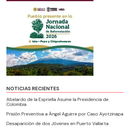
NOTICIAS RECIENTES
Abelardo de la Espriella Asume la Presidencia de
Colombia
Prisión Preventiva a Ángel Aguirre por Caso Ayotzinapa
Desaparición de dos Jóvenes en Puerto Vallarta