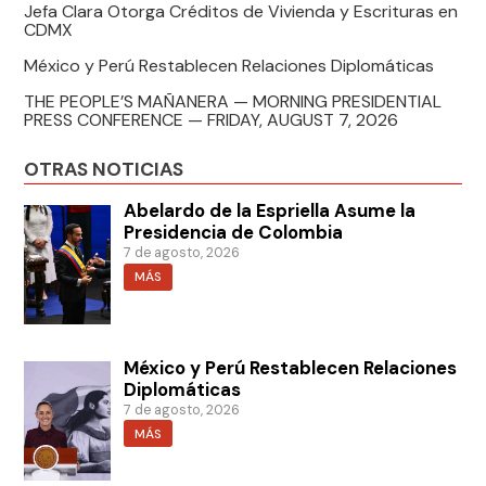
Jefa Clara Otorga Créditos de Vivienda y Escrituras en
CDMX
México y Perú Restablecen Relaciones Diplomáticas
THE PEOPLE’S MAÑANERA — MORNING PRESIDENTIAL
PRESS CONFERENCE — FRIDAY, AUGUST 7, 2026
OTRAS NOTICIAS
Abelardo de la Espriella Asume la
Presidencia de Colombia
7 de agosto, 2026
MÁS
México y Perú Restablecen Relaciones
Diplomáticas
7 de agosto, 2026
MÁS