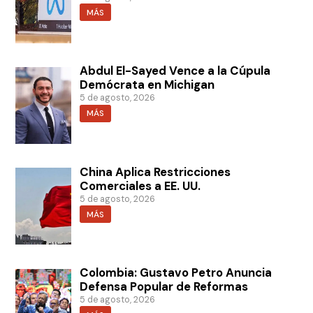
MÁS
Abdul El-Sayed Vence a la Cúpula
Demócrata en Michigan
5 de agosto, 2026
MÁS
China Aplica Restricciones
Comerciales a EE. UU.
5 de agosto, 2026
MÁS
Colombia: Gustavo Petro Anuncia
Defensa Popular de Reformas
5 de agosto, 2026