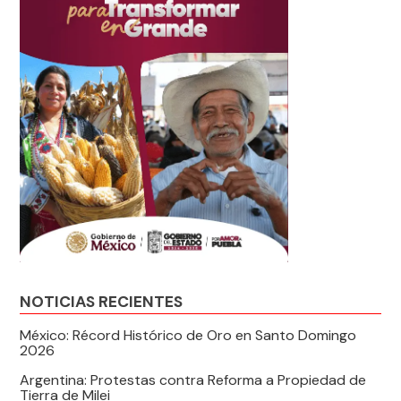
NOTICIAS RECIENTES
México: Récord Histórico de Oro en Santo Domingo
2026
Argentina: Protestas contra Reforma a Propiedad de
Tierra de Milei