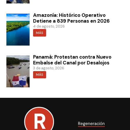
Amazonía: Histórico Operativo
Detiene a 839 Personas en 2026
4 de agosto, 2026
MÁS
Panamá: Protestan contra Nuevo
Embalse del Canal por Desalojos
3 de agosto, 2026
MÁS
Regeneración