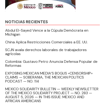
NOTICIAS RECIENTES
Abdul El-Sayed Vence a la Cúpula Demócrata en
Michigan
China Aplica Restricciones Comerciales a EE. UU.
SCJN avala derechos laborales de trabajadores
agrícolas
Colombia: Gustavo Petro Anuncia Defensa Popular de
Reformas
EXPOSING MEXICAN MEDIA’S BOGUS «CENSORSHIP»
CLAIMS — SOBERANIA, THE MEXICAN POLITICS
PODCAST — NO. 114
MEXICO SOLIDARITY BULLETIN — WEEKLY NEWSLETTER
OF THE MEXICO SOLIDARITY PROJECT — NO. 283 —
AUGUST 5, 2026 — IN THIS ISSUE: MEXICO AND
AFRICAN AMERICANS